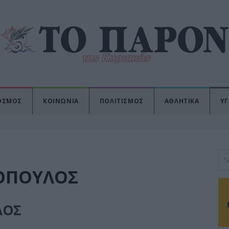
ΟΣΜΟΣ
ΚΟΙΝΩΝΙΑ
ΠΟΛΙΤΙΣΜΟΣ
ΑΘΛΗΤΙΚΑ
ΥΓ
ΟΠΟΥΛΟΣ
ΛΟΣ