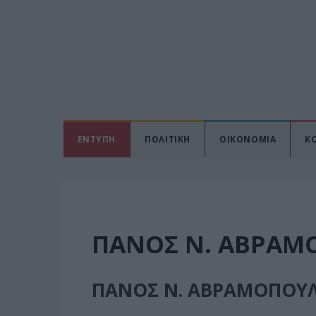
ΕΝΤΥΠΗ
ΠΟΛΙΤΙΚΗ
ΟΙΚΟΝΟΜΙΑ
Κ
ΠΑΝΟΣ Ν. ΑΒΡΑΜ
ΠΑΝΟΣ Ν. ΑΒΡΑΜΟΠΟΥ