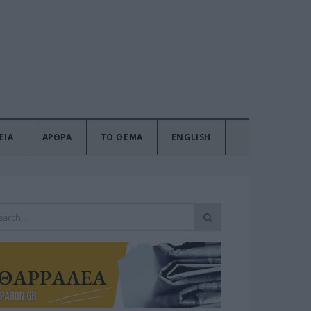
ΕΙΑ
ΑΡΘΡΑ
ΤΟ ΘΕΜΑ
ENGLISH