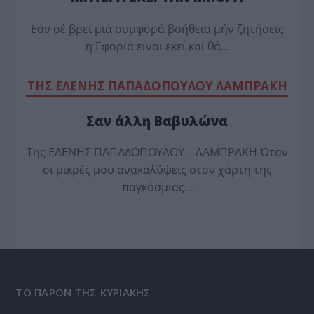
Εάν σέ βρεί μιά συμφορά βοήθεια μήν ζητήσεις
η Εφορία είναι εκεί καί θά…
TΗΣ ΕΛΕΝΗΣ ΠΑΠΑΔΟΠΟΥΛΟΥ ΛΑΜΠΡΑΚΗ
Σαν άλλη Βαβυλώνα
Της ΕΛΕΝΗΣ ΠΑΠΑΔΟΠΟΥΛΟΥ – ΛΑΜΠΡΑΚΗ Όταν
οι μικρές μου ανακαλύψεις στον χάρτη της
παγκόσμιας…
ΤΟ ΠΑΡΟΝ ΤΗΣ ΚΥΡΙΑΚΗΣ