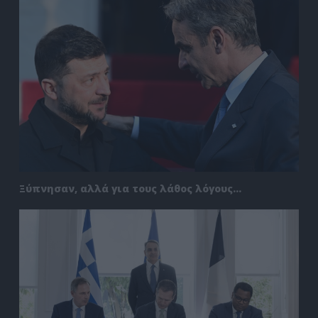
Ξύπνησαν, αλλά για τους λάθος λόγους…