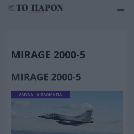
MIRAGE 2000-5
MIRAGE 2000-5
ΑΜΥΝΑ - ΔΙΠΛΩΜΑΤΙΑ