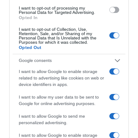
I want to opt-out of processing my
Personal Data for Targeted Advertising.
Opted In
I want to opt-out of Collection, Use,
Retention, Sale, and/or Sharing of my
Personal Data that Is Unrelated with the
Purposes for which it was collected.
Opted Out
Google consents
I want to allow Google to enable storage
ΔΙΑΒΆΣΤΕ ΣΤΟ «Π»
related to advertising like cookies on web or
device identifiers in apps.
I want to allow my user data to be sent to
Google for online advertising purposes.
I want to allow Google to send me
personalized advertising.
I want to allow Google to enable storage