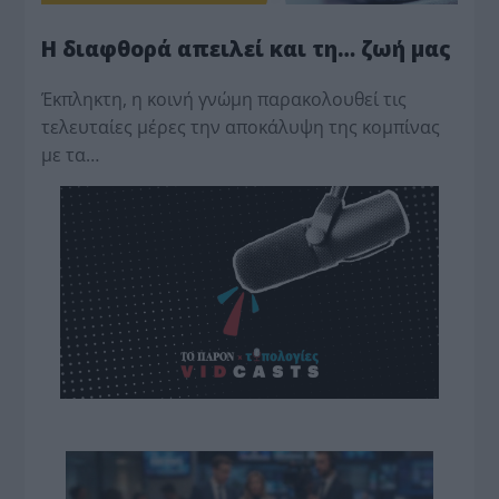
Η διαφθορά απειλεί και τη… ζωή μας
Έκπληκτη, η κοινή γνώμη παρακολουθεί τις
τελευταίες μέρες την αποκάλυψη της κο­μπίνας
με τα…