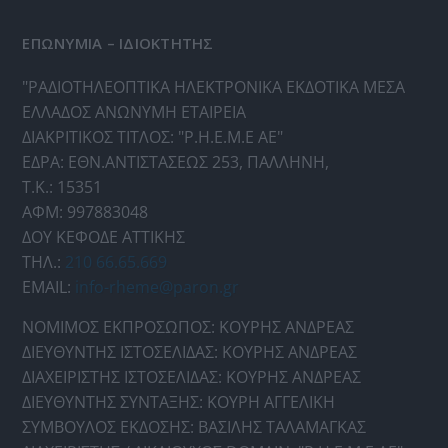
ΕΠΩΝΥΜΙΑ – ΙΔΙΟΚΤΗΤΗΣ
"ΡΑΔΙΟΤΗΛΕΟΠΤΙΚΑ ΗΛΕΚΤΡΟΝΙΚΑ ΕΚΔΟΤΙΚΑ ΜΕΣΑ
ΕΛΛΑΔΟΣ ΑΝΩΝΥΜΗ ΕΤΑΙΡΕΙΑ
ΔΙΑΚΡΙΤΙΚΟΣ ΤΙΤΛΟΣ: "Ρ.Η.Ε.Μ.Ε ΑΕ"
ΕΔΡΑ: ΕΘΝ.ΑΝΤΙΣΤΑΣΕΩΣ 253, ΠΑΛΛΗΝΗ,
Τ.Κ.: 15351
ΑΦΜ: 997883048
ΔΟΥ ΚΕΦΟΔΕ ΑΤΤΙΚΗΣ
ΤΗΛ.:
210 66.65.669
EMAIL:
info-rheme@paron.gr
ΝΟΜΙΜΟΣ ΕΚΠΡΟΣΩΠΟΣ: ΚΟΥΡΗΣ ΑΝΔΡΕΑΣ
ΔΙΕΥΘΥΝΤΗΣ ΙΣΤΟΣΕΛΙΔΑΣ: ΚΟΥΡΗΣ ΑΝΔΡΕΑΣ
ΔΙΑΧΕΙΡΙΣΤΗΣ ΙΣΤΟΣΕΛΙΔΑΣ: ΚΟΥΡΗΣ ΑΝΔΡΕΑΣ
ΔΙΕΥΘΥΝΤΗΣ ΣΥΝΤΑΞΗΣ: ΚΟΥΡΗ ΑΓΓΕΛΙΚΗ
ΣΥΜΒΟΥΛΟΣ ΕΚΔΟΣΗΣ: ΒΑΣΙΛΗΣ ΤΑΛΑΜΑΓΚΑΣ