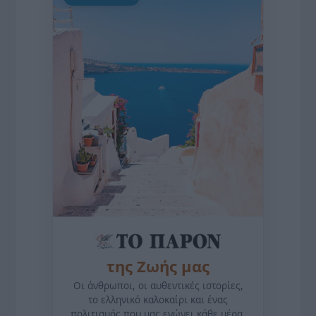
της Ζωής μας
Οι άνθρωποι, οι αυθεντικές ιστορίες,
το ελληνικό καλοκαίρι και ένας
πολιτισμός που μας ενώνει κάθε μέρα.