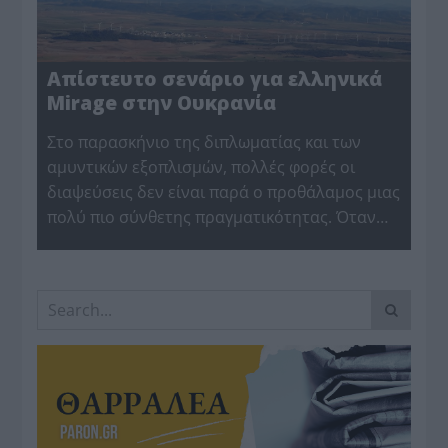
Απίστευτο σενάριο για ελληνικά
Mirage στην Ουκρανία
Στο παρασκήνιο της διπλωματίας και των
αμυντικών εξοπλισμών, πολλές φορές οι
διαψεύσεις δεν είναι παρά ο προθάλαμος μιας
πολύ πιο σύνθετης πραγματικότητας. Όταν…