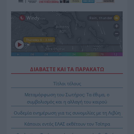
ΔΙΑΒΑΣΤΕ ΚΑΙ ΤΑ ΠΑΡΑΚΑΤΩ
Τίτλοι τέλους
Μεταμόρφωση του Σωτήρος: Τα έθιμα, ο
συμβολισμός και η αλλαγή του καιρού
Ουδεμία ενημέρωση για τις συνομιλίες με τη Λιβύη
Κάποιοι εντός ΕΛΑΣ εκθέτουν τον Τσίπρα