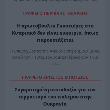
ΓΡΑΦΕΙ Ο ΠΕΡΙΚΛΗΣ ΝΕΑΡΧΟΥ
Η πρωτοβουλία Γκουτιέρες στο
Κυπριακό δεν είναι ευκαιρία, όπως
παρουσιάζεται
Η υπαναχώρηση της Άγκυρας στη συμφωνία για
σύγκληση Πενταμερούς Διασκέψεως συν 1 για
το…
ΓΡΑΦΕΙ Ο ΧΡΗΣΤΟΣ ΜΠΟΤΖΙΟΣ
Συγκρατημένη αισιοδοξία για τον
τερματισμό του πολέμου στην
Ουκρανία