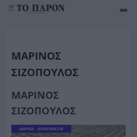
ΜΑΡΙΝΟΣ
ΣΙΖΟΠΟΥΛΟΣ
ΜΑΡΙΝΟΣ
ΣΙΖΟΠΟΥΛΟΣ
ΑΜΥΝΑ - ΔΙΠΛΩΜΑΤΙΑ