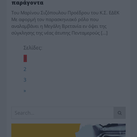
παράγοντα
Του Μαρίνου Σιζόπουλου Προέδρου του Κ.Σ. ΕΔΕΚ
Με αφορμή τον παρασκηνιακό ρόλο που
αναλαμβάνει η Μεγάλη Βρετανία εν όψει της
σύγκλησης της νέας άτυπης Πενταμερούς […]
Σελίδες:
1
2
3
»