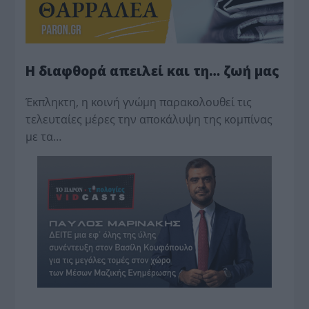
Η διαφθορά απειλεί και τη… ζωή μας
Έκπληκτη, η κοινή γνώμη παρακολουθεί τις
τελευταίες μέρες την αποκάλυψη της κο­μπίνας
με τα…