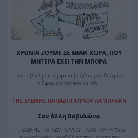
ΧΡΟΝΙΑ ΖΟΥΜΕ ΣΕ ΜΙΑΝ ΧΩΡΑ, ΠΟΥ
ΜΗΤΕΡΑ ΕΧΕΙ ΤΗΝ ΜΠΟΡΑ
Εάν σέ βρεί μιά συμφορά βοήθεια μήν ζητήσεις
η Εφορία είναι εκεί καί θά…
TΗΣ ΕΛΕΝΗΣ ΠΑΠΑΔΟΠΟΥΛΟΥ ΛΑΜΠΡΑΚΗ
Σαν άλλη Βαβυλώνα
Της ΕΛΕΝΗΣ ΠΑΠΑΔΟΠΟΥΛΟΥ – ΛΑΜΠΡΑΚΗ Όταν
οι μικρές μου ανακαλύψεις στον χάρτη της