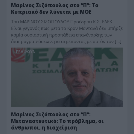
Μαρίνος Σιζόπουλος στο “Π”: Το
Κυπριακό δεν λύνεται με ΜΟΕ
Tου ΜΑΡΙΝΟΥ ΣΙΖΟΠΟΥΛΟΥ Προέδρου Κ.Σ. ΕΔΕΚ
Είναι γεγονός πως μετά το Κραν Μοντανά δεν υπήρξε
καμία ουσιαστική προσπάθεια επανέναρξης των
διαπραγματεύσεων, μετατρέποντας με αυτόν τον […]
ΓΡΆΦΟΥΝ
Μαρίνος Σιζόπουλος στο “Π”:
Μεταναστευτικό: Το πρόβλημα, οι
άνθρωποι, η διαχείριση