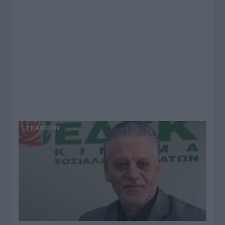
ΓΡΆΦΟΥΝ