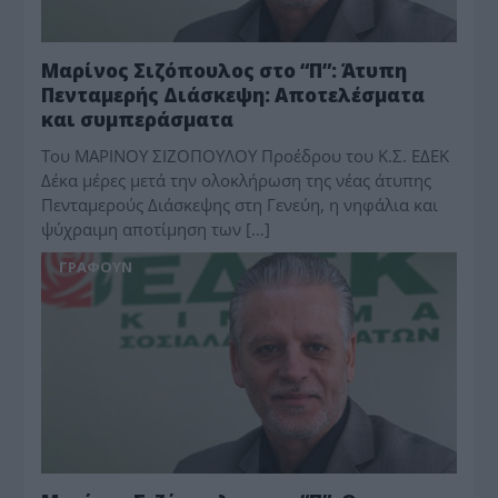
Μαρίνος Σιζόπουλος στο “Π”: Άτυπη
Πενταμερής Διάσκεψη: Αποτελέσματα
και συμπεράσματα
Του ΜΑΡΙΝΟΥ ΣΙΖΟΠΟΥΛΟΥ Προέδρου του Κ.Σ. ΕΔΕΚ
Δέκα μέρες μετά την ολοκλήρωση της νέας άτυπης
Πενταμερούς Διάσκεψης στη Γενεύη, η νηφάλια και
ψύχραιμη αποτίμηση των […]
ΓΡΆΦΟΥΝ