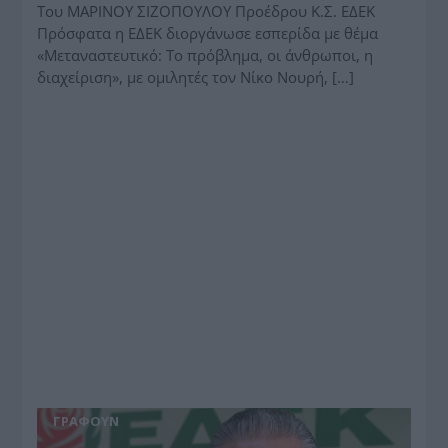
Του ΜΑΡΙΝΟΥ ΣΙΖΟΠΟΥΛΟΥ Προέδρου Κ.Σ. ΕΔΕΚ
Πρόσφατα η ΕΔΕΚ διοργάνωσε εσπερίδα με θέμα
«Μεταναστευτικό: Το πρόβλημα, οι άνθρωποι, η
διαχείριση», με ομιλητές τον Νίκο Νουρή, […]
ΓΡΆΦΟΥΝ