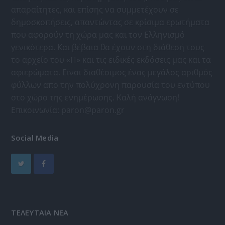
απαραίτητες, και επίσης να συμμετέχουν σε
δημοσκοπήσεις, απαντώντας σε κρίσιμα ερωτήματα
που αφορούν τη χώρα μας και τον Ελληνισμό
γενικότερα. Και βέβαια θα έχουν στη διάθεσή τους
το αρχείο του «Π» και τις ειδικές εκδόσεις μας και τα
αφιερώματα. Είναι διαθέσιμος ένας μεγάλος αριθμός
φύλλων απο την πολύχρονη παρουσία του εντύπου
στο χώρο της ενημέρωσης. Καλή ανάγνωση!
Επικοινωνία:
paron@paron.gr
Social Media
ΤΕΛΕΥΤΑΙΑ ΝΕΑ