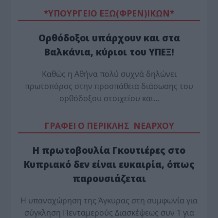
*ΥΠΟΥΡΓΕΙΟ ΕΞΩ(ΦΡΕΝ)ΙΚΩΝ*
Ορθόδοξοι υπάρχουν και στα
Βαλκάνια, κύριοι του ΥΠΕΞ!
Καθώς η Αθήνα πολύ συχνά δηλώνει
πρωτοπόρος στην προσπάθεια διάσωσης του
ορθόδοξου στοιχείου και…
ΓΡΑΦΕΙ Ο ΠΕΡΙΚΛΗΣ ΝΕΑΡΧΟΥ
Η πρωτοβουλία Γκουτιέρες στο
Κυπριακό δεν είναι ευκαιρία, όπως
παρουσιάζεται
Η υπαναχώρηση της Άγκυρας στη συμφωνία για
σύγκληση Πενταμερούς Διασκέψεως συν 1 για