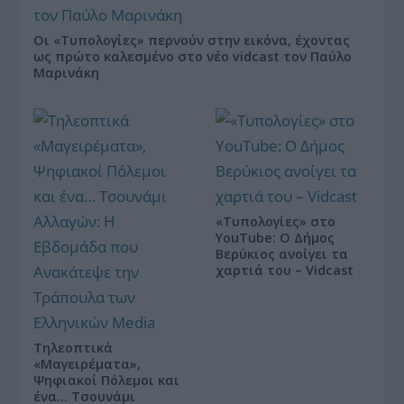
Οι «Τυπολογίες» περνούν στην εικόνα, έχοντας
ως πρώτο καλεσμένο στο νέο vidcast τον Παύλο
Μαρινάκη
«Τυπολογίες» στο
YouTube: Ο Δήμος
Βερύκιος ανοίγει τα
χαρτιά του – Vidcast
Τηλεοπτικά
«Μαγειρέματα»,
Ψηφιακοί Πόλεμοι και
ένα… Τσουνάμι