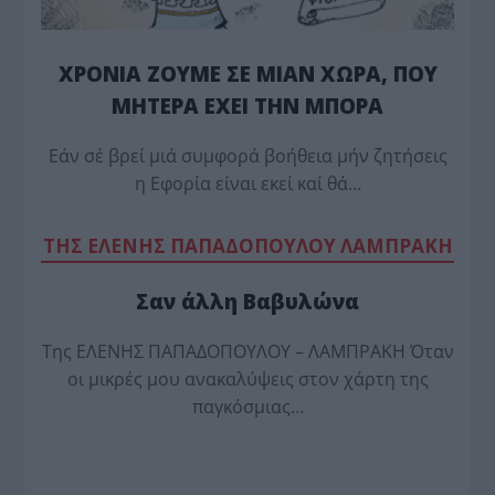
ΧΡΟΝΙΑ ΖΟΥΜΕ ΣΕ ΜΙΑΝ ΧΩΡΑ, ΠΟΥ
ΜΗΤΕΡΑ ΕΧΕΙ ΤΗΝ ΜΠΟΡΑ
Εάν σέ βρεί μιά συμφορά βοήθεια μήν ζητήσεις
η Εφορία είναι εκεί καί θά…
TΗΣ ΕΛΕΝΗΣ ΠΑΠΑΔΟΠΟΥΛΟΥ ΛΑΜΠΡΑΚΗ
Σαν άλλη Βαβυλώνα
Της ΕΛΕΝΗΣ ΠΑΠΑΔΟΠΟΥΛΟΥ – ΛΑΜΠΡΑΚΗ Όταν
οι μικρές μου ανακαλύψεις στον χάρτη της
παγκόσμιας…