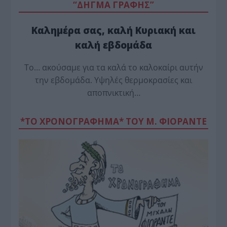
“ΔΗΓΜΑ ΓΡΑΦΗΣ”
Καλημέρα σας, καλή Κυριακή και
καλή εβδομάδα
Το… ακούσαμε για τα καλά το καλοκαίρι αυτήν
την εβδομάδα. Υψηλές θερμοκρασίες και
αποπνικτική…
*ΤΟ ΧΡΟΝΟΓΡΑΦΗΜΑ* ΤΟΥ Μ. ΦΙΟΡΆΝΤΕ