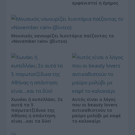
εμφανιστεί η έρημος
Μουσικός νανουρίζει λιοντάρια παίζοντας το
«November rain» (βίντεο)
Χωνάκι ή κυπελλάκι; Σε
Αυτός είναι ο λόγος
αυτά τα 5
που οι beauty lovers
παγωτατζίδικα της
αντικαθιστούν το
Αθήνας η απάντηση
μαύρο μολύβι με καφέ
είναι…και τα δύο!
το καλοκαίρι