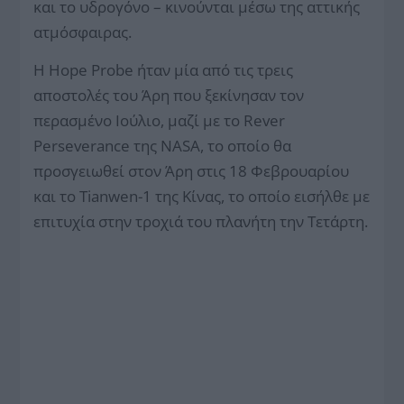
και το υδρογόνο – κινούνται μέσω της αττικής
ατμόσφαιρας.
Η Hope Probe ήταν μία από τις τρεις
αποστολές του Άρη που ξεκίνησαν τον
περασμένο Ιούλιο, μαζί με το Rever
Perseverance της NASA, το οποίο θα
προσγειωθεί στον Άρη στις 18 Φεβρουαρίου
και το Tianwen-1 της Κίνας, το οποίο εισήλθε με
επιτυχία στην τροχιά του πλανήτη την Τετάρτη.