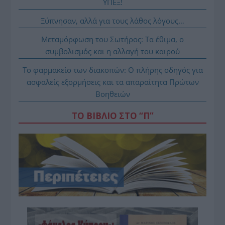
ΥΠΕΞ!
Ξύπνησαν, αλλά για τους λάθος λόγους…
Μεταμόρφωση του Σωτήρος: Τα έθιμα, ο
συμβολισμός και η αλλαγή του καιρού
Το φαρμακείο των διακοπών: Ο πλήρης οδηγός για
ασφαλείς εξορμήσεις και τα απαραίτητα Πρώτων
Βοηθειών
ΤΟ ΒΙΒΛΙΟ ΣΤΟ “Π”