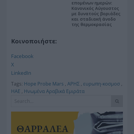
επομένων ημερών:
Κανονικός Αύγουστος
με δυνατούς βοριάδες
και σταδιακή άνοδο
της θερμοκρασίας
Κοινοποιήστε:
Facebook
X
LinkedIn
Tags:
Hope Probe Mars
,
ΑΡΗΣ
,
ευρωπη-κοσμοσ
,
ΗΑΕ
,
Ηνωμένα Αραβικά Εμιράτα