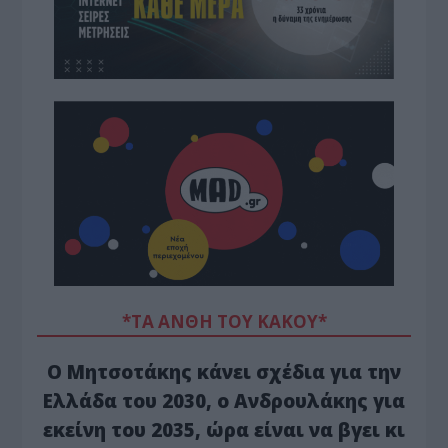
*ΤΑ ΆΝΘΗ ΤΟΥ ΚΑΚΟΎ*
Ο Μητσοτάκης κάνει σχέδια για την
Ελλάδα του 2030, ο Ανδρουλάκης για
εκείνη του 2035, ώρα είναι να βγει κι