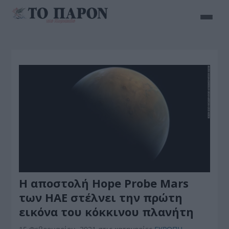
Η αποστολή Hope Probe Mars
των ΗΑΕ στέλνει την πρώτη
εικόνα του κόκκινου πλανήτη