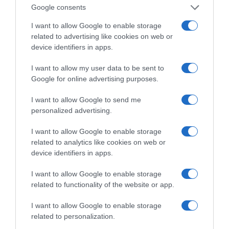
Google consents
Η ΣΤΗΛΗ ΜΑΣ
I want to allow Google to enable storage
related to advertising like cookies on web or
device identifiers in apps.
I want to allow my user data to be sent to
Google for online advertising purposes.
I want to allow Google to send me
personalized advertising.
I want to allow Google to enable storage
related to analytics like cookies on web or
device identifiers in apps.
I want to allow Google to enable storage
related to functionality of the website or app.
της Ζωής μας
I want to allow Google to enable storage
related to personalization.
Οι άνθρωποι, οι αυθεντικές ιστορίες,