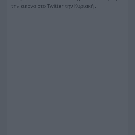
την εικόνα στο Twitter την Κυριακή .