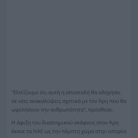
“Ελπίζουμε ότι αυτή η αποστολή θα οδηγήσει
σε νέες ανακαλύψεις σχετικά με τον Άρη που θα
ωφελήσουν την ανθρωπότητα”, πρόσθεσε.
Η άφιξη του διαστημικού σκάφους στον Άρη
έκανε τα ΗΑΕ ως την πέμπτη χώρα στην ιστορία