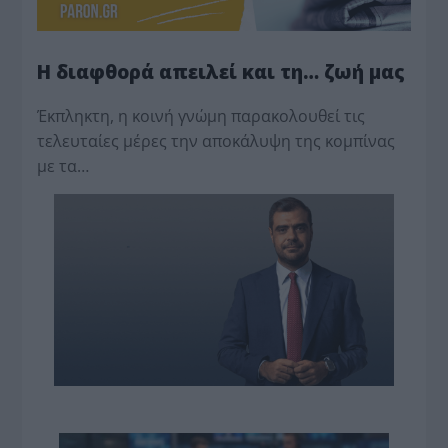
Η διαφθορά απειλεί και τη… ζωή μας
Έκπληκτη, η κοινή γνώμη παρακολουθεί τις
τελευταίες μέρες την αποκάλυψη της κο­μπίνας
με τα…