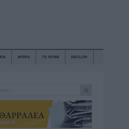
ΕΙΑ
ΑΡΘΡΑ
ΤΟ ΘΕΜΑ
ENGLISH