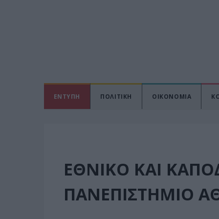
ΕΝΤΥΠΗ
ΠΟΛΙΤΙΚΗ
ΟΙΚΟΝΟΜΙΑ
Κ
ΕΘΝΙΚΟ ΚΑΙ ΚΑΠΟ
ΠΑΝΕΠΙΣΤΗΜΙΟ 