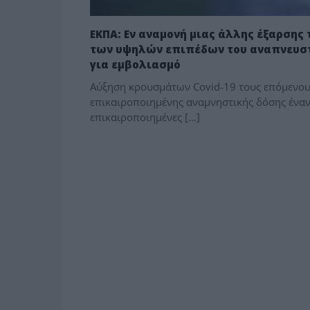
ΕΚΠΑ: Εν αναμονή μιας άλλης έξαρσης τ
των υψηλών επιπέδων του αναπνευστ
για εμβολιασμό
Αύξηση κρουσμάτων Covid-19 τους επόμενους
επικαιροποιημένης αναμνηστικής δόσης έναντ
επικαιροποιημένες […]