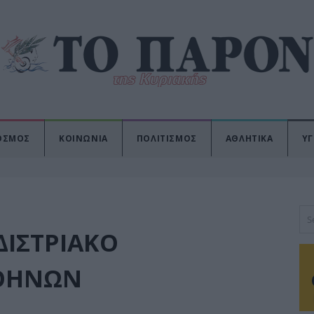
ΟΣΜΟΣ
ΚΟΙΝΩΝΙΑ
ΠΟΛΙΤΙΣΜΟΣ
ΑΘΛΗΤΙΚΑ
ΥΓ
ΔΙΣΤΡΙΑΚΟ
ΑΘΗΝΩΝ