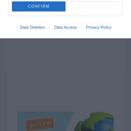
CONFIRM
Data Deletion
Data Access
Privacy Policy