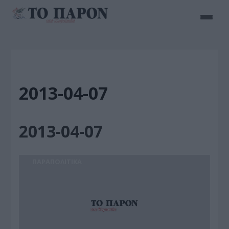
2013-04-07
2013-04-07
ΠΑΡΑΠΟΛΙΤΙΚΑ