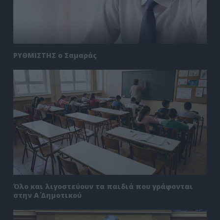
ΡΥΘΜΙΣΤΗΣ ο Σαμαράς
Όλο και λιγοστεύουν τα παιδιά που γράφονται
στην Α΄ Δημοτικού