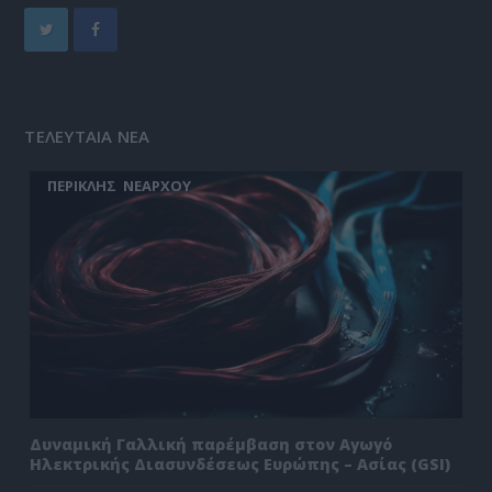
ΤΕΛΕΥΤΑΙΑ ΝΕΑ
ΠΕΡΙΚΛΗΣ ΝΕΑΡΧΟΥ
Δυναμική Γαλλική παρέμβαση στον Αγωγό
Ηλεκτρικής Διασυνδέσεως Ευρώπης – Ασίας (GSI)