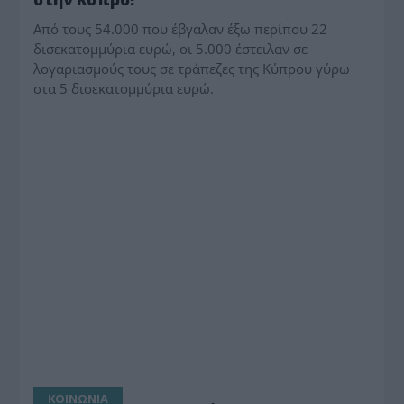
Από τους 54.000 που έβγαλαν έξω περίπου 22
δισεκατομμύρια ευρώ, οι 5.000 έστειλαν σε
λογαριασμούς τους σε τράπεζες της Κύπρου γύρω
στα 5 δισεκατομμύρια ευρώ.
ΚΟΙΝΩΝΙΑ