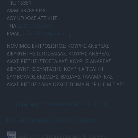
Τ.Κ.: 15351
ΑΦΜ: 997883048
ΔΟΥ ΚΕΦΟΔΕ ΑΤΤΙΚΗΣ
ΤΗΛ.:
210 66.65.669
EMAIL:
info-rheme@paron.gr
ΝΟΜΙΜΟΣ ΕΚΠΡΟΣΩΠΟΣ: ΚΟΥΡΗΣ ΑΝΔΡΕΑΣ
ΔΙΕΥΘΥΝΤΗΣ ΙΣΤΟΣΕΛΙΔΑΣ: ΚΟΥΡΗΣ ΑΝΔΡΕΑΣ
ΔΙΑΧΕΙΡΙΣΤΗΣ ΙΣΤΟΣΕΛΙΔΑΣ: ΚΟΥΡΗΣ ΑΝΔΡΕΑΣ
ΔΙΕΥΘΥΝΤΗΣ ΣΥΝΤΑΞΗΣ: ΚΟΥΡΗ ΑΓΓΕΛΙΚΗ
ΣΥΜΒΟΥΛΟΣ ΕΚΔΟΣΗΣ: ΒΑΣΙΛΗΣ ΤΑΛΑΜΑΓΚΑΣ
ΔΙΑΧΕΙΡΙΣΤΗΣ / ΔΙΚΑΙΟΥΧΟΣ DOMAIN: "Ρ.Η.Ε.Μ.Ε ΑΕ"
Συμμόρφωση με τη σύσταση (ΕΕ) 2018/334
Πολιτική Απορρήτου και Όροι Χρήσης
Αριθμός Πιστοποίησης Μ.Η.Τ. 232454