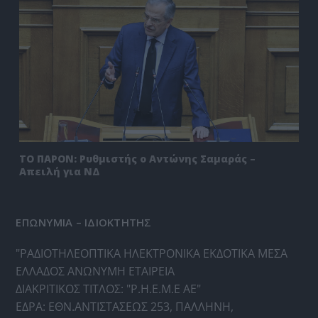
ΤΟ ΠΑΡΟΝ: Ρυθμιστής ο Αντώνης Σαμαράς –
Απειλή για ΝΔ
ΕΠΩΝΥΜΙΑ – ΙΔΙΟΚΤΗΤΗΣ
"ΡΑΔΙΟΤΗΛΕΟΠΤΙΚΑ ΗΛΕΚΤΡΟΝΙΚΑ ΕΚΔΟΤΙΚΑ ΜΕΣΑ
ΕΛΛΑΔΟΣ ΑΝΩΝΥΜΗ ΕΤΑΙΡΕΙΑ
ΔΙΑΚΡΙΤΙΚΟΣ ΤΙΤΛΟΣ: "Ρ.Η.Ε.Μ.Ε ΑΕ"
ΕΔΡΑ: ΕΘΝ.ΑΝΤΙΣΤΑΣΕΩΣ 253, ΠΑΛΛΗΝΗ,