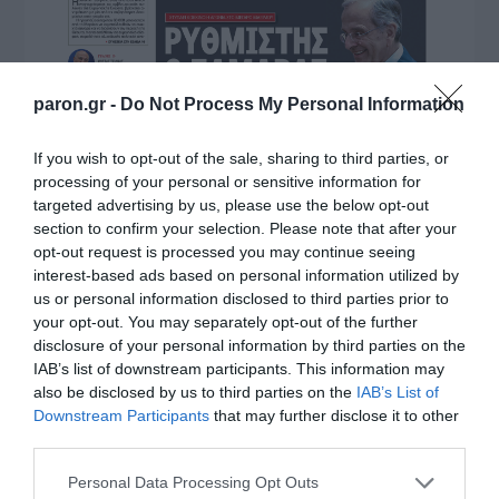
paron.gr -
Do Not Process My Personal Information
If you wish to opt-out of the sale, sharing to third parties, or
processing of your personal or sensitive information for
targeted advertising by us, please use the below opt-out
section to confirm your selection. Please note that after your
opt-out request is processed you may continue seeing
interest-based ads based on personal information utilized by
us or personal information disclosed to third parties prior to
your opt-out. You may separately opt-out of the further
disclosure of your personal information by third parties on the
IAB’s list of downstream participants. This information may
also be disclosed by us to third parties on the
IAB’s List of
Downstream Participants
that may further disclose it to other
third parties.
Please note that this website/app uses one or more Google
Personal Data Processing Opt Outs