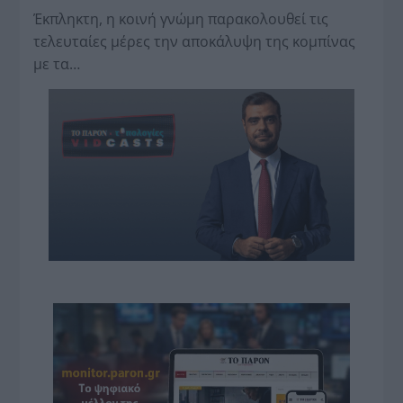
Έκπληκτη, η κοινή γνώμη παρακολουθεί τις
τελευταίες μέρες την αποκάλυψη της κο­μπίνας
με τα…