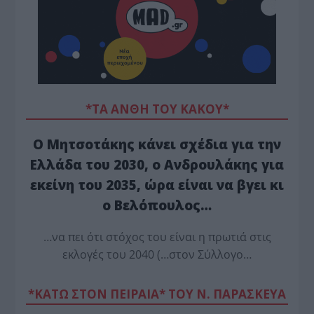
*ΤΑ ΆΝΘΗ ΤΟΥ ΚΑΚΟΎ*
Ο Μητσοτάκης κάνει σχέδια για την
Ελλάδα του 2030, ο Ανδρουλάκης για
εκείνη του 2035, ώρα είναι να βγει κι
ο Βελόπουλος…
…να πει ότι στόχος του είναι η πρωτιά στις
εκλογές του 2040 (…στον Σύλλογο…
*ΚΑΤΩ ΣΤΟΝ ΠΕΙΡΑΙΑ* ΤΟΥ Ν. ΠΑΡΑΣΚΕΥΑ