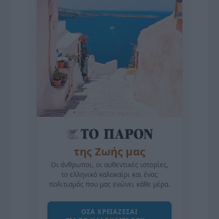
της Ζωής μας
Οι άνθρωποι, οι αυθεντικές ιστορίες,
το ελληνικό καλοκαίρι και ένας
πολιτισμός που μας ενώνει κάθε μέρα.
ΌΣΑ ΧΡΕΙΆΖΕΣΑΙ