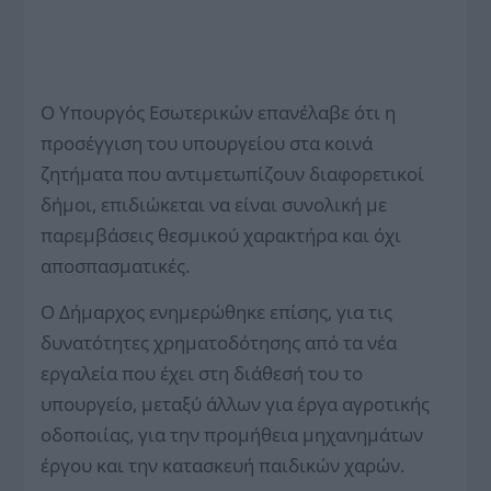
Ο Υπουργός Εσωτερικών επανέλαβε ότι η
προσέγγιση του υπουργείου στα κοινά
ζητήματα που αντιμετωπίζουν διαφορετικοί
δήμοι, επιδιώκεται να είναι συνολική με
παρεμβάσεις θεσμικού χαρακτήρα και όχι
αποσπασματικές.
Ο Δήμαρχος ενημερώθηκε επίσης, για τις
δυνατότητες χρηματοδότησης από τα νέα
εργαλεία που έχει στη διάθεσή του το
υπουργείο, μεταξύ άλλων για έργα αγροτικής
οδοποιίας, για την προμήθεια μηχανημάτων
έργου και την κατασκευή παιδικών χαρών.