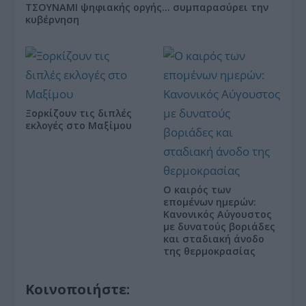
ΤΣΟΥΝΑΜΙ ψηφιακής οργής… συμπαρασύρει την
κυβέρνηση
Ξορκίζουν τις διπλές
εκλογές στο Μαξίμου
Ο καιρός των
επομένων ημερών:
Κανονικός Αύγουστος
με δυνατούς βοριάδες
και σταδιακή άνοδο
της θερμοκρασίας
Κοινοποιήστε: