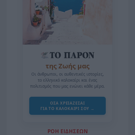
της Ζωής μας
Οι άνθρωποι, οι αυθεντικές ιστορίες,
το ελληνικό καλοκαίρι και ένας
πολιτισμός που μας ενώνει κάθε μέρα.
ΌΣΑ ΧΡΕΙΆΖΕΣΑΙ
ΓΙΑ ΤΟ ΚΑΛΟΚΑΊΡΙ ΣΟΥ →
ΡΟΗ ΕΙΔΗΣΕΩΝ