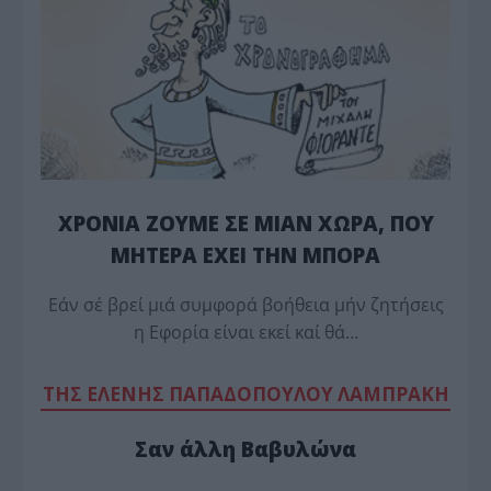
ΧΡΟΝΙΑ ΖΟΥΜΕ ΣΕ ΜΙΑΝ ΧΩΡΑ, ΠΟΥ
ΜΗΤΕΡΑ ΕΧΕΙ ΤΗΝ ΜΠΟΡΑ
Εάν σέ βρεί μιά συμφορά βοήθεια μήν ζητήσεις
η Εφορία είναι εκεί καί θά…
TΗΣ ΕΛΕΝΗΣ ΠΑΠΑΔΟΠΟΥΛΟΥ ΛΑΜΠΡΑΚΗ
Σαν άλλη Βαβυλώνα