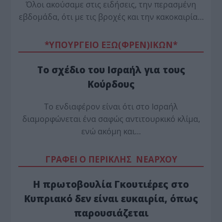
Όλοι ακούσαμε στις ειδήσεις, την περασμένη
εβδομάδα, ότι με τις βροχές και την κακοκαιρία…
*ΥΠΟΥΡΓΕΙΟ ΕΞΩ(ΦΡΕΝ)ΙΚΩΝ*
Το σχέδιο του Ισραήλ για τους
Κούρδους
Το ενδιαφέρον είναι ότι στο Ισραήλ
διαμορφώνεται ένα σαφώς αντιτουρκικό κλίμα,
ενώ ακόμη και…
ΓΡΑΦΕΙ Ο ΠΕΡΙΚΛΗΣ ΝΕΑΡΧΟΥ
Η πρωτοβουλία Γκουτιέρες στο
Κυπριακό δεν είναι ευκαιρία, όπως
παρουσιάζεται