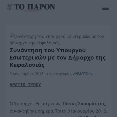
Συνάντηση του Υπουργού
Εσωτερικών με τον Δήμαρχο της
Κεφαλονιάς
9 Ιανουαρίου, 2018
στις κατηγορίες
ΔΗΜΟΤΙΚΑ
,
ΔΕΛΤΙΟ ΤΥΠΟΥ
Ο Υπουργός Εσωτερικών,
Πάνος Σκουρλέτης
,
συναντήθηκε σήμερα, Τρίτη 9 Ιανουαρίου 2018,