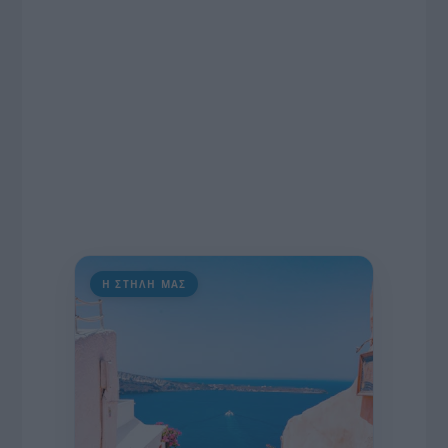
διαδίκτυο.
Η ΣΤΗΛΗ ΜΑΣ