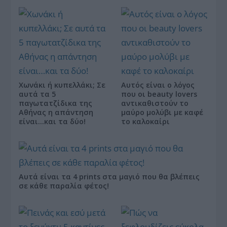
Χωνάκι ή κυπελλάκι; Σε
Αυτός είναι ο λόγος
αυτά τα 5
που οι beauty lovers
παγωτατζίδικα της
αντικαθιστούν το
Αθήνας η απάντηση
μαύρο μολύβι με καφέ
είναι…και τα δύο!
το καλοκαίρι
Αυτά είναι τα 4 prints στα μαγιό που θα βλέπεις
σε κάθε παραλία φέτος!