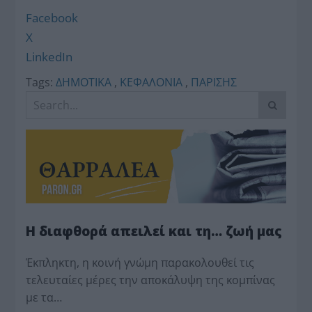
Facebook
X
LinkedIn
Tags:
ΔΗΜΟΤΙΚΑ
,
ΚΕΦΑΛΟΝΙΑ
,
ΠΑΡΙΣΗΣ
Η διαφθορά απειλεί και τη… ζωή μας
Έκπληκτη, η κοινή γνώμη παρακολουθεί τις
τελευταίες μέρες την αποκάλυψη της κο­μπίνας
με τα…