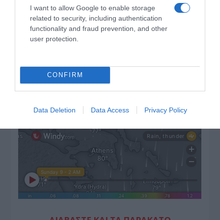
I want to allow Google to enable storage
related to security, including authentication
functionality and fraud prevention, and other
user protection.
CONFIRM
Data Deletion
Data Access
Privacy Policy