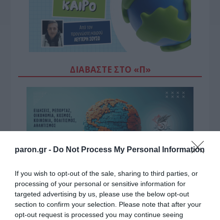
ΔΙΑΒΆΣΤΕ ΣΤΟ «Π»
paron.gr -
Do Not Process My Personal Information
If you wish to opt-out of the sale, sharing to third parties, or
processing of your personal or sensitive information for
targeted advertising by us, please use the below opt-out
section to confirm your selection. Please note that after your
opt-out request is processed you may continue seeing