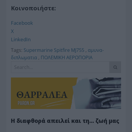
Κοινοποιήστε:
Facebook
X
LinkedIn
Tags:
Supermarine Spitfire MJ755
,
αμυνα-
διπλωματια
,
ΠΟΛΕΜΙΚΗ ΑΕΡΟΠΟΡΙΑ
Η διαφθορά απειλεί και τη… ζωή μας