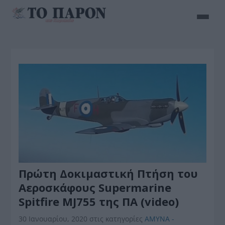
Πρώτη Δοκιμαστική Πτήση του
Αεροσκάφους Supermarine
Spitfire MJ755 της ΠΑ (video)
30 Ιανουαρίου, 2020
στις κατηγορίες
ΑΜΥΝΑ -