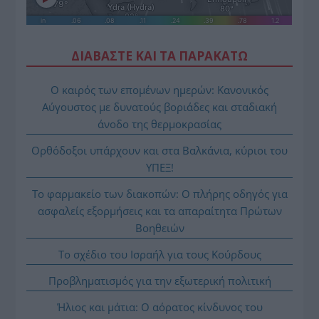
ΔΙΑΒΑΣΤΕ ΚΑΙ ΤΑ ΠΑΡΑΚΑΤΩ
Ο καιρός των επομένων ημερών: Κανονικός
Αύγουστος με δυνατούς βοριάδες και σταδιακή
άνοδο της θερμοκρασίας
Ορθόδοξοι υπάρχουν και στα Βαλκάνια, κύριοι του
ΥΠΕΞ!
Το φαρμακείο των διακοπών: Ο πλήρης οδηγός για
ασφαλείς εξορμήσεις και τα απαραίτητα Πρώτων
Βοηθειών
Το σχέδιο του Ισραήλ για τους Κούρδους
Προβληματισμός για την εξωτερική πολιτική
Ήλιος και μάτια: Ο αόρατος κίνδυνος του