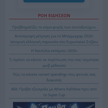
ΡΟΗ ΕΙΔΗΣΕΩΝ
Προβληματίζει το κύμα φυγής των συνταξιούχων
Αντίστροφη μέτρηση για το Μπέρμιγχαμ 2026:
Ιστορική ελληνική παρουσία στο Ευρωπαϊκό Στίβου
Η Ναυτιλία εκπέμπει «SOS»
Τι πρέπει να κάνετε σε περίπτωση που σας τσιμπήσει
μωβ μέδουσα
Πώς να κάνετε «smart spending» στις φετινές σας
διακοπές
ΑΕΚ: Πρόβα τζενεράλε με Athens Kallithea πριν από
το Super Cup