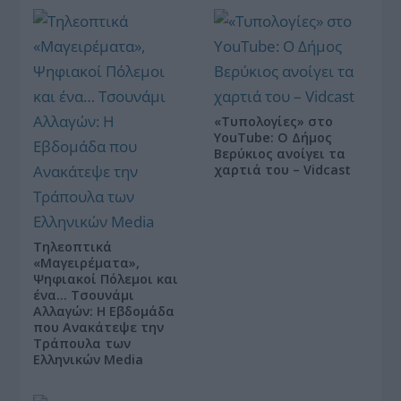
«Τυπολογίες» στο
YouTube: Ο Δήμος
Βερύκιος ανοίγει τα
χαρτιά του – Vidcast
Τηλεοπτικά
«Μαγειρέματα»,
Ψηφιακοί Πόλεμοι και
ένα… Τσουνάμι
Αλλαγών: Η Εβδομάδα
που Ανακάτεψε την
Τράπουλα των
Ελληνικών Media