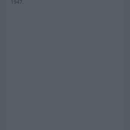
1947.