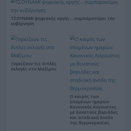
ΤΣΟΥΝΑΜΙ ψηφιακής οργής… συμπαρασύρει την
κυβέρνηση
Ξορκίζουν τις διπλές
εκλογές στο Μαξίμου
Ο καιρός των
επομένων ημερών:
Κανονικός Αύγουστος
με δυνατούς βοριάδες
και σταδιακή άνοδο
της θερμοκρασίας