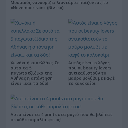
Μουσικός νανουρίζει λιοντάρια παίζοντας το
«November rain» (βίντεο)
Χωνάκι ή κυπελλάκι; Σε
Αυτός είναι ο λόγος
αυτά τα 5
που οι beauty lovers
παγωτατζίδικα της
αντικαθιστούν το
Αθήνας η απάντηση
μαύρο μολύβι με καφέ
είναι…και τα δύο!
το καλοκαίρι
Αυτά είναι τα 4 prints στα μαγιό που θα βλέπεις
σε κάθε παραλία φέτος!