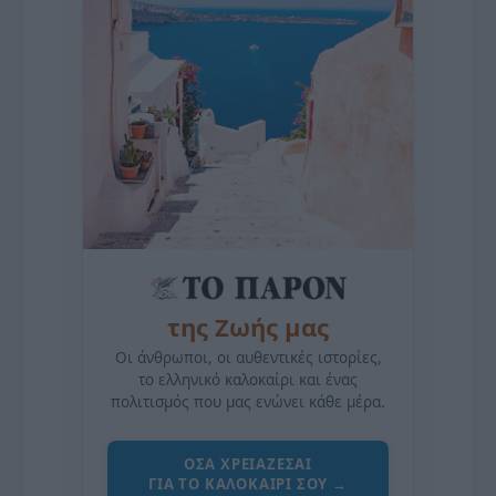
της Ζωής μας
Οι άνθρωποι, οι αυθεντικές ιστορίες,
το ελληνικό καλοκαίρι και ένας
πολιτισμός που μας ενώνει κάθε μέρα.
ΌΣΑ ΧΡΕΙΆΖΕΣΑΙ
ΓΙΑ ΤΟ ΚΑΛΟΚΑΊΡΙ ΣΟΥ →