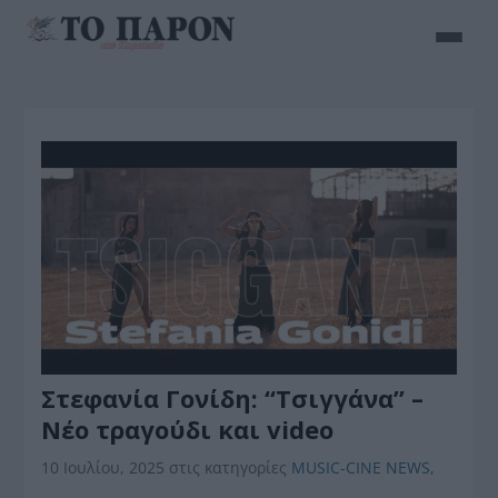
Στεφανία Γονίδη: “Τσιγγάνα” –
Νέο τραγούδι και video
10 Ιουλίου, 2025
στις κατηγορίες
MUSIC-CINE NEWS
,