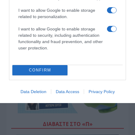
I want to allow Google to enable storage
related to personalization.
I want to allow Google to enable storage
related to security, including authentication
functionality and fraud prevention, and other
user protection.
CONFIRM
Data Deletion
Data Access
Privacy Policy
ΔΙΑΒΆΣΤΕ ΣΤΟ «Π»