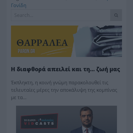
Γονίδη
Η διαφθορά απειλεί και τη… ζωή μας
Έκπληκτη, η κοινή γνώμη παρακολουθεί τις
τελευταίες μέρες την αποκάλυψη της κο­μπίνας
με τα…