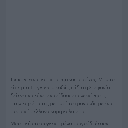
Ίσως να είναι και προφητικός ο στίχος: Μου το
είπε μια Τσιγγάνα… καθώς η ίδια η Στεφανία
δείχνει να κάνει ένα είδους επανεκκίνησης
στην καριέρα της με αυτό το τραγούδι, με ένα
μουσικό μέλλον ακόμη καλύτερο!!!
Μουσική στο συγκεκριμένο τραγούδι έχουν