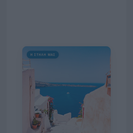
Η ΣΤΗΛΗ ΜΑΣ