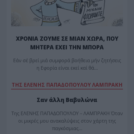
ΧΡΟΝΙΑ ΖΟΥΜΕ ΣΕ ΜΙΑΝ ΧΩΡΑ, ΠΟΥ
ΜΗΤΕΡΑ ΕΧΕΙ ΤΗΝ ΜΠΟΡΑ
Εάν σέ βρεί μιά συμφορά βοήθεια μήν ζητήσεις
η Εφορία είναι εκεί καί θά…
TΗΣ ΕΛΕΝΗΣ ΠΑΠΑΔΟΠΟΥΛΟΥ ΛΑΜΠΡΑΚΗ
Σαν άλλη Βαβυλώνα
Της ΕΛΕΝΗΣ ΠΑΠΑΔΟΠΟΥΛΟΥ – ΛΑΜΠΡΑΚΗ Όταν
οι μικρές μου ανακαλύψεις στον χάρτη της
παγκόσμιας…