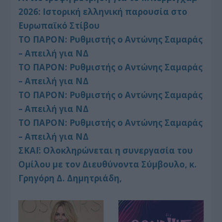
2026: Ιστορική ελληνική παρουσία στο
Ευρωπαϊκό Στίβου
ΤΟ ΠΑΡΟΝ: Ρυθμιστής ο Αντώνης Σαμαράς
– Απειλή για ΝΔ
ΤΟ ΠΑΡΟΝ: Ρυθμιστής ο Αντώνης Σαμαράς
– Απειλή για ΝΔ
ΤΟ ΠΑΡΟΝ: Ρυθμιστής ο Αντώνης Σαμαράς
– Απειλή για ΝΔ
ΤΟ ΠΑΡΟΝ: Ρυθμιστής ο Αντώνης Σαμαράς
– Απειλή για ΝΔ
ΣΚΑΪ: Ολοκληρώνεται η συνεργασία του
Ομίλου με τον Διευθύνοντα Σύμβουλο, κ.
Γρηγόρη Δ. Δημητριάδη,