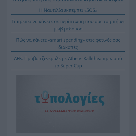
Η Ναυτιλία εκπέμπει «SOS»
Τι πρέπει να κάνετε σε περίπτωση που σας τσιμπήσει
μωβ μέδουσα
Πώς να κάνετε «smart spending» στις φετινές σας
διακοπές
ΑΕΚ: Πρόβα τζενεράλε με Athens Kallithea πριν από
το Super Cup