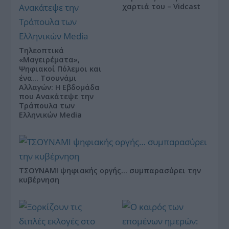
χαρτιά του – Vidcast
Τηλεοπτικά
«Μαγειρέματα»,
Ψηφιακοί Πόλεμοι και
ένα… Τσουνάμι
Αλλαγών: Η Εβδομάδα
που Ανακάτεψε την
Τράπουλα των
Ελληνικών Media
ΤΣΟΥΝΑΜΙ ψηφιακής οργής… συμπαρασύρει την
κυβέρνηση