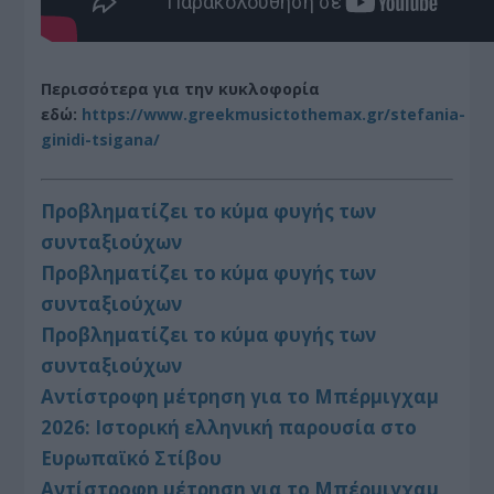
Περισσότερα για την κυκλοφορία
εδώ:
https://www.greekmusictothemax.gr/stefania-
ginidi-tsigana/
Προβληματίζει το κύμα φυγής των
συνταξιούχων
Προβληματίζει το κύμα φυγής των
συνταξιούχων
Προβληματίζει το κύμα φυγής των
συνταξιούχων
Αντίστροφη μέτρηση για το Μπέρμιγχαμ
2026: Ιστορική ελληνική παρουσία στο
Ευρωπαϊκό Στίβου
Αντίστροφη μέτρηση για το Μπέρμιγχαμ