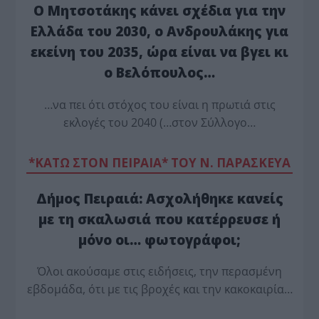
Ο Μητσοτάκης κάνει σχέδια για την
Ελλάδα του 2030, ο Ανδρουλάκης για
εκείνη του 2035, ώρα είναι να βγει κι
ο Βελόπουλος…
…να πει ότι στόχος του είναι η πρωτιά στις
εκλογές του 2040 (…στον Σύλλογο…
*ΚΑΤΩ ΣΤΟΝ ΠΕΙΡΑΙΑ* ΤΟΥ Ν. ΠΑΡΑΣΚΕΥΑ
Δήμος Πειραιά: Ασχολήθηκε κανείς
με τη σκαλωσιά που κατέρρευσε ή
μόνο οι… φωτογράφοι;
Όλοι ακούσαμε στις ειδήσεις, την περασμένη
εβδομάδα, ότι με τις βροχές και την κακοκαιρία…