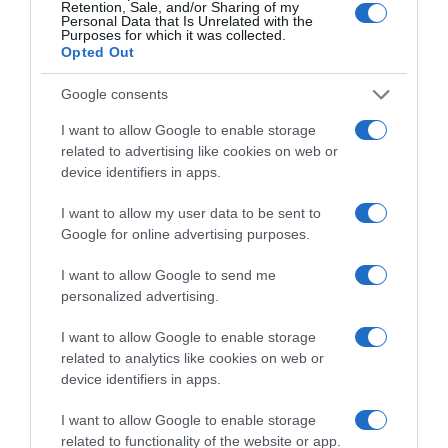
Retention, Sale, and/or Sharing of my
Personal Data that Is Unrelated with the
Purposes for which it was collected.
Opted Out
Google consents
I want to allow Google to enable storage
related to advertising like cookies on web or
device identifiers in apps.
I want to allow my user data to be sent to
Google for online advertising purposes.
I want to allow Google to send me
personalized advertising.
I want to allow Google to enable storage
related to analytics like cookies on web or
device identifiers in apps.
I want to allow Google to enable storage
related to functionality of the website or app.