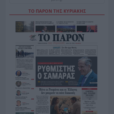
ΤΟ ΠΑΡΟΝ ΤΗΣ ΚΥΡΙΑΚΗΣ