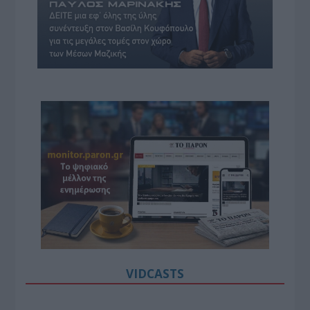
VIDCASTS