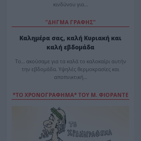
κινδύνου για…
“ΔΗΓΜΑ ΓΡΑΦΗΣ”
Καλημέρα σας, καλή Κυριακή και
καλή εβδομάδα
Το… ακούσαμε για τα καλά το καλοκαίρι αυτήν
την εβδομάδα. Υψηλές θερμοκρασίες και
αποπνικτική…
*ΤΟ ΧΡΟΝΟΓΡΑΦΗΜΑ* ΤΟΥ Μ. ΦΙΟΡΆΝΤΕ