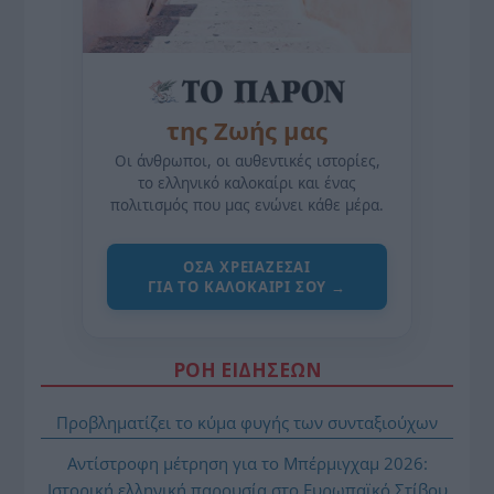
της Ζωής μας
Οι άνθρωποι, οι αυθεντικές ιστορίες,
το ελληνικό καλοκαίρι και ένας
πολιτισμός που μας ενώνει κάθε μέρα.
ΌΣΑ ΧΡΕΙΆΖΕΣΑΙ
ΓΙΑ ΤΟ ΚΑΛΟΚΑΊΡΙ ΣΟΥ →
ΡΟΗ ΕΙΔΗΣΕΩΝ
Προβληματίζει το κύμα φυγής των συνταξιούχων
Αντίστροφη μέτρηση για το Μπέρμιγχαμ 2026:
Ιστορική ελληνική παρουσία στο Ευρωπαϊκό Στίβου