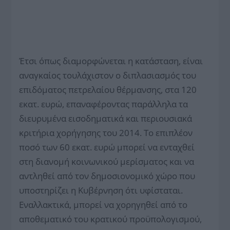
Έτσι όπως διαμορφώνεται η κατάσταση, είναι
αναγκαίος τουλάχιστον ο διπλασιασμός του
επιδόματος πετρελαίου θέρμανσης, στα 120
εκατ. ευρώ, επαναφέροντας παράλληλα τα
διευρυμένα εισοδηματικά και περιουσιακά
κριτήρια χορήγησης του 2014. Το επιπλέον
ποσό των 60 εκατ. ευρώ μπορεί να ενταχθεί
στη διανομή κοινωνικού μερίσματος και να
αντληθεί από τον δημοσιονομικό χώρο που
υποστηρίζει η Κυβέρνηση ότι υφίσταται.
Εναλλακτικά, μπορεί να χορηγηθεί από το
αποθεματικό του κρατικού προϋπολογισμού,