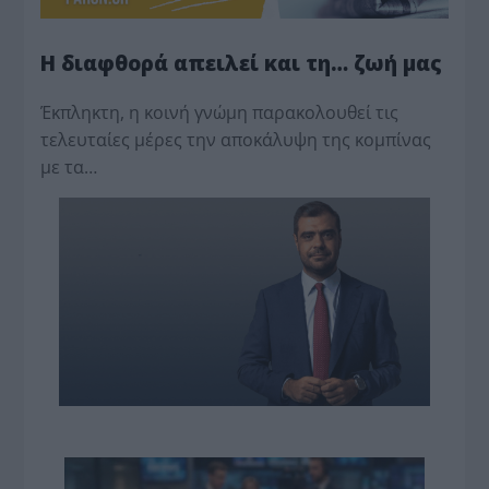
Η διαφθορά απειλεί και τη… ζωή μας
Έκπληκτη, η κοινή γνώμη παρακολουθεί τις
τελευταίες μέρες την αποκάλυψη της κο­μπίνας
με τα…