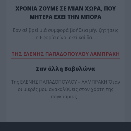
ΧΡΟΝΙΑ ΖΟΥΜΕ ΣΕ ΜΙΑΝ ΧΩΡΑ, ΠΟΥ
ΜΗΤΕΡΑ ΕΧΕΙ ΤΗΝ ΜΠΟΡΑ
Εάν σέ βρεί μιά συμφορά βοήθεια μήν ζητήσεις
η Εφορία είναι εκεί καί θά…
TΗΣ ΕΛΕΝΗΣ ΠΑΠΑΔΟΠΟΥΛΟΥ ΛΑΜΠΡΑΚΗ
Σαν άλλη Βαβυλώνα
Της ΕΛΕΝΗΣ ΠΑΠΑΔΟΠΟΥΛΟΥ – ΛΑΜΠΡΑΚΗ Όταν
οι μικρές μου ανακαλύψεις στον χάρτη της
παγκόσμιας…