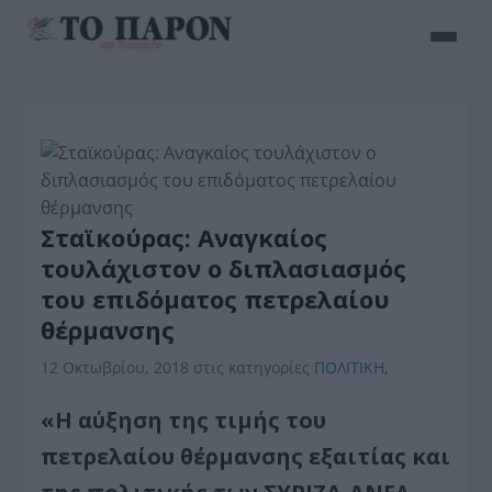
Σταϊκούρας: Αναγκαίος
τουλάχιστον ο διπλασιασμός
του επιδόματος πετρελαίου
θέρμανσης
12 Οκτωβρίου, 2018
στις κατηγορίες
ΠΟΛΙΤΙΚΗ
,
«Η αύξηση της τιμής του
πετρελαίου θέρμανσης εξαιτίας και