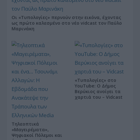
Οι «Τυπολογίες» περνούν στην εικόνα, έχοντας
ως πρώτο καλεσμένο στο νέο vidcast τον Παύλο
Μαρινάκη
«Τυπολογίες» στο
YouTube: Ο Δήμος
Βερύκιος ανοίγει τα
χαρτιά του – Vidcast
Τηλεοπτικά
«Μαγειρέματα»,
Ψηφιακοί Πόλεμοι και