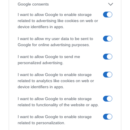
Η ΣΤΗΛΗ ΜΑΣ
Google consents
I want to allow Google to enable storage
related to advertising like cookies on web or
device identifiers in apps.
I want to allow my user data to be sent to
Google for online advertising purposes.
I want to allow Google to send me
personalized advertising.
I want to allow Google to enable storage
related to analytics like cookies on web or
device identifiers in apps.
I want to allow Google to enable storage
related to functionality of the website or app.
της Ζωής μας
I want to allow Google to enable storage
Οι άνθρωποι, οι αυθεντικές ιστορίες,
related to personalization.
το ελληνικό καλοκαίρι και ένας