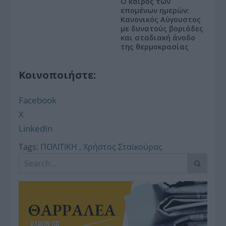
Ο καιρός των
επομένων ημερών:
Κανονικός Αύγουστος
με δυνατούς βοριάδες
και σταδιακή άνοδο
της θερμοκρασίας
Κοινοποιήστε:
Facebook
X
LinkedIn
Tags:
ΠΟΛΙΤΙΚΗ
,
Χρήστος Σταϊκούρας