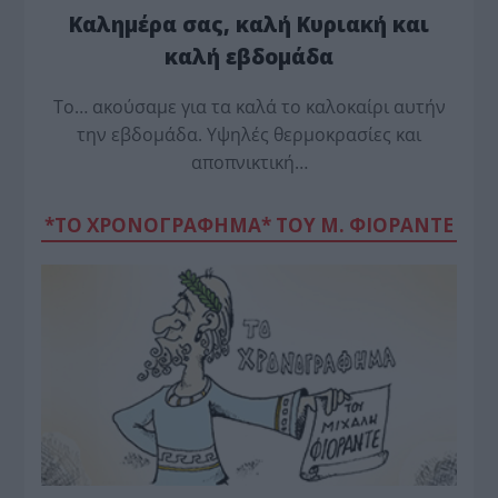
Καλημέρα σας, καλή Κυριακή και
καλή εβδομάδα
Το… ακούσαμε για τα καλά το καλοκαίρι αυτήν
την εβδομάδα. Υψηλές θερμοκρασίες και
αποπνικτική…
*ΤΟ ΧΡΟΝΟΓΡΑΦΗΜΑ* ΤΟΥ Μ. ΦΙΟΡΆΝΤΕ