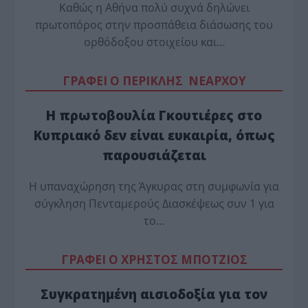
Καθώς η Αθήνα πολύ συχνά δηλώνει
πρωτοπόρος στην προσπάθεια διάσωσης του
ορθόδοξου στοιχείου και…
ΓΡΑΦΕΙ Ο ΠΕΡΙΚΛΗΣ ΝΕΑΡΧΟΥ
Η πρωτοβουλία Γκουτιέρες στο
Κυπριακό δεν είναι ευκαιρία, όπως
παρουσιάζεται
Η υπαναχώρηση της Άγκυρας στη συμφωνία για
σύγκληση Πενταμερούς Διασκέψεως συν 1 για
το…
ΓΡΑΦΕΙ Ο ΧΡΗΣΤΟΣ ΜΠΟΤΖΙΟΣ
Συγκρατημένη αισιοδοξία για τον