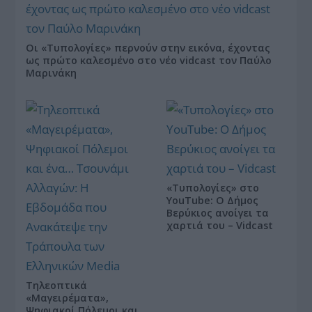
Οι «Τυπολογίες» περνούν στην εικόνα, έχοντας
ως πρώτο καλεσμένο στο νέο vidcast τον Παύλο
Μαρινάκη
«Τυπολογίες» στο
YouTube: Ο Δήμος
Βερύκιος ανοίγει τα
χαρτιά του – Vidcast
Τηλεοπτικά
«Μαγειρέματα»,
Ψηφιακοί Πόλεμοι και