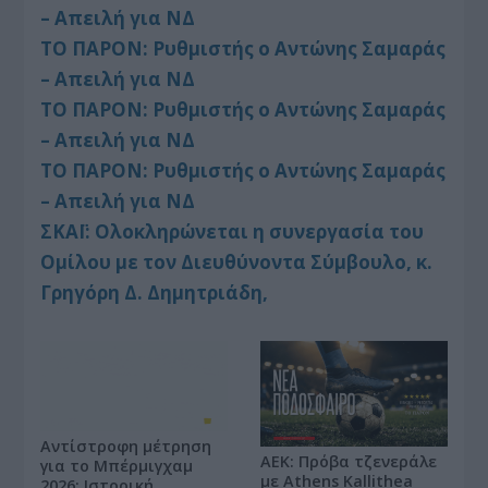
– Απειλή για ΝΔ
ΤΟ ΠΑΡΟΝ: Ρυθμιστής ο Αντώνης Σαμαράς
– Απειλή για ΝΔ
ΤΟ ΠΑΡΟΝ: Ρυθμιστής ο Αντώνης Σαμαράς
– Απειλή για ΝΔ
ΤΟ ΠΑΡΟΝ: Ρυθμιστής ο Αντώνης Σαμαράς
– Απειλή για ΝΔ
ΣΚΑΪ: Ολοκληρώνεται η συνεργασία του
Ομίλου με τον Διευθύνοντα Σύμβουλο, κ.
Γρηγόρη Δ. Δημητριάδη,
Αντίστροφη μέτρηση
ΑΕΚ: Πρόβα τζενεράλε
για το Μπέρμιγχαμ
με Athens Kallithea
2026: Ιστορική