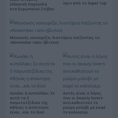
πριν από το Super Cup
ελληνική παρουσία
στο Ευρωπαϊκό Στίβου
Μουσικός νανουρίζει λιοντάρια παίζοντας το
«November rain» (βίντεο)
Χωνάκι ή κυπελλάκι; Σε
Αυτός είναι ο λόγος
αυτά τα 5
που οι beauty lovers
παγωτατζίδικα της
αντικαθιστούν το
Αθήνας η απάντηση
μαύρο μολύβι με καφέ
είναι…και τα δύο!
το καλοκαίρι