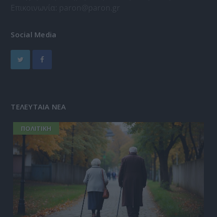
Επικοινωνία:
paron@paron.gr
Social Media
ΤΕΛΕΥΤΑΙΑ ΝΕΑ
ΠΟΛΙΤΙΚΗ