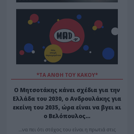
*ΤΑ ΆΝΘΗ ΤΟΥ ΚΑΚΟΎ*
Ο Μητσοτάκης κάνει σχέδια για την
Ελλάδα του 2030, ο Ανδρουλάκης για
εκείνη του 2035, ώρα είναι να βγει κι
ο Βελόπουλος…
…να πει ότι στόχος του είναι η πρωτιά στις