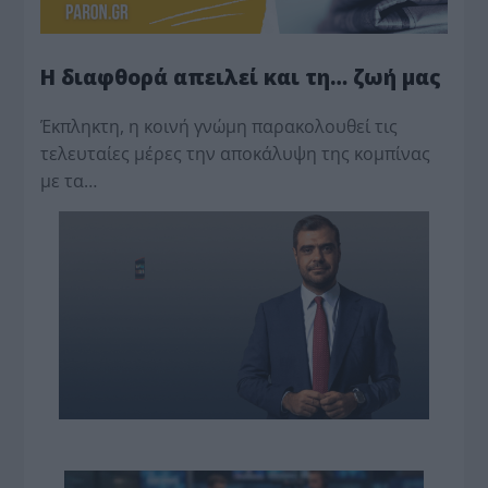
Η διαφθορά απειλεί και τη… ζωή μας
Έκπληκτη, η κοινή γνώμη παρακολουθεί τις
τελευταίες μέρες την αποκάλυψη της κο­μπίνας
με τα…