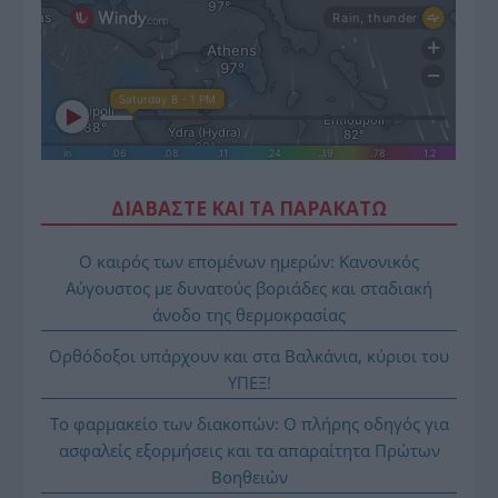
ΔΙΑΒΑΣΤΕ ΚΑΙ ΤΑ ΠΑΡΑΚΑΤΩ
Ο καιρός των επομένων ημερών: Κανονικός
Αύγουστος με δυνατούς βοριάδες και σταδιακή
άνοδο της θερμοκρασίας
Ορθόδοξοι υπάρχουν και στα Βαλκάνια, κύριοι του
ΥΠΕΞ!
Το φαρμακείο των διακοπών: Ο πλήρης οδηγός για
ασφαλείς εξορμήσεις και τα απαραίτητα Πρώτων
Βοηθειών