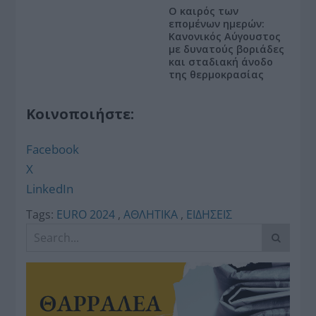
Ο καιρός των
επομένων ημερών:
Κανονικός Αύγουστος
με δυνατούς βοριάδες
και σταδιακή άνοδο
της θερμοκρασίας
Κοινοποιήστε:
Facebook
X
LinkedIn
Tags:
EURO 2024
,
ΑΘΛΗΤΙΚΑ
,
ΕΙΔΗΣΕΙΣ