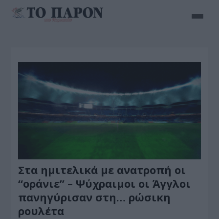
Στα ημιτελικά με ανατροπή οι
“οράνιε” – Ψύχραιμοι οι Άγγλοι
πανηγύρισαν στη… ρώσικη
ρουλέτα