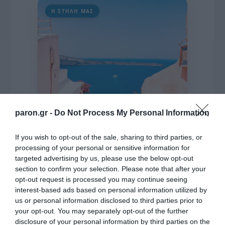
Η ΣΤΗΛΗ ΜΑΣ
paron.gr -
Do Not Process My Personal Information
If you wish to opt-out of the sale, sharing to third parties, or
processing of your personal or sensitive information for
targeted advertising by us, please use the below opt-out
section to confirm your selection. Please note that after your
opt-out request is processed you may continue seeing
interest-based ads based on personal information utilized by
της Ζωής μας
us or personal information disclosed to third parties prior to
your opt-out. You may separately opt-out of the further
Οι άνθρωποι, οι αυθεντικές ιστορίες,
disclosure of your personal information by third parties on the