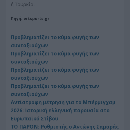
ή Τουρκία.
Πηγή: ertsports.gr
Προβληματίζει το κύμα φυγής των
συνταξιούχων
Προβληματίζει το κύμα φυγής των
συνταξιούχων
Προβληματίζει το κύμα φυγής των
συνταξιούχων
Προβληματίζει το κύμα φυγής των
συνταξιούχων
Αντίστροφη μέτρηση για το Μπέρμιγχαμ
2026: Ιστορική ελληνική παρουσία στο
Ευρωπαϊκό Στίβου
ΤΟ ΠΑΡΟΝ: Ρυθμιστής ο Αντώνης Σαμαράς