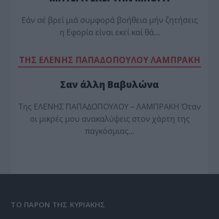
Εάν σέ βρεί μιά συμφορά βοήθεια μήν ζητήσεις
η Εφορία είναι εκεί καί θά…
TΗΣ ΕΛΕΝΗΣ ΠΑΠΑΔΟΠΟΥΛΟΥ ΛΑΜΠΡΑΚΗ
Σαν άλλη Βαβυλώνα
Της ΕΛΕΝΗΣ ΠΑΠΑΔΟΠΟΥΛΟΥ – ΛΑΜΠΡΑΚΗ Όταν
οι μικρές μου ανακαλύψεις στον χάρτη της
παγκόσμιας…
ΤΟ ΠΑΡΟΝ ΤΗΣ ΚΥΡΙΑΚΗΣ