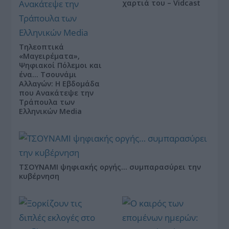
χαρτιά του – Vidcast
Τηλεοπτικά
«Μαγειρέματα»,
Ψηφιακοί Πόλεμοι και
ένα… Τσουνάμι
Αλλαγών: Η Εβδομάδα
που Ανακάτεψε την
Τράπουλα των
Ελληνικών Media
ΤΣΟΥΝΑΜΙ ψηφιακής οργής… συμπαρασύρει την
κυβέρνηση