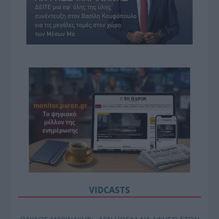
VIDCASTS