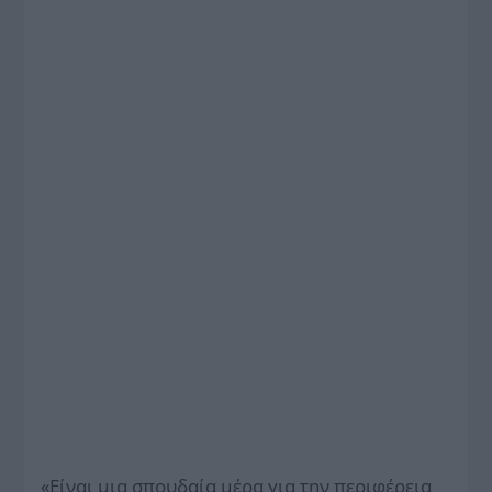
«Είναι μια σπουδαία μέρα για την περιφέρεια