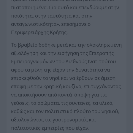
πιστοποιημένα. Για αυτό και επενδύουμε στην
ποιότητα, στην ταυτότητα και στην
ανταγωνιστικότητα», επεσήμανε ο
Περιφερειάρχης Κρήτης.
Το βραβείο δόθηκε μετά και την ολοκληρωμένη
αξιολόγηση και την εισήγηση της Επιτροπής
Εμπειρογνωμόνων του Διεθνούς Ινστιτούτου
αφού τα μέλη της είχαν την δυνατότητα να
επισκεφθούν το νησί και να έρθουν σε άμεση
επαφή με την κρητική κουζίνα, επιτυγχάνοντας
να αποκτήσουν από κοντά άποψη για τις
γεύσεις, τα αρώματα, τις συνταγές, τα υλικά,
καθώς και τον πολιτιστικό πλούτο του νησιού,
αξιολογώντας τις γαστρονομικές και
πολιτιστικές εμπειρίες που είχαν.