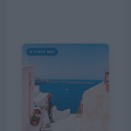
Η ΣΤΗΛΗ ΜΑΣ