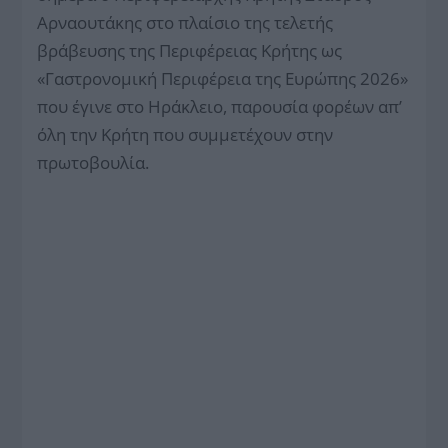
Αρναουτάκης στο πλαίσιο της τελετής
βράβευσης της Περιφέρειας Κρήτης ως
«Γαστρονομική Περιφέρεια της Ευρώπης 2026»
που έγινε στο Ηράκλειο, παρουσία φορέων απ’
όλη την Κρήτη που συμμετέχουν στην
πρωτοβουλία.