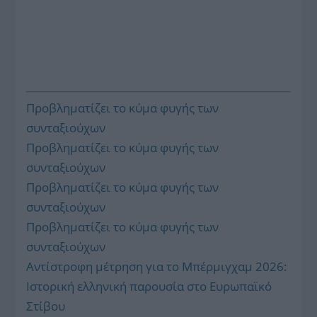
Προβληματίζει το κύμα φυγής των
συνταξιούχων
Προβληματίζει το κύμα φυγής των
συνταξιούχων
Προβληματίζει το κύμα φυγής των
συνταξιούχων
Προβληματίζει το κύμα φυγής των
συνταξιούχων
Αντίστροφη μέτρηση για το Μπέρμιγχαμ 2026:
Ιστορική ελληνική παρουσία στο Ευρωπαϊκό
Στίβου