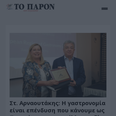
Στ. Αρναουτάκης: Η γαστρονομία
είναι επένδυση που κάνουμε ως