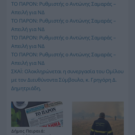
ΤΟ ΠΑΡΟΝ: Ρυθμιστής ο Αντώνης Σαμαράς –
Απειλή για ΝΔ
ΤΟ ΠΑΡΟΝ: Ρυθμιστής ο Αντώνης Σαμαράς –
Απειλή για ΝΔ
ΤΟ ΠΑΡΟΝ: Ρυθμιστής ο Αντώνης Σαμαράς –
Απειλή για ΝΔ
ΤΟ ΠΑΡΟΝ: Ρυθμιστής ο Αντώνης Σαμαράς –
Απειλή για ΝΔ
ΣΚΑΪ: Ολοκληρώνεται η συνεργασία του Ομίλου
με τον Διευθύνοντα Σύμβουλο, κ. Γρηγόρη Δ.
Δημητριάδη,
Δήμος Πειραιά: