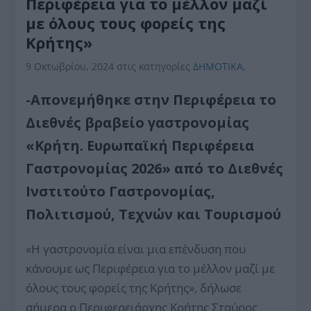
Περιφέρεια για το μέλλον μαζί
με όλους τους φορείς της
Κρήτης»
9 Οκτωβρίου, 2024
στις κατηγορίες
ΔΗΜΟΤΙΚΑ
,
-Απονεμήθηκε στην Περιφέρεια το
Διεθνές βραβείο γαστρονομίας
«Κρήτη. Ευρωπαϊκή Περιφέρεια
Γαστρονομίας 2026
»
από το Διεθνές
Ινστιτούτο Γαστρονομίας,
Πολιτισμού, Τεχνών και Τουρισμού
«Η γαστρονομία είναι μια επένδυση που
κάνουμε ως Περιφέρεια για το μέλλον μαζί με
όλους τους φορείς της Κρήτης», δήλωσε
σήμερα ο Περιφερειάρχης Κρήτης Σταύρος