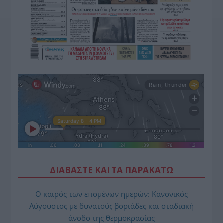
ΔΙΑΒΑΣΤΕ ΚΑΙ ΤΑ ΠΑΡΑΚΑΤΩ
Ο καιρός των επομένων ημερών: Κανονικός
Αύγουστος με δυνατούς βοριάδες και σταδιακή
άνοδο της θερμοκρασίας