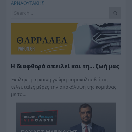
ΑΡΝΑΟΥΤΑΚΗΣ
Η διαφθορά απειλεί και τη… ζωή μας
Έκπληκτη, η κοινή γνώμη παρακολουθεί τις
τελευταίες μέρες την αποκάλυψη της κο­μπίνας
με τα…