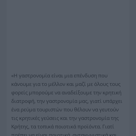
«Η γαστρονομία είναι μια επένδυση που
κάνουμε για το μέλλον και μαζί με όλους τους
φορείς μπορούμε να αναδείξουμε την κρητική
διατροφή, την γαστρονομία μας, γιατί υπάρχει
ένα ρεύμα τουριστών που θέλουν να γευτούν
τις κρητικές γεύσεις και την γαστρονομία της
Κρήτης, τα τοπικά ποιοτικά προϊόντα. Γιατί
πρέπει να είναι ποιοτικά, ανταγωνιστικά και