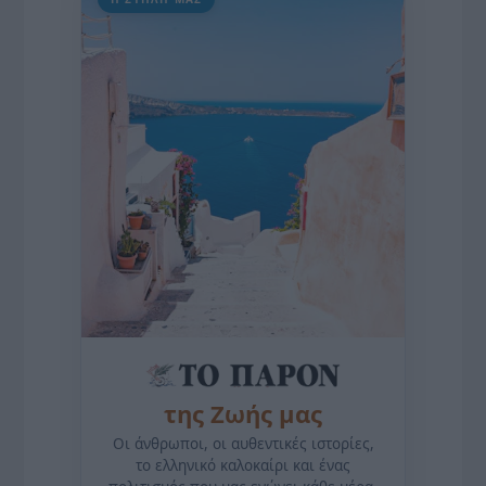
της Ζωής μας
Οι άνθρωποι, οι αυθεντικές ιστορίες,
το ελληνικό καλοκαίρι και ένας