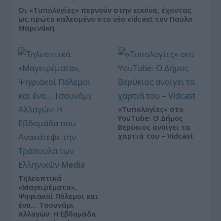
Οι «Τυπολογίες» περνούν στην εικόνα, έχοντας
ως πρώτο καλεσμένο στο νέο vidcast τον Παύλο
Μαρινάκη
«Τυπολογίες» στο
YouTube: Ο Δήμος
Βερύκιος ανοίγει τα
χαρτιά του – Vidcast
Τηλεοπτικά
«Μαγειρέματα»,
Ψηφιακοί Πόλεμοι και
ένα… Τσουνάμι
Αλλαγών: Η Εβδομάδα