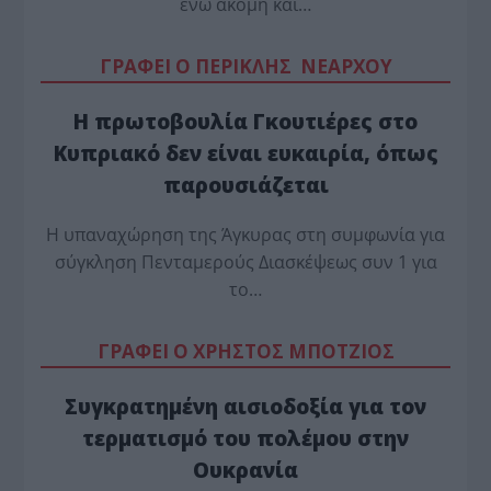
ενώ ακόμη και…
ΓΡΑΦΕΙ Ο ΠΕΡΙΚΛΗΣ ΝΕΑΡΧΟΥ
Η πρωτοβουλία Γκουτιέρες στο
Κυπριακό δεν είναι ευκαιρία, όπως
παρουσιάζεται
Η υπαναχώρηση της Άγκυρας στη συμφωνία για
σύγκληση Πενταμερούς Διασκέψεως συν 1 για
το…
ΓΡΑΦΕΙ Ο ΧΡΗΣΤΟΣ ΜΠΟΤΖΙΟΣ
Συγκρατημένη αισιοδοξία για τον
τερματισμό του πολέμου στην
Ουκρανία