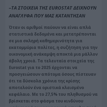
–ΤΑ ΣΤΟΙΧΕΙΑ ΤΗΣ EUROSTAT ΔΕΙΧΝΟΥΝ
ΑΝΑΓΛΥΦΑ ΠΟΥ ΜΑΣ ΚΑΤΑΝΤΗΣΑΝ
Όταν οι αριθμοί παύουν να είναι απλά
στατιστικά δεδομένα και μετατρέπονται
σε μια σκληρή καθημερινότητα για
εκατομμύρια πολίτες, η συζήτηση για την
οικονομική ανάκαμψη αποκτά μια μάλλον
άβολη χροιά. Τα τελευταία στοιχεία της
Eurostat για το 2025 έρχονται να
προσγειώσουν απότομα όσους πίστευαν
ότι τα δύσκολα χρόνια της κρίσης
αποτελούν ένα οριστικά κλεισμένο
κεφάλαιο. Με το 27,5% του πληθυσμού να
βρίσκεται στο φάσμα του κινδύνου