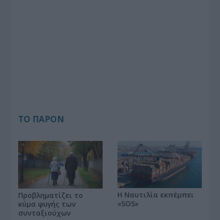
ΤΟ ΠΑΡΟΝ
Η Ναυτιλία εκπέμπει
Προβληματίζει το
«SOS»
κύμα φυγής των
συνταξιούχων