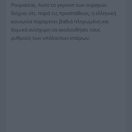
Ρουμανίας. Αυτό το γκρουπ των ουραγών
δείχνει ότι, παρά τις προσπάθειες, η ελληνική
κοινωνία παραμένει βαθιά πληγωμένη και
δομικά ανίσχυρη να ακολουθήσει τους
ρυθμούς των υπόλοιπων εταίρων.