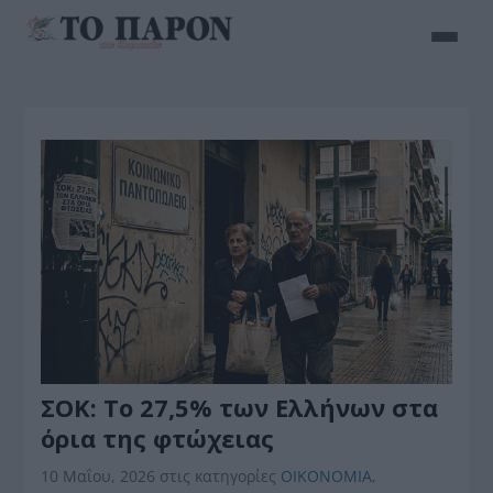
ΣΟΚ: Το 27,5% των Ελλήνων στα
όρια της φτώχειας
10 Μαΐου, 2026
στις κατηγορίες
ΟΙΚΟΝΟΜΙΑ
,