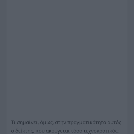
Τι σημαίνει, όμως, στην πραγματικότητα αυτός
ο δείκτης, που ακούγεται τόσο τεχνοκρατικός;