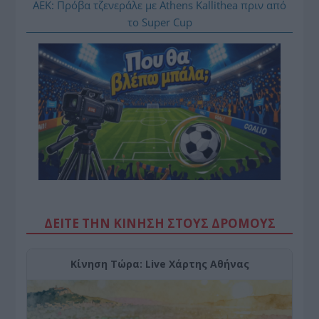
ΑΕΚ: Πρόβα τζενεράλε με Athens Kallithea πριν από
το Super Cup
ΔΕΙΤΕ ΤΗΝ ΚΙΝΗΣΗ ΣΤΟΥΣ ΔΡΌΜΟΥΣ
Κίνηση Τώρα: Live Χάρτης Αθήνας