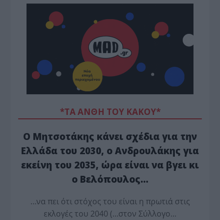
*ΤΑ ΆΝΘΗ ΤΟΥ ΚΑΚΟΎ*
Ο Μητσοτάκης κάνει σχέδια για την
Ελλάδα του 2030, ο Ανδρουλάκης για
εκείνη του 2035, ώρα είναι να βγει κι
ο Βελόπουλος…
…να πει ότι στόχος του είναι η πρωτιά στις
εκλογές του 2040 (…στον Σύλλογο…