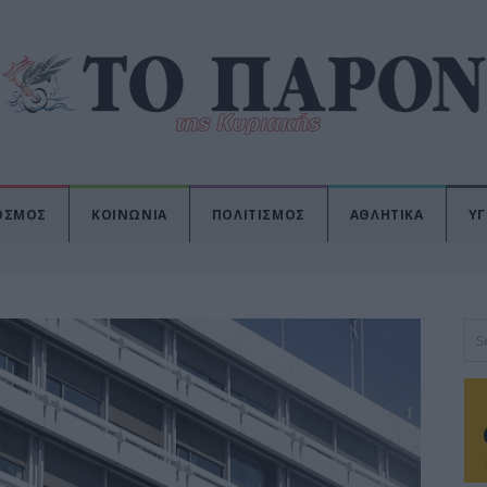
ΟΣΜΟΣ
ΚΟΙΝΩΝΙΑ
ΠΟΛΙΤΙΣΜΟΣ
ΑΘΛΗΤΙΚΑ
ΥΓ