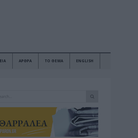
ΕΙΑ
ΑΡΘΡΑ
ΤΟ ΘΕΜΑ
ENGLISH