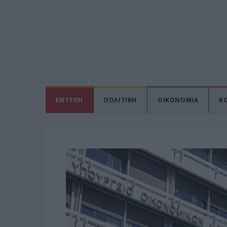
ΕΝΤΥΠΗ
ΠΟΛΙΤΙΚΗ
ΟΙΚΟΝΟΜΙΑ
Κ