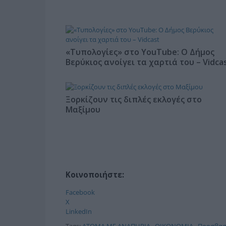
«Τυπολογίες» στο YouTube: Ο Δήμος
Βερύκιος ανοίγει τα χαρτιά του – Vidca
Ξορκίζουν τις διπλές εκλογές στο
Μαξίμου
Κοινοποιήστε:
Facebook
X
LinkedIn