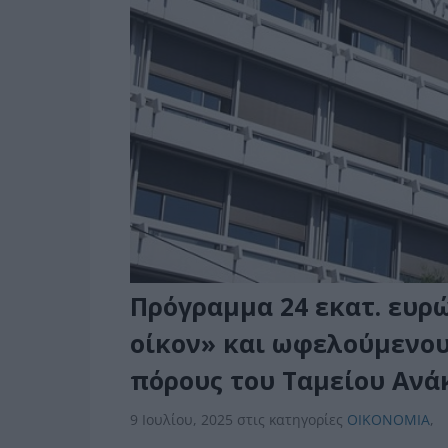
Πρόγραμμα 24 εκατ. ευρ
οίκον» και ωφελούμενους
πόρους του Ταμείου Ανά
9 Ιουλίου, 2025
στις κατηγορίες
ΟΙΚΟΝΟΜΙΑ
,