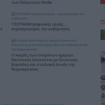
των Ελληνικών Media
L
ΤΟ
ΤΣΟΥΝΑΜΙ ψηφιακής οργής…
st
συμπαρασύρει την κυβέρνηση
Ο καιρός των επομένων ημερών:
Κανονικός Αύγουστος με δυνατούς
βοριάδες και σταδιακή άνοδο της
θερμοκρασίας