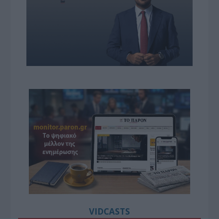
VIDCASTS