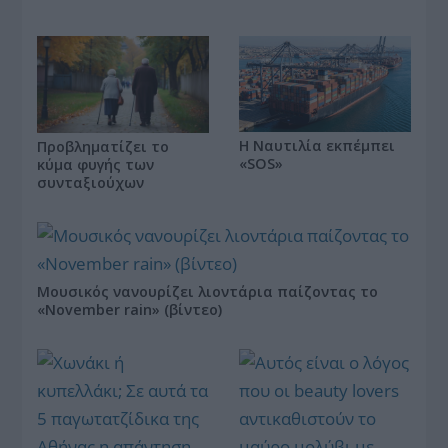
Η Ναυτιλία εκπέμπει
Προβληματίζει το
«SOS»
κύμα φυγής των
συνταξιούχων
Μουσικός νανουρίζει λιοντάρια παίζοντας το
«November rain» (βίντεο)