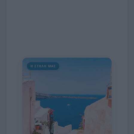
Η ΣΤΗΛΗ ΜΑΣ