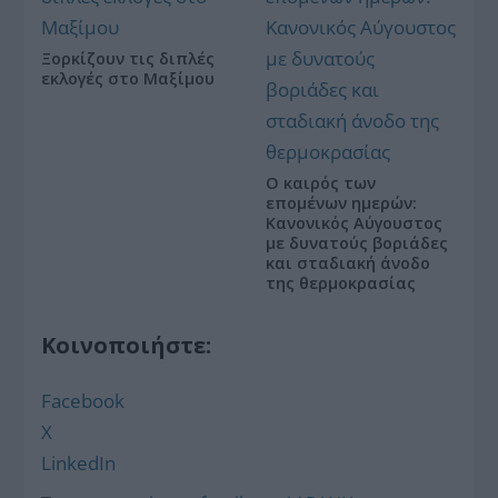
Ξορκίζουν τις διπλές
εκλογές στο Μαξίμου
Ο καιρός των
επομένων ημερών:
Κανονικός Αύγουστος
με δυνατούς βοριάδες
και σταδιακή άνοδο
της θερμοκρασίας
Κοινοποιήστε:
Facebook
X
LinkedIn