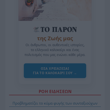
της Ζωής μας
Οι άνθρωποι, οι αυθεντικές ιστορίες,
το ελληνικό καλοκαίρι και ένας
πολιτισμός που μας ενώνει κάθε μέρα.
ΌΣΑ ΧΡΕΙΆΖΕΣΑΙ
ΓΙΑ ΤΟ ΚΑΛΟΚΑΊΡΙ ΣΟΥ →
ΡΟΗ ΕΙΔΗΣΕΩΝ
Προβληματίζει το κύμα φυγής των συνταξιούχων