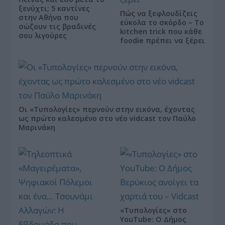
ξενύχτι; 5 καντίνες
Πώς να ξεφλουδίζεις
στην Αθήνα που
εύκολα το σκόρδο – Το
σώζουν τις βραδινές
kitchen trick που κάθε
σου λιγούρες
foodie πρέπει να ξέρει
Οι «Τυπολογίες» περνούν στην εικόνα, έχοντας
ως πρώτο καλεσμένο στο νέο vidcast τον Παύλο
Μαρινάκη
«Τυπολογίες» στο
YouTube: Ο Δήμος