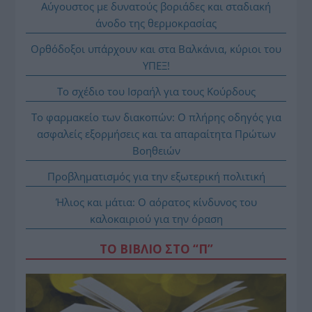
Αύγουστος με δυνατούς βοριάδες και σταδιακή
άνοδο της θερμοκρασίας
Ορθόδοξοι υπάρχουν και στα Βαλκάνια, κύριοι του
ΥΠΕΞ!
Το σχέδιο του Ισραήλ για τους Κούρδους
Το φαρμακείο των διακοπών: Ο πλήρης οδηγός για
ασφαλείς εξορμήσεις και τα απαραίτητα Πρώτων
Βοηθειών
Προβληματισμός για την εξωτερική πολιτική
Ήλιος και μάτια: Ο αόρατος κίνδυνος του
καλοκαιριού για την όραση
ΤΟ ΒΙΒΛΙΟ ΣΤΟ “Π”