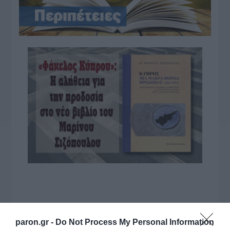
paron.gr -
Do Not Process My Personal Information