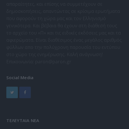
απαραίτητες, και επίσης να συμμετέχουν σε
δημοσκοπήσεις, απαντώντας σε κρίσιμα ερωτήματα
που αφορούν τη χώρα μας και τον Ελληνισμό
γενικότερα. Και βέβαια θα έχουν στη διάθεσή τους
το αρχείο του «Π» και τις ειδικές εκδόσεις μας και τα
αφιερώματα. Είναι διαθέσιμος ένας μεγάλος αριθμός
φύλλων απο την πολύχρονη παρουσία του εντύπου
στο χώρο της ενημέρωσης. Καλή ανάγνωση!
Επικοινωνία:
paron@paron.gr
Social Media
ΤΕΛΕΥΤΑΙΑ ΝΕΑ