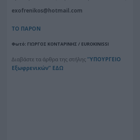
exofrenikos@hotmail.com
ΤΟ ΠΑΡΟΝ
Φωτό: ΓΙΩΡΓΟΣ ΚΟΝΤΑΡΙΝΗΣ / EUROKINISSI
Διαβάστε τα άρθρα της στήλης
“ΥΠΟΥΡΓΕΙΟ
Εξωφρενικών” ΕΔΩ