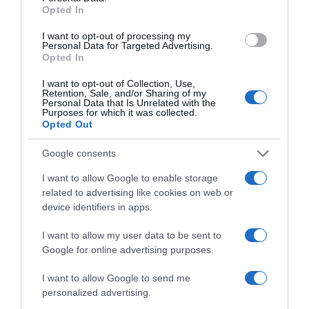
ΔΙΑΒΆΣΤΕ ΣΤΟ «Π»
Opted In
I want to opt-out of processing my
Personal Data for Targeted Advertising.
Opted In
I want to opt-out of Collection, Use,
Retention, Sale, and/or Sharing of my
Personal Data that Is Unrelated with the
Purposes for which it was collected.
Opted Out
Google consents
I want to allow Google to enable storage
related to advertising like cookies on web or
device identifiers in apps.
I want to allow my user data to be sent to
Google for online advertising purposes.
I want to allow Google to send me
personalized advertising.