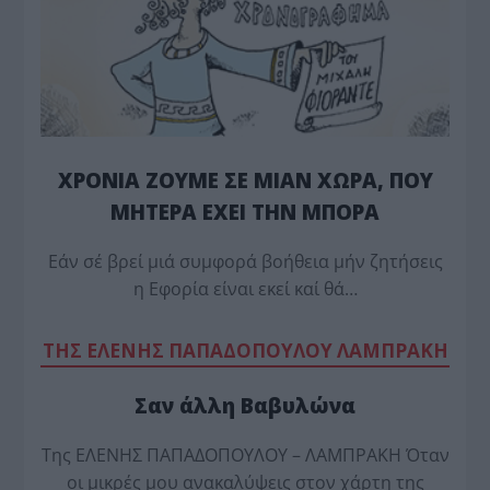
ΧΡΟΝΙΑ ΖΟΥΜΕ ΣΕ ΜΙΑΝ ΧΩΡΑ, ΠΟΥ
ΜΗΤΕΡΑ ΕΧΕΙ ΤΗΝ ΜΠΟΡΑ
Εάν σέ βρεί μιά συμφορά βοήθεια μήν ζητήσεις
η Εφορία είναι εκεί καί θά…
TΗΣ ΕΛΕΝΗΣ ΠΑΠΑΔΟΠΟΥΛΟΥ ΛΑΜΠΡΑΚΗ
Σαν άλλη Βαβυλώνα
Της ΕΛΕΝΗΣ ΠΑΠΑΔΟΠΟΥΛΟΥ – ΛΑΜΠΡΑΚΗ Όταν
οι μικρές μου ανακαλύψεις στον χάρτη της