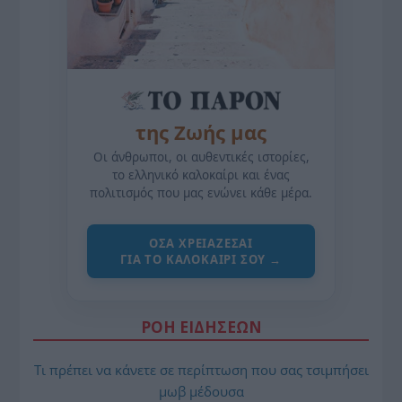
της Ζωής μας
Οι άνθρωποι, οι αυθεντικές ιστορίες,
το ελληνικό καλοκαίρι και ένας
πολιτισμός που μας ενώνει κάθε μέρα.
ΌΣΑ ΧΡΕΙΆΖΕΣΑΙ
ΓΙΑ ΤΟ ΚΑΛΟΚΑΊΡΙ ΣΟΥ →
ΡΟΗ ΕΙΔΗΣΕΩΝ
Τι πρέπει να κάνετε σε περίπτωση που σας τσιμπήσει
μωβ μέδουσα