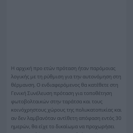
Η αρχική προ ετών πρόταση ήταν παρόμοιας
λογικής με τη ρύθμιση για την αυτονόμηση στη
θέρμανση. Ο ενδιαφερόμενος θα κατέθετε στη
Γενική Συνέλευση πρόταση για τοποθέτηση
φωτοβολταικών στην ταράτσα και τους
κοινόχρηστους χώρους της πολυκατοπικίας και
αν δεν λαμβανόταν αντίθετη απόφαση εντός 30
ημερών, θα είχε το δικαίωμα να προχωρήσει