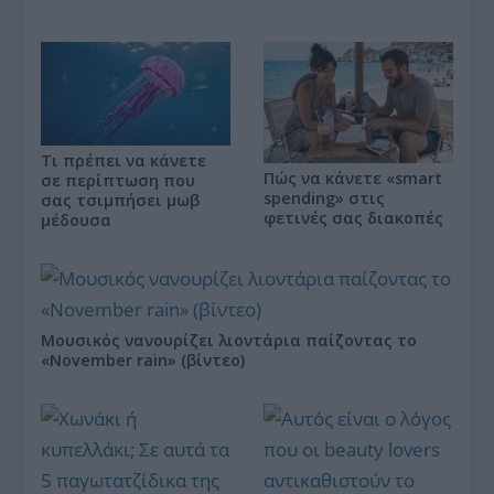
Τι πρέπει να κάνετε
Πώς να κάνετε «smart
σε περίπτωση που
spending» στις
σας τσιμπήσει μωβ
φετινές σας διακοπές
μέδουσα
Μουσικός νανουρίζει λιοντάρια παίζοντας το
«November rain» (βίντεο)