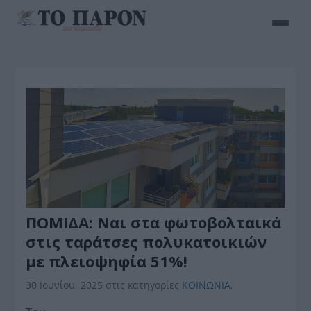
ΠΟΜΙΔΑ: Ναι στα φωτοβολταικά
στις ταράτσες πολυκατοικιών
με πλειοψηφία 51%!
30 Ιουνίου, 2025
στις κατηγορίες
ΚΟΙΝΩΝΙΑ
,