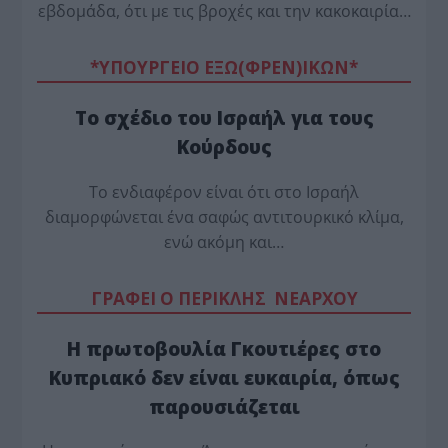
εβδομάδα, ότι με τις βροχές και την κακοκαιρία…
*ΥΠΟΥΡΓΕΙΟ ΕΞΩ(ΦΡΕΝ)ΙΚΩΝ*
Το σχέδιο του Ισραήλ για τους
Κούρδους
Το ενδιαφέρον είναι ότι στο Ισραήλ
διαμορφώνεται ένα σαφώς αντιτουρκικό κλίμα,
ενώ ακόμη και…
ΓΡΑΦΕΙ Ο ΠΕΡΙΚΛΗΣ ΝΕΑΡΧΟΥ
Η πρωτοβουλία Γκουτιέρες στο
Κυπριακό δεν είναι ευκαιρία, όπως
παρουσιάζεται