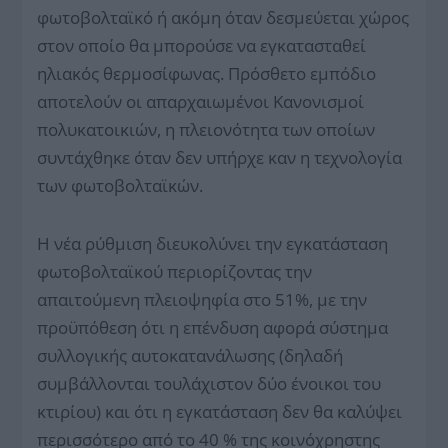
φωτοβολταϊκό ή ακόμη όταν δεσμεύεται χώρος
στον οποίο θα μπορούσε να εγκατασταθεί
ηλιακός θερμοσίφωνας. Πρόσθετο εμπόδιο
αποτελούν οι απαρχαιωμένοι Κανονισμοί
πολυκατοικιών, η πλειονότητα των οποίων
συντάχθηκε όταν δεν υπήρχε καν η τεχνολογία
των φωτοβολταϊκών.
Η νέα ρύθμιση διευκολύνει την εγκατάσταση
φωτοβολταϊκού περιορίζοντας την
απαιτούμενη πλειοψηφία στο 51%, με την
προϋπόθεση ότι η επένδυση αφορά σύστημα
συλλογικής αυτοκατανάλωσης (δηλαδή
συμβάλλονται τουλάχιστον δύο ένοικοι του
κτιρίου) και ότι η εγκατάσταση δεν θα καλύψει
περισσότερο από το 40 % της κοινόχρηστης