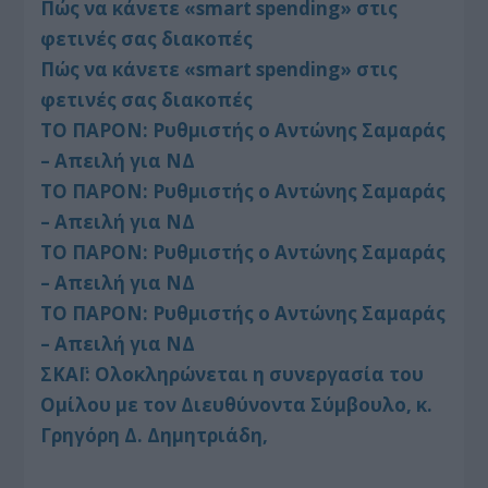
Πώς να κάνετε «smart spending» στις
φετινές σας διακοπές
Πώς να κάνετε «smart spending» στις
φετινές σας διακοπές
ΤΟ ΠΑΡΟΝ: Ρυθμιστής ο Αντώνης Σαμαράς
– Απειλή για ΝΔ
ΤΟ ΠΑΡΟΝ: Ρυθμιστής ο Αντώνης Σαμαράς
– Απειλή για ΝΔ
ΤΟ ΠΑΡΟΝ: Ρυθμιστής ο Αντώνης Σαμαράς
– Απειλή για ΝΔ
ΤΟ ΠΑΡΟΝ: Ρυθμιστής ο Αντώνης Σαμαράς
– Απειλή για ΝΔ
ΣΚΑΪ: Ολοκληρώνεται η συνεργασία του
Ομίλου με τον Διευθύνοντα Σύμβουλο, κ.
Γρηγόρη Δ. Δημητριάδη,