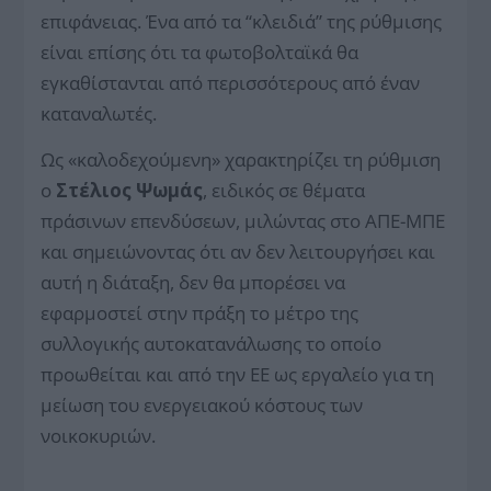
επιφάνειας. Ένα από τα “κλειδιά” της ρύθμισης
είναι επίσης ότι τα φωτοβολταϊκά θα
εγκαθίστανται από περισσότερους από έναν
καταναλωτές.
Ως «καλοδεχούμενη» χαρακτηρίζει τη ρύθμιση
ο
Στέλιος Ψωμάς
, ειδικός σε θέματα
πράσινων επενδύσεων, μιλώντας στο ΑΠΕ-ΜΠΕ
και σημειώνοντας ότι αν δεν λειτουργήσει και
αυτή η διάταξη, δεν θα μπορέσει να
εφαρμοστεί στην πράξη το μέτρο της
συλλογικής αυτοκατανάλωσης το οποίο
προωθείται και από την ΕΕ ως εργαλείο για τη
μείωση του ενεργειακού κόστους των
νοικοκυριών.