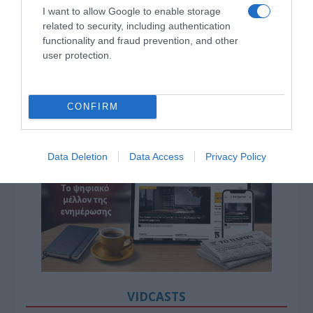
I want to allow Google to enable storage
related to security, including authentication
functionality and fraud prevention, and other
user protection.
CONFIRM
Data Deletion
Data Access
Privacy Policy
VIDCASTS