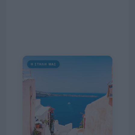
Η ΣΤΗΛΗ ΜΑΣ