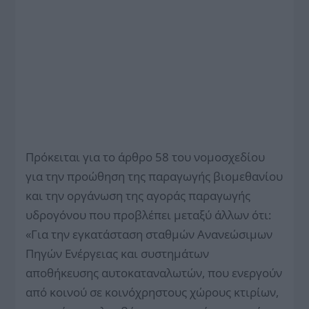
Πρόκειται για το άρθρο 58 του νομοσχεδίου
για την προώθηση της παραγωγής βιομεθανίου
και την οργάνωση της αγοράς παραγωγής
υδρογόνου που προβλέπει μεταξύ άλλων ότι:
«Για την εγκατάσταση σταθμών Ανανεώσιμων
Πηγών Ενέργειας και συστημάτων
αποθήκευσης αυτοκαταναλωτών, που ενεργούν
από κοινού σε κοινόχρηστους χώρους κτιρίων,