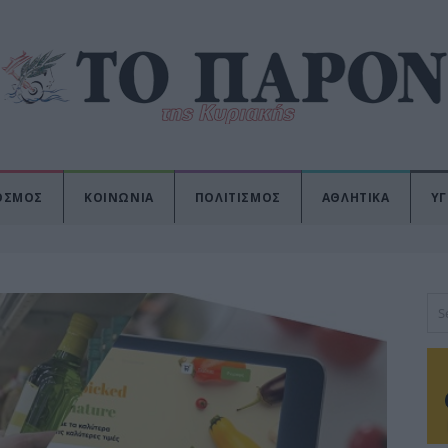
ΟΣΜΟΣ
ΚΟΙΝΩΝΙΑ
ΠΟΛΙΤΙΣΜΟΣ
ΑΘΛΗΤΙΚΑ
ΥΓ