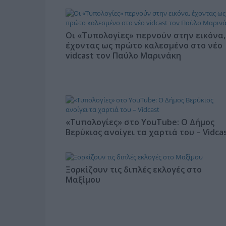
Οι «Τυπολογίες» περνούν στην εικόνα,
έχοντας ως πρώτο καλεσμένο στο νέο
vidcast τον Παύλο Μαρινάκη
«Τυπολογίες» στο YouTube: Ο Δήμος
Βερύκιος ανοίγει τα χαρτιά του – Vidca
Ξορκίζουν τις διπλές εκλογές στο
Μαξίμου