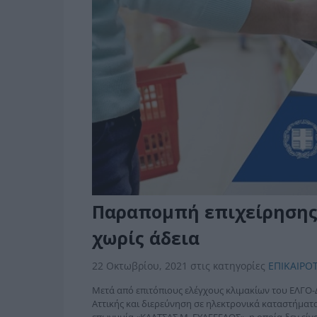
Παραπομπή επιχείρησης γ
χωρίς άδεια
22 Οκτωβρίου, 2021
στις κατηγορίες
ΕΠΙΚΑΙΡΟ
Μετά από επιτόπιους ελέγχους κλιμακίων του ΕΛΓΟ-
Αττικής και διερεύνηση σε ηλεκτρονικά καταστήματα 