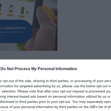
δια
-
Do Not Process My Personal Information
to opt-out of the sale, sharing to third parties, or processing of your per
formation for targeted advertising by us, please use the below opt-out s
r selection. Please note that after your opt-out request is processed y
eing interest-based ads based on personal information utilized by us or
disclosed to third parties prior to your opt-out. You may separately opt-
losure of your personal information by third parties on the IAB’s list of