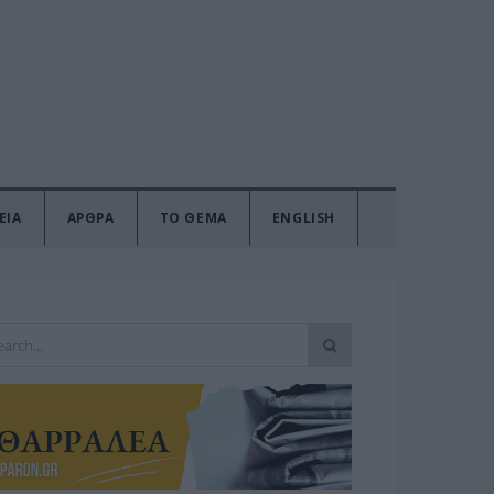
ΕΙΑ
ΑΡΘΡΑ
ΤΟ ΘΕΜΑ
ENGLISH