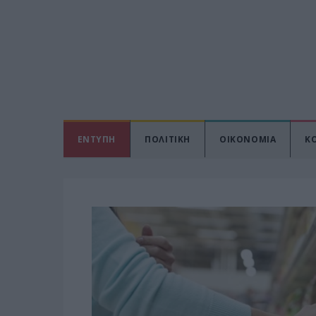
ΕΝΤΥΠΗ
ΠΟΛΙΤΙΚΗ
ΟΙΚΟΝΟΜΙΑ
Κ