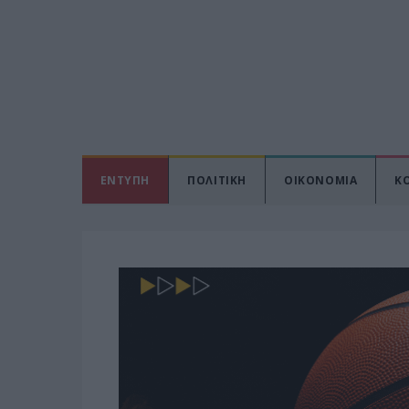
ΕΝΤΥΠΗ
ΠΟΛΙΤΙΚΗ
ΟΙΚΟΝΟΜΙΑ
Κ