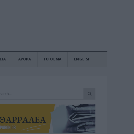
ΕΙΑ
ΑΡΘΡΑ
ΤΟ ΘΕΜΑ
ENGLISH