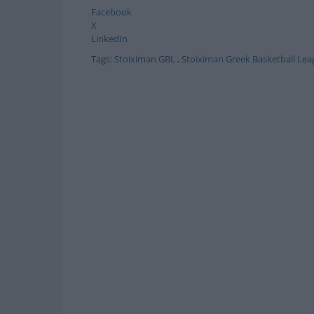
Facebook
X
LinkedIn
Tags:
Stoiximan GBL
,
Stoiximan Greek Basketball Lea