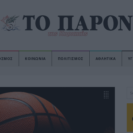
ΟΣΜΟΣ
ΚΟΙΝΩΝΙΑ
ΠΟΛΙΤΙΣΜΟΣ
ΑΘΛΗΤΙΚΑ
ΥΓ