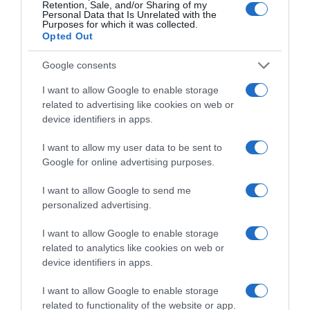
Retention, Sale, and/or Sharing of my
Personal Data that Is Unrelated with the
Purposes for which it was collected.
Opted Out
Google consents
I want to allow Google to enable storage
related to advertising like cookies on web or
device identifiers in apps.
I want to allow my user data to be sent to
Google for online advertising purposes.
I want to allow Google to send me
personalized advertising.
I want to allow Google to enable storage
related to analytics like cookies on web or
device identifiers in apps.
I want to allow Google to enable storage
related to functionality of the website or app.