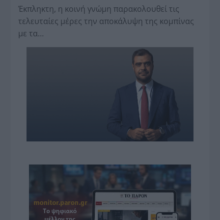
Έκπληκτη, η κοινή γνώμη παρακολουθεί τις
τελευταίες μέρες την αποκάλυψη της κο­μπίνας
με τα…