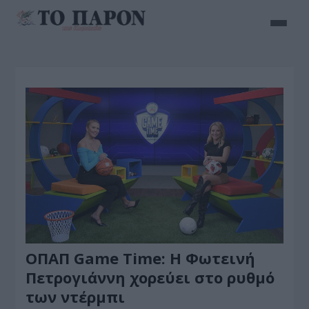
ΟΠΑΠ Game Time: H Φωτεινή
Πετρογιάννη χορεύει στο ρυθμό
των ντέρμπι