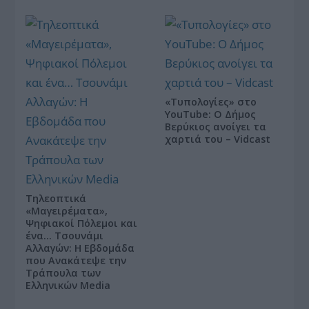
«Τυπολογίες» στο
YouTube: Ο Δήμος
Βερύκιος ανοίγει τα
χαρτιά του – Vidcast
Τηλεοπτικά
«Μαγειρέματα»,
Ψηφιακοί Πόλεμοι και
ένα… Τσουνάμι
Αλλαγών: Η Εβδομάδα
που Ανακάτεψε την
Τράπουλα των
Ελληνικών Media