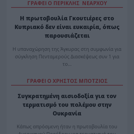
ΓΡΑΦΕΙ Ο ΠΕΡΙΚΛΗΣ ΝΕΑΡΧΟΥ
Η πρωτοβουλία Γκουτιέρες στο
Κυπριακό δεν είναι ευκαιρία, όπως
παρουσιάζεται
Η υπαναχώρηση της Άγκυρας στη συμφωνία για
σύγκληση Πενταμερούς Διασκέψεως συν 1 για
το…
ΓΡΑΦΕΙ Ο ΧΡΗΣΤΟΣ ΜΠΟΤΖΙΟΣ
Συγκρατημένη αισιοδοξία για τον
τερματισμό του πολέμου στην
Ουκρανία
Κάπως απρόσμενη ήταν η πρωτοβουλία του