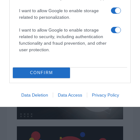
I want to allow Google to enable storage
related to personalization.
I want to allow Google to enable storage
related to security, including authentication
functionality and fraud prevention, and other
user protection.
ΔΙΑΒΆΣΤΕ ΣΤΟ «Π»
CONFIRM
Data Deletion
Data Access
Privacy Policy