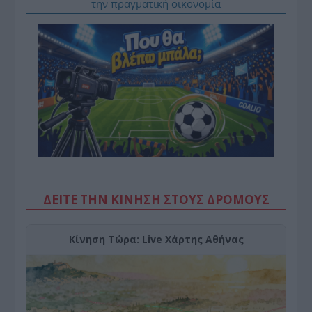
την πραγματική οικονομία
ΔΕΙΤΕ ΤΗΝ ΚΙΝΗΣΗ ΣΤΟΥΣ ΔΡΌΜΟΥΣ
Κίνηση Τώρα: Live Χάρτης Αθήνας