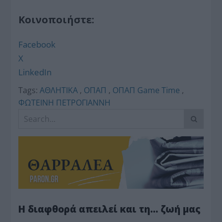
Κοινοποιήστε:
Facebook
X
LinkedIn
Tags:
ΑΘΛΗΤΙΚΑ
,
ΟΠΑΠ
,
ΟΠΑΠ Game Time
,
ΦΩΤΕΙΝΗ ΠΕΤΡΟΓΙΑΝΝΗ
Η διαφθορά απειλεί και τη… ζωή μας