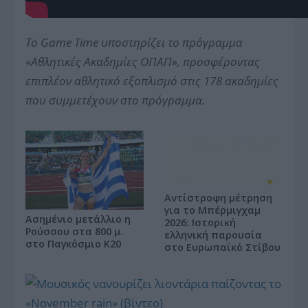
Το
Game Time
υποστηρίζει το πρόγραμμα
«Αθλητικές Ακαδημίες ΟΠΑΠ», προσφέροντας
επιπλέον αθλητικό εξοπλισμό στις 178 ακαδημίες
που συμμετέχουν στο πρόγραμμα.
Αντίστροφη μέτρηση
για το Μπέρμιγχαμ
Ασημένιο μετάλλιο η
2026: Ιστορική
Ρούσσου στα 800 μ.
ελληνική παρουσία
στο Παγκόσμιο Κ20
στο Ευρωπαϊκό Στίβου