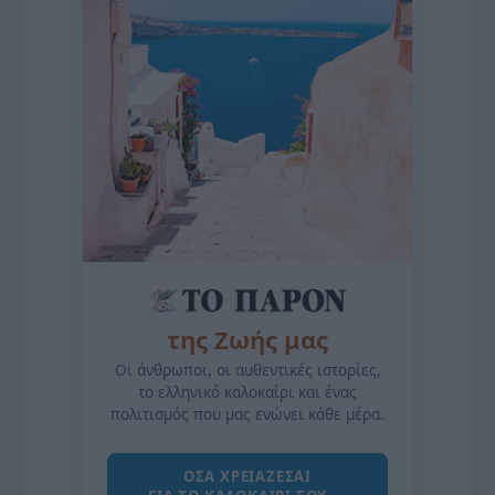
της Ζωής μας
Οι άνθρωποι, οι αυθεντικές ιστορίες,
το ελληνικό καλοκαίρι και ένας
πολιτισμός που μας ενώνει κάθε μέρα.
ΌΣΑ ΧΡΕΙΆΖΕΣΑΙ