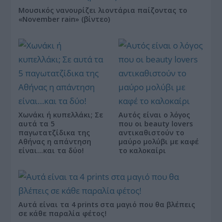
Μουσικός νανουρίζει λιοντάρια παίζοντας το
«November rain» (βίντεο)
Χωνάκι ή κυπελλάκι; Σε
Αυτός είναι ο λόγος
αυτά τα 5
που οι beauty lovers
παγωτατζίδικα της
αντικαθιστούν το
Αθήνας η απάντηση
μαύρο μολύβι με καφέ
είναι…και τα δύο!
το καλοκαίρι
Αυτά είναι τα 4 prints στα μαγιό που θα βλέπεις
σε κάθε παραλία φέτος!