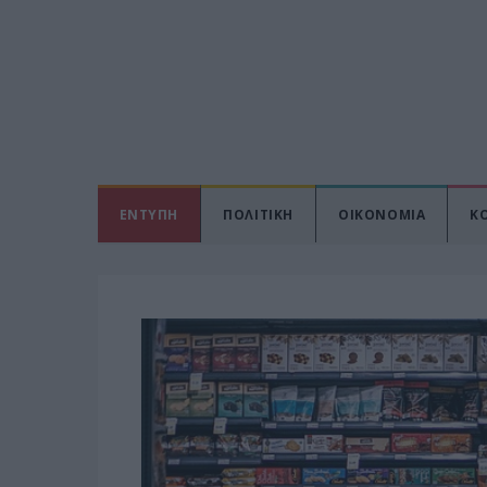
ΕΝΤΥΠΗ
ΠΟΛΙΤΙΚΗ
ΟΙΚΟΝΟΜΙΑ
Κ