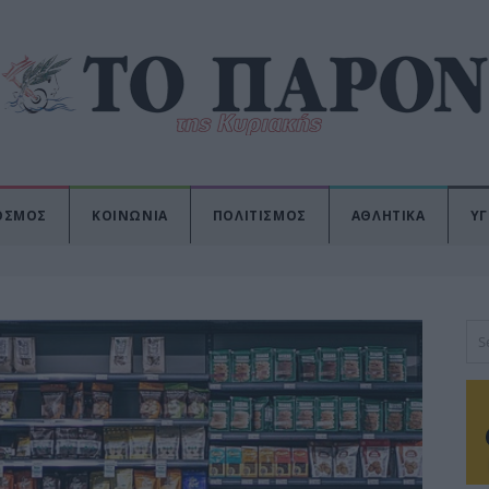
ΟΣΜΟΣ
ΚΟΙΝΩΝΙΑ
ΠΟΛΙΤΙΣΜΟΣ
ΑΘΛΗΤΙΚΑ
ΥΓ