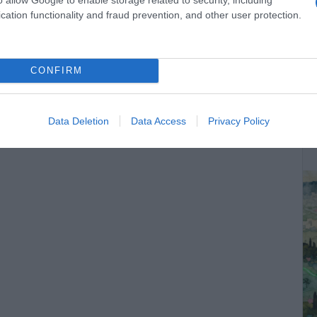
cation functionality and fraud prevention, and other user protection.
CONFIRM
ΔΕ
Data Deletion
Data Access
Privacy Policy