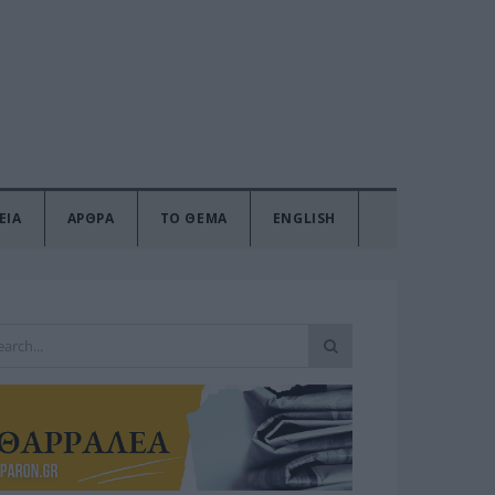
ΕΙΑ
ΑΡΘΡΑ
ΤΟ ΘΕΜΑ
ENGLISH