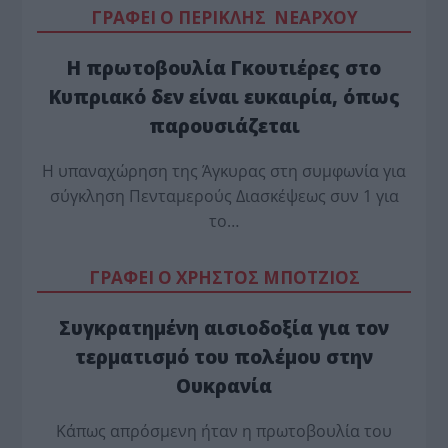
ΓΡΑΦΕΙ Ο ΠΕΡΙΚΛΗΣ ΝΕΑΡΧΟΥ
Η πρωτοβουλία Γκουτιέρες στο
Κυπριακό δεν είναι ευκαιρία, όπως
παρουσιάζεται
Η υπαναχώρηση της Άγκυρας στη συμφωνία για
σύγκληση Πενταμερούς Διασκέψεως συν 1 για
το…
ΓΡΑΦΕΙ Ο ΧΡΗΣΤΟΣ ΜΠΟΤΖΙΟΣ
Συγκρατημένη αισιοδοξία για τον
τερματισμό του πολέμου στην
Ουκρανία
Κάπως απρόσμενη ήταν η πρωτοβουλία του