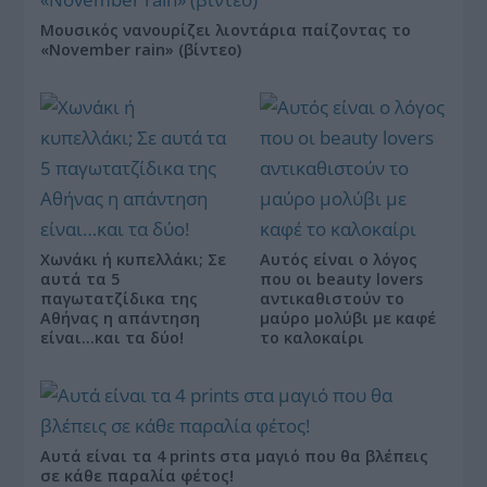
Μουσικός νανουρίζει λιοντάρια παίζοντας το
«November rain» (βίντεο)
Χωνάκι ή κυπελλάκι; Σε
Αυτός είναι ο λόγος
αυτά τα 5
που οι beauty lovers
παγωτατζίδικα της
αντικαθιστούν το
Αθήνας η απάντηση
μαύρο μολύβι με καφέ
είναι…και τα δύο!
το καλοκαίρι
Αυτά είναι τα 4 prints στα μαγιό που θα βλέπεις
σε κάθε παραλία φέτος!