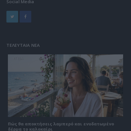
Social Media
ΤΕΛΕΥΤΑΙΑ ΝΕΑ
ΥΓΕΙΑ
Πώς θα αποκτήσεις λαμπερό και ενυδατωμένο
δέρμα το καλοκαίρι