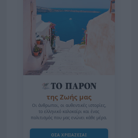
της Ζωής μας
Οι άνθρωποι, οι αυθεντικές ιστορίες,
το ελληνικό καλοκαίρι και ένας
πολιτισμός που μας ενώνει κάθε μέρα.
ΌΣΑ ΧΡΕΙΆΖΕΣΑΙ