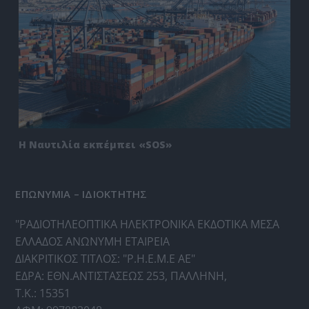
Η Ναυτιλία εκπέμπει «SOS»
ΕΠΩΝΥΜΙΑ – ΙΔΙΟΚΤΗΤΗΣ
"ΡΑΔΙΟΤΗΛΕΟΠΤΙΚΑ ΗΛΕΚΤΡΟΝΙΚΑ ΕΚΔΟΤΙΚΑ ΜΕΣΑ
ΕΛΛΑΔΟΣ ΑΝΩΝΥΜΗ ΕΤΑΙΡΕΙΑ
ΔΙΑΚΡΙΤΙΚΟΣ ΤΙΤΛΟΣ: "Ρ.Η.Ε.Μ.Ε ΑΕ"
ΕΔΡΑ: ΕΘΝ.ΑΝΤΙΣΤΑΣΕΩΣ 253, ΠΑΛΛΗΝΗ,
Τ.Κ.: 15351