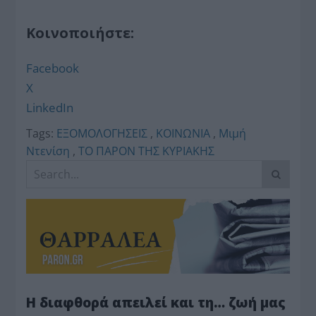
Κοινοποιήστε:
Facebook
X
LinkedIn
Tags:
ΕΞΟΜΟΛΟΓΗΣΕΙΣ
,
ΚΟΙΝΩΝΙΑ
,
Μιμή
Ντενίση
,
ΤΟ ΠΑΡΟΝ ΤΗΣ ΚΥΡΙΑΚΗΣ
Η διαφθορά απειλεί και τη… ζωή μας