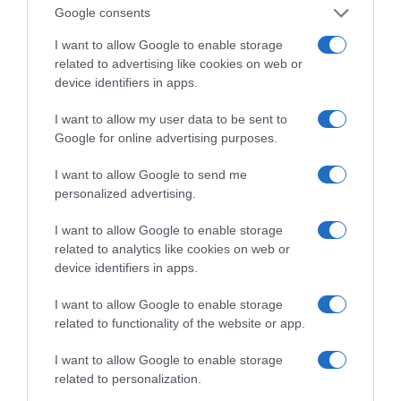
Google consents
I want to allow Google to enable storage
related to advertising like cookies on web or
device identifiers in apps.
I want to allow my user data to be sent to
Google for online advertising purposes.
I want to allow Google to send me
personalized advertising.
I want to allow Google to enable storage
related to analytics like cookies on web or
device identifiers in apps.
I want to allow Google to enable storage
related to functionality of the website or app.
I want to allow Google to enable storage
related to personalization.