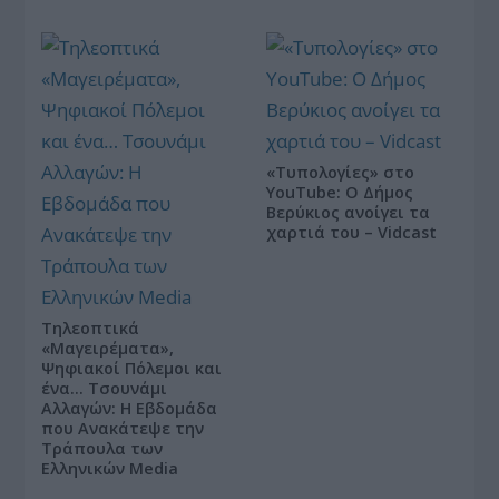
«Τυπολογίες» στο
YouTube: Ο Δήμος
Βερύκιος ανοίγει τα
χαρτιά του – Vidcast
Τηλεοπτικά
«Μαγειρέματα»,
Ψηφιακοί Πόλεμοι και
ένα… Τσουνάμι
Αλλαγών: Η Εβδομάδα
που Ανακάτεψε την
Τράπουλα των
Ελληνικών Media