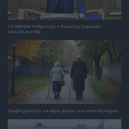
ΤΟ ΠΑΡΟΝ: Ρυθμιστής ο Αντώνης Σαμαράς –
Απειλή για ΝΔ
Προβληματίζει το κύμα φυγής των συνταξιούχων