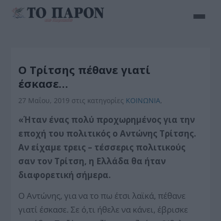
Ο Τρίτσης πέθανε γιατί
έσκασε…
27 Μαΐου, 2019
στις κατηγορίες
ΚΟΙΝΩΝΙΑ
,
«Ήταν ένας πολύ προχωρημένος για την
εποχή του πολιτικός ο Αντώνης Τρίτσης.
Αν είχαμε τρεις – τέσσερις πολιτικούς
σαν τον Τρίτση, η Ελλάδα θα ήταν
διαφορετική σήμερα.
Ο Αντώνης, για να το πω έτσι λαϊκά, πέθανε
γιατί έσκασε. Σε ό,τι ήθελε να κάνει, έβρισκε