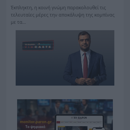
Έκπληκτη, η κοινή γνώμη παρακολουθεί τις
τελευταίες μέρες την αποκάλυψη της κο­μπίνας
με τα…