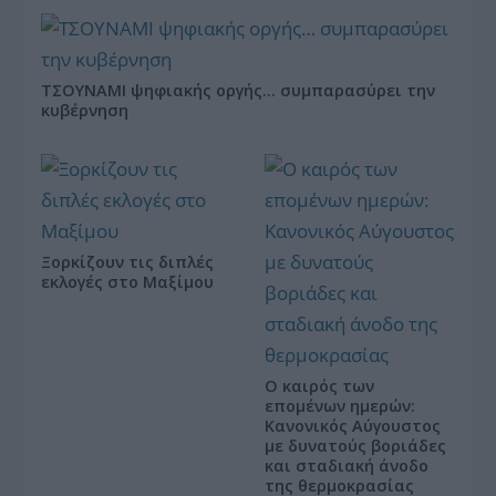
ΤΣΟΥΝΑΜΙ ψηφιακής οργής… συμπαρασύρει την
κυβέρνηση
Ξορκίζουν τις διπλές
εκλογές στο Μαξίμου
Ο καιρός των
επομένων ημερών:
Κανονικός Αύγουστος
με δυνατούς βοριάδες
και σταδιακή άνοδο
της θερμοκρασίας