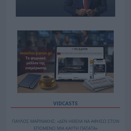
VIDCASTS
ΠΑΥΛΟΣ ΜΑΡΙΝΑΚΗΣ: «ΔΕΝ ΗΘΕΛΑ ΝΑ ΑΦΗΣΩ ΣΤΟΝ
ΕΠΟΜΕΝΟ ΜΙΑ ΚΑΥΤΗ ΠΑΤΑΤΑ»