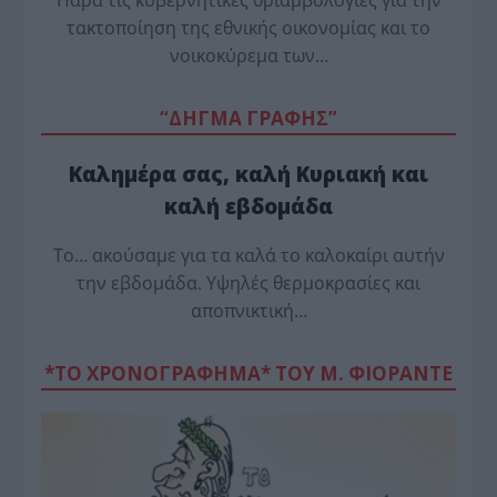
τακτοποίηση της εθνικής οικονομίας και το
νοικοκύρεμα των…
“ΔΗΓΜΑ ΓΡΑΦΗΣ”
Καλημέρα σας, καλή Κυριακή και
καλή εβδομάδα
Το… ακούσαμε για τα καλά το καλοκαίρι αυτήν
την εβδομάδα. Υψηλές θερμοκρασίες και
αποπνικτική…
*ΤΟ ΧΡΟΝΟΓΡΑΦΗΜΑ* ΤΟΥ Μ. ΦΙΟΡΆΝΤΕ