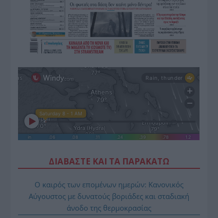
ΔΙΑΒΑΣΤΕ ΚΑΙ ΤΑ ΠΑΡΑΚΑΤΩ
Ο καιρός των επομένων ημερών: Κανονικός
Αύγουστος με δυνατούς βοριάδες και σταδιακή
άνοδο της θερμοκρασίας