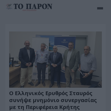
Ο Ελληνικός Ερυθρός Σταυρός
συνήψε μνημόνιο συνεργασίας
με τη Περιφέρεια Κρήτης