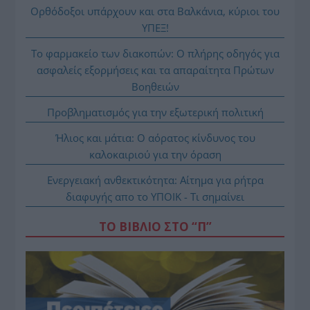
Ορθόδοξοι υπάρχουν και στα Βαλκάνια, κύριοι του
ΥΠΕΞ!
Το φαρμακείο των διακοπών: Ο πλήρης οδηγός για
ασφαλείς εξορμήσεις και τα απαραίτητα Πρώτων
Βοηθειών
Προβληματισμός για την εξωτερική πολιτική
Ήλιος και μάτια: Ο αόρατος κίνδυνος του
καλοκαιριού για την όραση
Ενεργειακή ανθεκτικότητα: Αίτημα για ρήτρα
διαφυγής απο το ΥΠΟΙΚ - Τι σημαίνει
ΤΟ ΒΙΒΛΙΟ ΣΤΟ “Π”