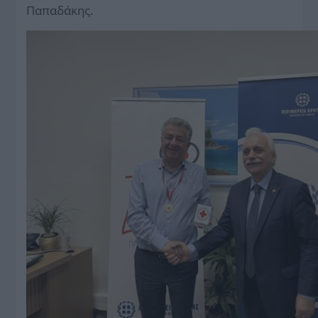
Παπαδάκης.