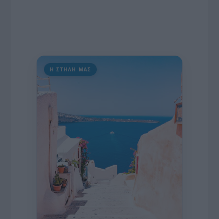
Η ΣΤΗΛΗ ΜΑΣ