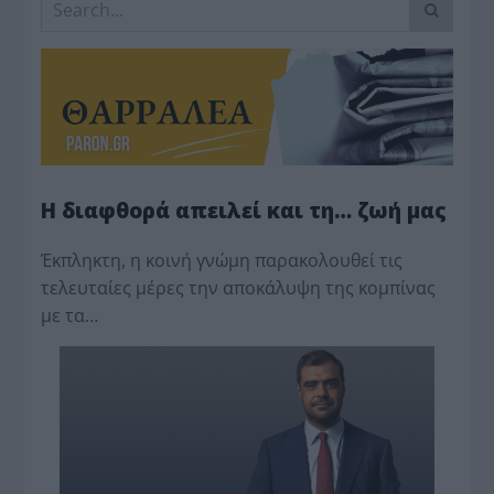
Η διαφθορά απειλεί και τη… ζωή μας
Έκπληκτη, η κοινή γνώμη παρακολουθεί τις
τελευταίες μέρες την αποκάλυψη της κο­μπίνας
με τα…