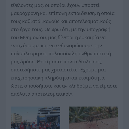
εθελοντές μας, οι οποίοι έχουν υποστεί
μακρόχρονη και επίπονη εκπαίδευση, η οποία
τους καθιστά ικανούς και αποτελεσματικούς
στο έργο τους. Θεωρώ ότι, με την υπογραφή
του Μνημονίου, μας δίνεται η ευκαιρία να
ενισχύσουμε και να ενδυναμώσουμε την
πολύπλευρη και πολυποίκιλη ανθρωπιστική
μας δράση. Θα είμαστε πάντα δίπλα σας,
οποτεδήποτε μας χρειαστείτε. Έχουμε μια
επιχειρησιακή πληρότητα και ετοιμότητα,
ώστε, οπουδήποτε και αν κληθούμε, να είμαστε
απόλυτα αποτελεσματικοί».