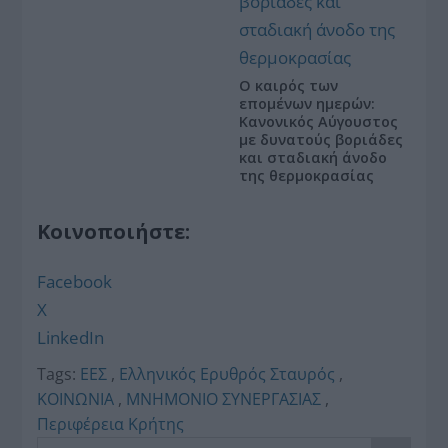
Ο καιρός των
επομένων ημερών:
Κανονικός Αύγουστος
με δυνατούς βοριάδες
και σταδιακή άνοδο
της θερμοκρασίας
Κοινοποιήστε:
Facebook
X
LinkedIn
Tags:
ΕΕΣ
,
Ελληνικός Ερυθρός Σταυρός
,
ΚΟΙΝΩΝΙΑ
,
ΜΝΗΜΟΝΙΟ ΣΥΝΕΡΓΑΣΙΑΣ
,
Περιφέρεια Κρήτης