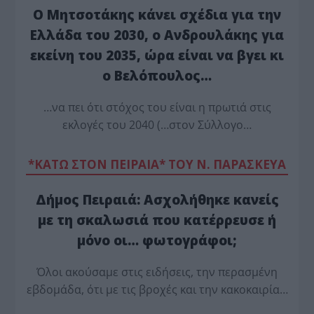
Ο Μητσοτάκης κάνει σχέδια για την
Ελλάδα του 2030, ο Ανδρουλάκης για
εκείνη του 2035, ώρα είναι να βγει κι
ο Βελόπουλος…
…να πει ότι στόχος του είναι η πρωτιά στις
εκλογές του 2040 (…στον Σύλλογο…
*ΚΑΤΩ ΣΤΟΝ ΠΕΙΡΑΙΑ* ΤΟΥ Ν. ΠΑΡΑΣΚΕΥΑ
Δήμος Πειραιά: Ασχολήθηκε κανείς
με τη σκαλωσιά που κατέρρευσε ή
μόνο οι… φωτογράφοι;
Όλοι ακούσαμε στις ειδήσεις, την περασμένη
εβδομάδα, ότι με τις βροχές και την κακοκαιρία…