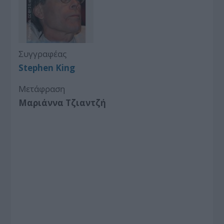
Συγγραφέας
Stephen King
Μετάφραση
Μαριάννα Τζιαντζή