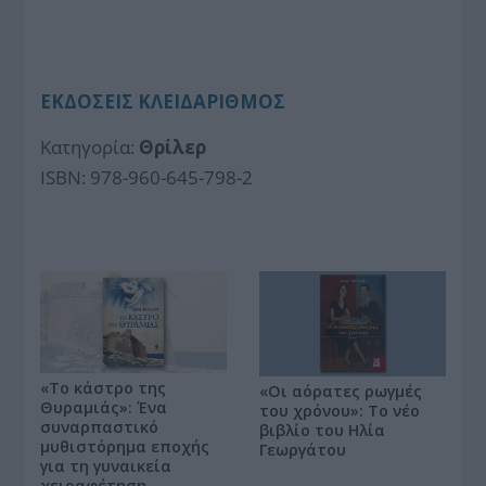
ΕΚΔΟΣΕΙΣ ΚΛΕΙΔΑΡΙΘΜΟΣ
Κατηγορία:
Θρίλερ
ISBN: 978-960-645-798-2
«Το κάστρο της
«Οι αόρατες ρωγμές
Θυραμιάς»: Ένα
του χρόνου»: Το νέο
συναρπαστικό
βιβλίο του Ηλία
μυθιστόρημα εποχής
Γεωργάτου
για τη γυναικεία
χειραφέτηση