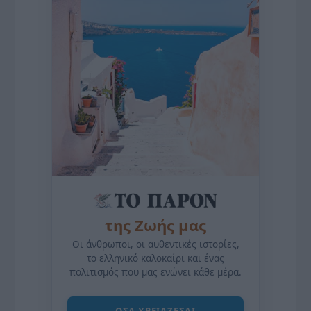
της Ζωής μας
Οι άνθρωποι, οι αυθεντικές ιστορίες,
το ελληνικό καλοκαίρι και ένας
πολιτισμός που μας ενώνει κάθε μέρα.
ΌΣΑ ΧΡΕΙΆΖΕΣΑΙ