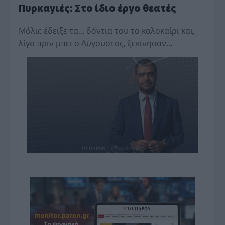
Πυρκαγιές: Στο ίδιο έργο θεατές
Μόλις έδειξε τα… δόντια του το καλοκαίρι και,
λίγο πριν μπει ο Αύγουστος, ξεκίνησαν…