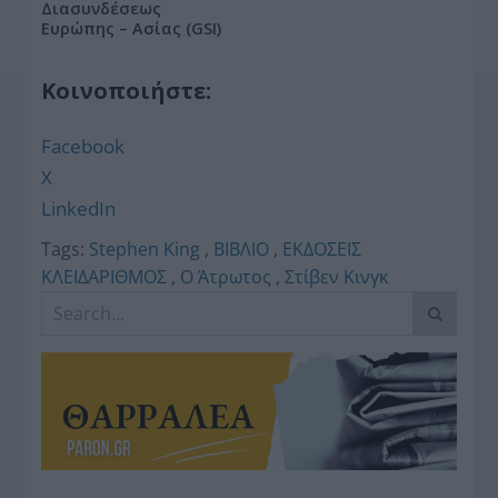
Διασυνδέσεως
Ευρώπης – Ασίας (GSI)
Κοινοποιήστε:
Facebook
X
LinkedIn
Tags:
Stephen King
,
ΒΙΒΛΙΟ
,
ΕΚΔΟΣΕΙΣ
ΚΛΕΙΔΑΡΙΘΜΟΣ
,
Ο Άτρωτος
,
Στίβεν Κινγκ