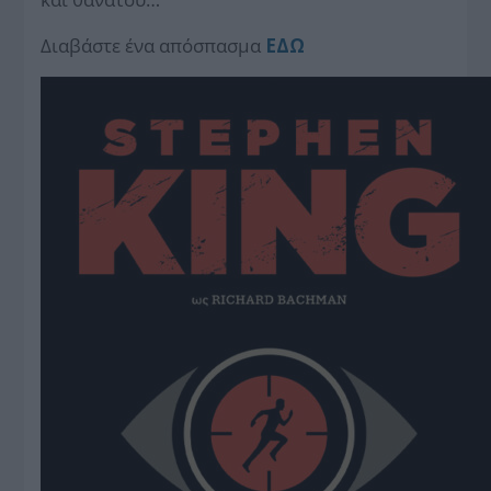
Διαβάστε ένα απόσπασμα
ΕΔΩ