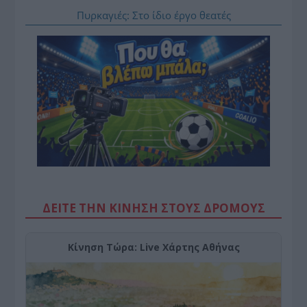
Πυρκαγιές: Στο ίδιο έργο θεατές
ΔΕΙΤΕ ΤΗΝ ΚΙΝΗΣΗ ΣΤΟΥΣ ΔΡΌΜΟΥΣ
Κίνηση Τώρα: Live Χάρτης Αθήνας