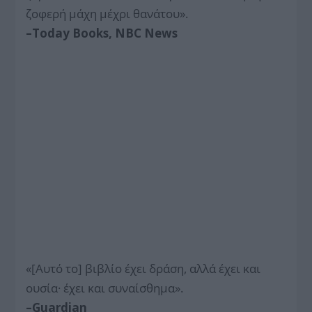
ζοφερή μάχη μέχρι θανάτου».
–Today Books, NBC News
«[Αυτό το] βιβλίο έχει δράση, αλλά έχει και
ουσία· έχει και συναίσθημα».
–Guardian