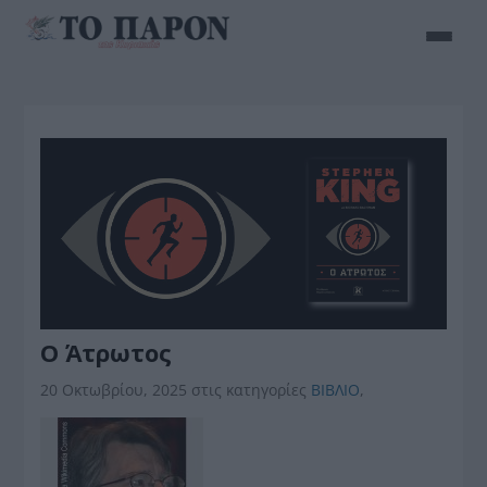
Ο Άτρωτος
20 Οκτωβρίου, 2025
στις κατηγορίες
BIBΛIO
,