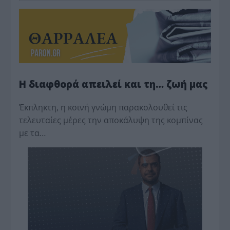
Η διαφθορά απειλεί και τη… ζωή μας
Έκπληκτη, η κοινή γνώμη παρακολουθεί τις
τελευταίες μέρες την αποκάλυψη της κο­μπίνας
με τα…