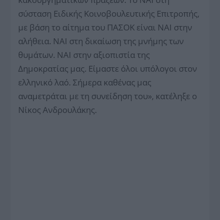
σύσταση Ειδικής Κοινοβουλευτικής Επιτροπής,
με βάση το αίτημα του ΠΑΣΟΚ είναι ΝΑΙ στην
αλήθεια. ΝΑΙ στη δικαίωση της μνήμης των
θυμάτων. ΝΑΙ στην αξιοπιστία της
Δημοκρατίας μας. Είμαστε όλοι υπόλογοι στον
ελληνικό λαό. Σήμερα καθένας μας
αναμετράται με τη συνείδηση του», κατέληξε ο
Νίκος Ανδρουλάκης.