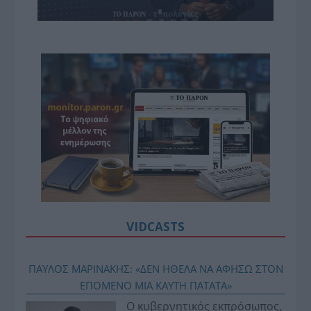
VIDCASTS
ΠΑΥΛΟΣ ΜΑΡΙΝΑΚΗΣ: «ΔΕΝ ΗΘΕΛΑ ΝΑ ΑΦΗΣΩ ΣΤΟΝ
ΕΠΟΜΕΝΟ ΜΙΑ ΚΑΥΤΗ ΠΑΤΑΤΑ»
Ο κυβερνητικός εκπρόσωπος,