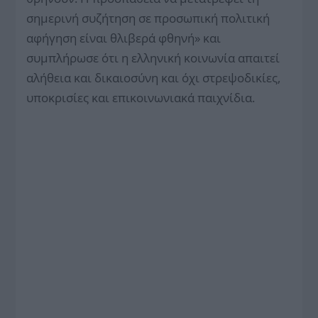
σημερινή συζήτηση σε προσωπική πολιτική
αφήγηση είναι θλιβερά φθηνή» και
συμπλήρωσε ότι η ελληνική κοινωνία απαιτεί
αλήθεια και δικαιοσύνη και όχι στρεψοδικίες,
υποκρισίες και επικοινωνιακά παιχνίδια.