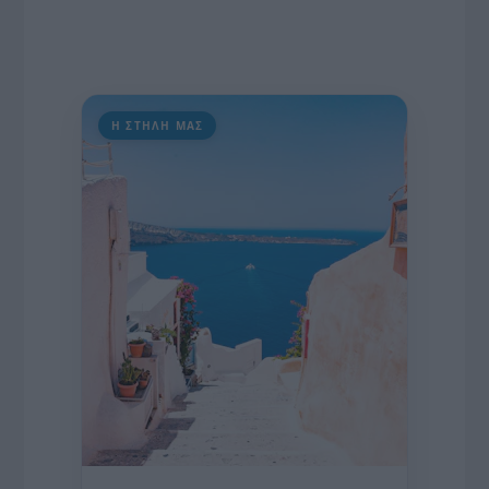
Η ΣΤΗΛΗ ΜΑΣ