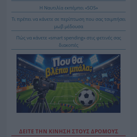
Η Ναυτιλία εκπέμπει «SOS»
Τι πρέπει να κάνετε σε περίπτωση που σας τσιμπήσει
μωβ μέδουσα
Πώς να κάνετε «smart spending» στις φετινές σας
διακοπές
ΔΕΙΤΕ ΤΗΝ ΚΙΝΗΣΗ ΣΤΟΥΣ ΔΡΌΜΟΥΣ