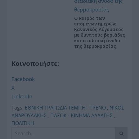
Ο καιρός των
επομένων ημερών:
Κανονικός Αύγουστος
με δυνατούς βοριάδες
και σταδιακή άνοδο
της θερμοκρασίας
Κοινοποιήστε:
Facebook
X
LinkedIn
Tags:
ΕΘΝΙΚΗ ΤΡΑΓΩΔΙΑ ΤΕΜΠΗ - ΤΡΕΝΟ
,
ΝΙΚΟΣ
ΑΝΔΡΟΥΛΑΚΗΣ
,
ΠΑΣΟΚ - ΚΙΝΗΜΑ ΑΛΛΑΓΗΣ
,
ΠΟΛΙΤΙΚΗ