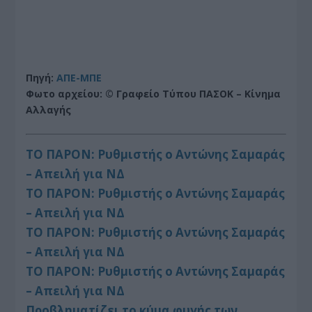
Πηγή:
ΑΠΕ-ΜΠΕ
Φωτο αρχείου: © Γραφείο Τύπου ΠΑΣΟΚ – Κίνημα
Αλλαγής
ΤΟ ΠΑΡΟΝ: Ρυθμιστής ο Αντώνης Σαμαράς
– Απειλή για ΝΔ
ΤΟ ΠΑΡΟΝ: Ρυθμιστής ο Αντώνης Σαμαράς
– Απειλή για ΝΔ
ΤΟ ΠΑΡΟΝ: Ρυθμιστής ο Αντώνης Σαμαράς
– Απειλή για ΝΔ
ΤΟ ΠΑΡΟΝ: Ρυθμιστής ο Αντώνης Σαμαράς
– Απειλή για ΝΔ
Προβληματίζει το κύμα φυγής των