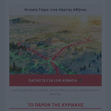
Κίνηση Τώρα: Live Χάρτης Αθήνας
ΠΑΤΗΣΤΕ ΓΙΑ LIVE ΚΙΝΗΣΗ
Live ενημέρωση για Κηφισό, Αττική Οδό και κέντρο Αθήνας από το
paron.gr
ΤΟ ΠΑΡΟΝ ΤΗΣ ΚΥΡΙΑΚΗΣ