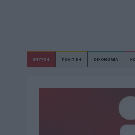
ΕΝΤΥΠΗ
ΠΟΛΙΤΙΚΗ
ΟΙΚΟΝΟΜΙΑ
Κ