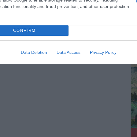
cation functionality and fraud prevention, and other user protection.
CONFIRM
ΔΕ
Data Deletion
Data Access
Privacy Policy