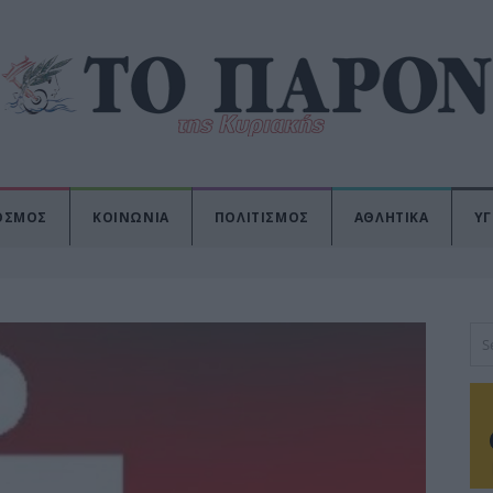
ΟΣΜΟΣ
ΚΟΙΝΩΝΙΑ
ΠΟΛΙΤΙΣΜΟΣ
ΑΘΛΗΤΙΚΑ
ΥΓ