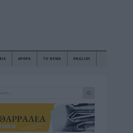
ΕΙΑ
ΑΡΘΡΑ
ΤΟ ΘΕΜΑ
ENGLISH