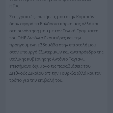
ΗΠΑ.
Στις γραπτές ερωτήσεις μου στην Κομισιόν
όσον αφορά τα θαλάσσια πάρκα μας αλλά και
στη συνάντησή μου με τον Γενικό Γραμματέα
του ΟΗΕ Αντόνιο Γκουτιέρες και την
προηγούμενη εβδομάδα στην επιστολή μου
στον υπουργό Εξωτερικών και αντιπρόεδρο της
ιταλικής κυβέρνησης Αντόνιο Ταγιάνι,
επεσήμανα όχι μόνο τις παραβιάσεις του
Διεθνούς Δικαίου απ’ την Τουρκία αλλά και τον
τρόπο για την επιβολή του.