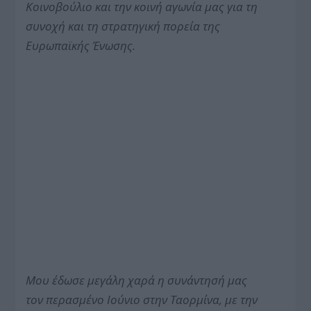
Κοινοβούλιο και την κοινή αγωνία μας για τη
συνοχή και τη στρατηγική πορεία της
Ευρωπαϊκής Ένωσης.
Μου έδωσε μεγάλη χαρά η συνάντησή μας
τον περασμένο Ιούνιο στην Ταορμίνα, με την