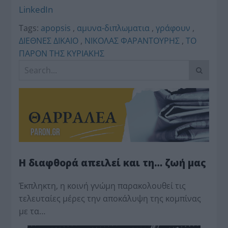
LinkedIn
Tags:
apopsis
,
αμυνα-διπλωματια
,
γράφουν
,
ΔΙΕΘΝΕΣ ΔΙΚΑΙΟ
,
ΝΙΚΟΛΑΣ ΦΑΡΑΝΤΟΥΡΗΣ
,
ΤΟ
ΠΑΡΟΝ ΤΗΣ ΚΥΡΙΑΚΗΣ
Η διαφθορά απειλεί και τη… ζωή μας
Έκπληκτη, η κοινή γνώμη παρακολουθεί τις
τελευταίες μέρες την αποκάλυψη της κο­μπίνας
με τα…