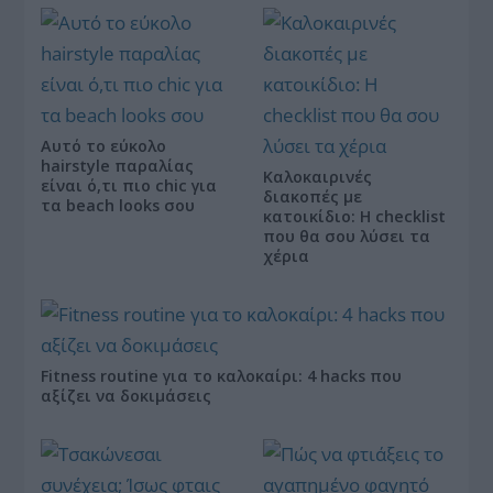
Αυτό το εύκολο
hairstyle παραλίας
Καλοκαιρινές
είναι ό,τι πιο chic για
διακοπές με
τα beach looks σου
κατοικίδιο: Η checklist
που θα σου λύσει τα
χέρια
Fitness routine για το καλοκαίρι: 4 hacks που
αξίζει να δοκιμάσεις