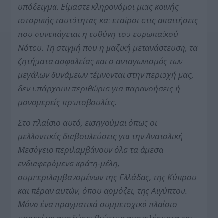
υπόδειγμα. Είμαστε κληρονόμοι μιας κοινής
ιστορικής ταυτότητας και εταίροι στις απαιτήσεις
που συνεπάγεται η ευθύνη του ευρωπαϊκού
Νότου. Τη στιγμή που η μαζική μετανάστευση, τα
ζητήματα ασφαλείας και ο ανταγωνισμός των
μεγάλων δυνάμεων τέμνονται στην περιοχή μας,
δεν υπάρχουν περιθώρια για παρανοήσεις ή
μονομερείς πρωτοβουλίες.
Στο πλαίσιο αυτό, εισηγούμαι όπως οι
μελλοντικές διαβουλεύσεις για την Ανατολική
Μεσόγειο περιλαμβάνουν όλα τα άμεσα
ενδιαφερόμενα κράτη-μέλη,
συμπεριλαμβανομένων της Ελλάδας, της Κύπρου
και πέραν αυτών, όπου αρμόζει, της Αιγύπτου.
Μόνο ένα πραγματικά συμμετοχικό πλαίσιο
μπορεί να αποδώσει βιώσιμα αποτελέσματα και