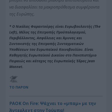
να διασφαλίσει τα μακροπρόθεσμα συμφέροντα
της Ευρώπης.
* Ο Νικόλας Φαραντούρης είναι Ευρωβουλευτής (The
Left), Μέλος της Επιτροπής Προϋπολογισμού,
Περιβάλλοντος, Ασφάλειας και Άμυνας και
Συντονιστής της Επιτροπής Συνταγματικών
Υποθέσεων του Ευρωπαϊκού Κοινοβουλίου. Είναι
Καθηγητής Ευρωπαϊκού Δικαίου στο Πανεπιστήμιο
Πειραιώς και κάτοχος της Ευρωπαϊκής Έδρας Jean
Monnet.
ΤΟ ΠΑΡΟΝ
PAOK On Fire: Ψάχνει το «μπαμ» με την
Άντερλεχτ στην Τούμπα!