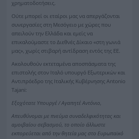
χρηματοδοτήσεις.
Ούτε μπορεί οι εταίροι μας να απεργάζονται
συνεργασίες στη Μεσόγειο με χώρες που
απειλούν την Ελλάδα και εμείς να
επικαλούμαστε το Διεθνές Δίκαιο «στη γωνιά
μας», χωρίς στιβαρή αντίδραση εντός της ΕΕ.
Ακολουθούν εκτεταμένα αποσπάσματα της
επιστολής στον Ιταλό υπουργό Εξωτερικών και
Αντιπρόεδρο της Ιταλικής Κυβέρνησης Antonio
Tajani:
Εξοχότατε Υπουργέ / Αγαπητέ Αντόνιο,
Απευθύνομαι με πνεύμα συναδελφικότητας και
αμοιβαίου σεβασμού, το οποίο άλλωστε
εκπορεύεται από την θητεία μας στο Ευρωπαϊκό