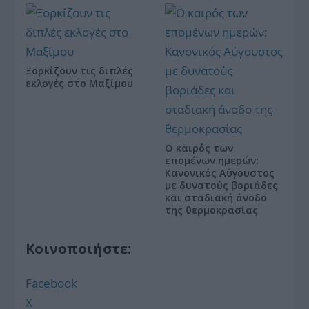
Ξορκίζουν τις διπλές
εκλογές στο Μαξίμου
Ο καιρός των
επομένων ημερών:
Κανονικός Αύγουστος
με δυνατούς βοριάδες
και σταδιακή άνοδο
της θερμοκρασίας
Κοινοποιήστε:
Facebook
X