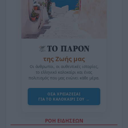
της Ζωής μας
Οι άνθρωποι, οι αυθεντικές ιστορίες,
το ελληνικό καλοκαίρι και ένας
πολιτισμός που μας ενώνει κάθε μέρα.
ΌΣΑ ΧΡΕΙΆΖΕΣΑΙ
ΓΙΑ ΤΟ ΚΑΛΟΚΑΊΡΙ ΣΟΥ →
ΡΟΗ ΕΙΔΗΣΕΩΝ