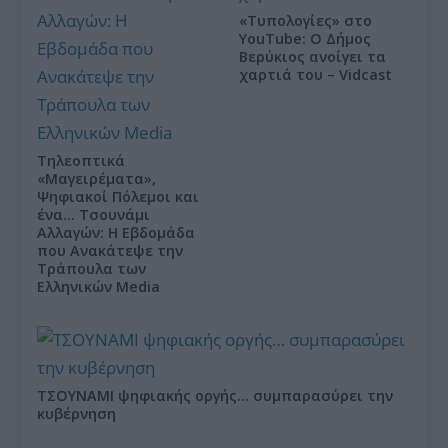
«Τυπολογίες» στο
YouTube: Ο Δήμος
Βερύκιος ανοίγει τα
χαρτιά του – Vidcast
Τηλεοπτικά
«Μαγειρέματα»,
Ψηφιακοί Πόλεμοι και
ένα… Τσουνάμι
Αλλαγών: Η Εβδομάδα
που Ανακάτεψε την
Τράπουλα των
Ελληνικών Media
ΤΣΟΥΝΑΜΙ ψηφιακής οργής… συμπαρασύρει την
κυβέρνηση