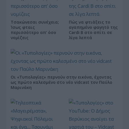
Τσακώνεσαι συνέχεια;
Πώς να φτιάξεις το
Ίσως φταις
αγαπημένο φαγητό της
περισσότερο απ’ όσο
Cardi B στο σπίτι σε
νομίζεις
λίγα λεπτά
Οι «Τυπολογίες» περνούν στην εικόνα, έχοντας
ως πρώτο καλεσμένο στο νέο vidcast τον Παύλο
Μαρινάκη