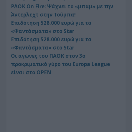
PAOK On Fire: Ψάχνει το «μπαμ» με την
Άντερλεχτ στην Τούμπα!
Επιδότηση 528.000 ευρώ για τα
«Φαντάσματα» στο Star
Επιδότηση 528.000 ευρώ για τα
«Φαντάσματα» στο Star
Οι αγώνες του ΠΑΟΚ στον 3ο
προκριματικό γύρο του Europa League
είναι στο OPEN