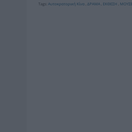
Tags:
Αυτοκρατορική Κίνα
,
ΔΡΑΜΑ
,
ΕΚΘΕΣΗ
,
ΜΟΥΣΕ