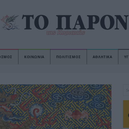
ΟΣΜΟΣ
ΚΟΙΝΩΝΙΑ
ΠΟΛΙΤΙΣΜΟΣ
ΑΘΛΗΤΙΚΑ
ΥΓ