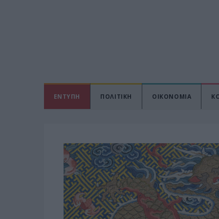
ΕΝΤΥΠΗ
ΠΟΛΙΤΙΚΗ
ΟΙΚΟΝΟΜΙΑ
Κ