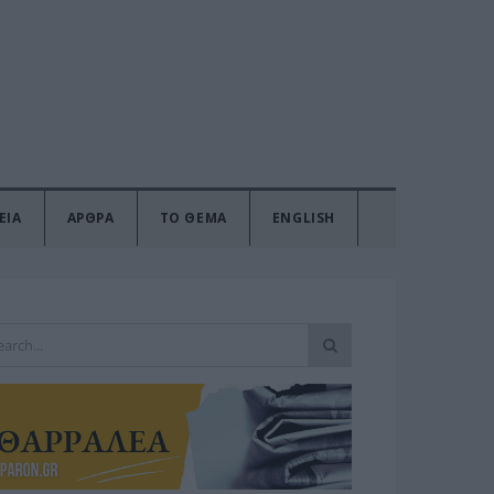
ΕΙΑ
ΑΡΘΡΑ
ΤΟ ΘΕΜΑ
ENGLISH