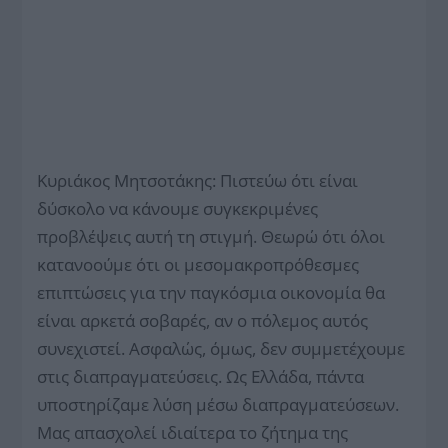
Κυριάκος Μητσοτάκης: Πιστεύω ότι είναι
δύσκολο να κάνουμε συγκεκριμένες
προβλέψεις αυτή τη στιγμή. Θεωρώ ότι όλοι
κατανοούμε ότι οι μεσομακροπρόθεσμες
επιπτώσεις για την παγκόσμια οικονομία θα
είναι αρκετά σοβαρές, αν ο πόλεμος αυτός
συνεχιστεί. Ασφαλώς, όμως, δεν συμμετέχουμε
στις διαπραγματεύσεις. Ως Ελλάδα, πάντα
υποστηρίζαμε λύση μέσω διαπραγματεύσεων.
Μας απασχολεί ιδιαίτερα το ζήτημα της