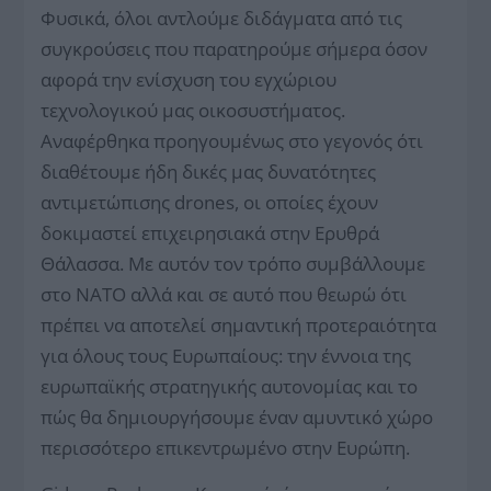
Φυσικά, όλοι αντλούμε διδάγματα από τις
συγκρούσεις που παρατηρούμε σήμερα όσον
αφορά την ενίσχυση του εγχώριου
τεχνολογικού μας οικοσυστήματος.
Αναφέρθηκα προηγουμένως στο γεγονός ότι
διαθέτουμε ήδη δικές μας δυνατότητες
αντιμετώπισης drones, οι οποίες έχουν
δοκιμαστεί επιχειρησιακά στην Ερυθρά
Θάλασσα. Με αυτόν τον τρόπο συμβάλλουμε
στο ΝΑΤΟ αλλά και σε αυτό που θεωρώ ότι
πρέπει να αποτελεί σημαντική προτεραιότητα
για όλους τους Ευρωπαίους: την έννοια της
ευρωπαϊκής στρατηγικής αυτονομίας και το
πώς θα δημιουργήσουμε έναν αμυντικό χώρο
περισσότερο επικεντρωμένο στην Ευρώπη.