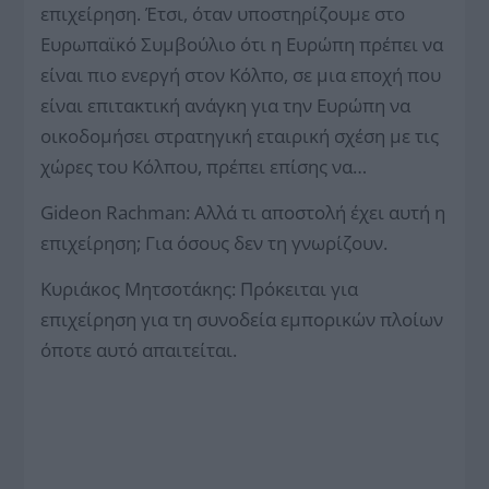
επιχείρηση. Έτσι, όταν υποστηρίζουμε στο
Ευρωπαϊκό Συμβούλιο ότι η Ευρώπη πρέπει να
είναι πιο ενεργή στον Κόλπο, σε μια εποχή που
είναι επιτακτική ανάγκη για την Ευρώπη να
οικοδομήσει στρατηγική εταιρική σχέση με τις
χώρες του Κόλπου, πρέπει επίσης να…
Gideon Rachman: Αλλά τι αποστολή έχει αυτή η
επιχείρηση; Για όσους δεν τη γνωρίζουν.
Κυριάκος Μητσοτάκης: Πρόκειται για
επιχείρηση για τη συνοδεία εμπορικών πλοίων
όποτε αυτό απαιτείται.