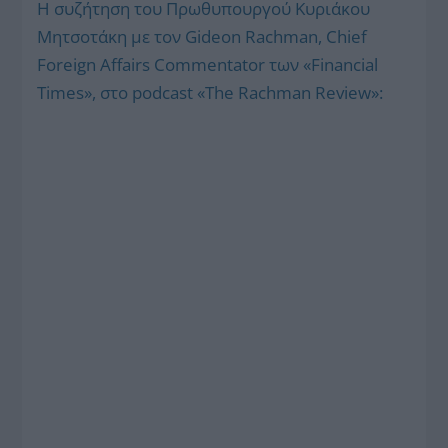
H συζήτηση του Πρωθυπουργού Κυριάκου
Μητσοτάκη με τον Gideon Rachman, Chief
Foreign Affairs Commentator των «Financial
Times», στο podcast «The Rachman Review»: