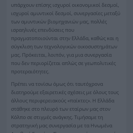
υπάρχουν επίσης ισχυροί οικονομικοί δεσμοί,
ισχυροί αμυντικοί δεσμοί, συνεργασίες μεταξύ
των αμυντικών βιομηχανιών μας, πολλές
ισραηλινές επενδύσεις που
πραγματοποιούνται στην Ελλάδα, καθώς και η
σύγκλιση των τεχνολογικών οικοσυστημάτων
μας. Πρόκειται, λοιπόν, για μια συνεργασία
που δεν περιορίζεται απλώς σε γεωπολιτικές
προτεραιότητες.
Πρέπει να τονίσω όμως ότι ταυτόχρονα
διατηρούμε εξαιρετικές σχέσεις με όλους τους
άλλους περιφερειακούς «παίκτες». Η Ελλάδα
στάθηκε στο πλευρό των εταίρων μας στον
Κόλπο σε στιγμές ανάγκης. Τιμήσαμε τη
στρατηγική μας συνεργασία με τα Ηνωμένα