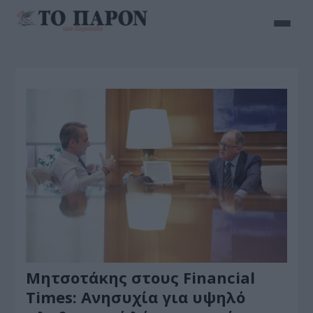
Μητσοτάκης στους Financial
Times: Ανησυχία για υψηλό