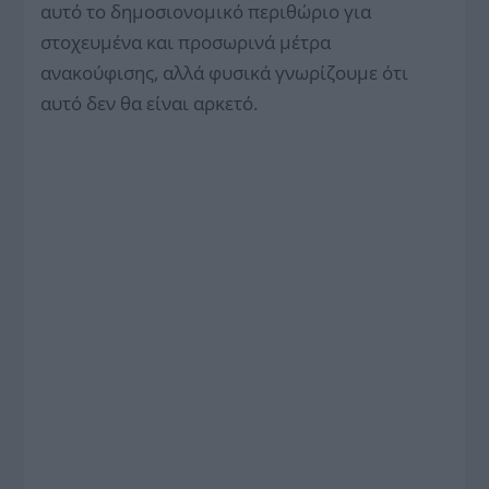
αυτό το δημοσιονομικό περιθώριο για
στοχευμένα και προσωρινά μέτρα
ανακούφισης, αλλά φυσικά γνωρίζουμε ότι
αυτό δεν θα είναι αρκετό.