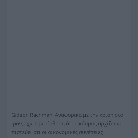
Gideon Rachman: Αναφορικά με την κρίση στο
Ιράν, έχω την αίσθηση ότι ο κόσμος αρχίζει να
πιστεύει ότι οι οικονομικές συνέπειες