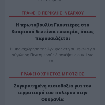
ΓΡΑΦΕΙ Ο ΠΕΡΙΚΛΗΣ ΝΕΑΡΧΟΥ
Η πρωτοβουλία Γκουτιέρες στο
Κυπριακό δεν είναι ευκαιρία, όπως
παρουσιάζεται
Η υπαναχώρηση της Άγκυρας στη συμφωνία για
σύγκληση Πενταμερούς Διασκέψεως συν 1 για
το…
ΓΡΑΦΕΙ Ο ΧΡΗΣΤΟΣ ΜΠΟΤΖΙΟΣ
Συγκρατημένη αισιοδοξία για τον
τερματισμό του πολέμου στην
Ουκρανία