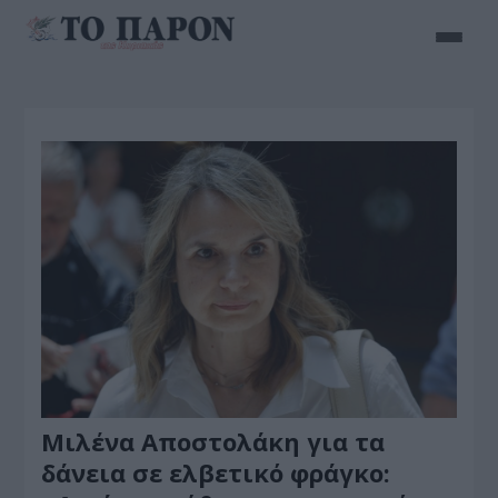
Μιλένα Αποστολάκη για τα
δάνεια σε ελβετικό φράγκο: