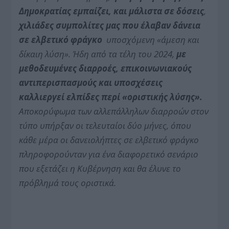
Δημοκρατίας εμπαίζει, και μάλιστα σε δόσεις
,
χιλιάδες συμπολίτες μας που έλαβαν δάνεια
σε ελβετικό φράγκο
υποσχόμενη «άμεση και
δίκαιη λύση». Ήδη από τα τέλη του 2024,
με
μεθοδευμένες διαρροές, επικοινωνιακούς
αντιπερισπασμούς
και υποσχέσεις
καλλιεργεί ελπίδες περί «οριστικής λύσης».
Αποκορύφωμα των αλλεπάλληλων διαρροών στον
τύπο υπήρξαν οι τελευταίοι δύο μήνες, όπου
κάθε μέρα οι δανειολήπτες σε ελβετικό φράγκο
πληροφορούνταν για ένα διαφορετικό σενάριο
που εξετάζει η Κυβέρνηση και θα έλυνε το
πρόβλημά τους οριστικά.