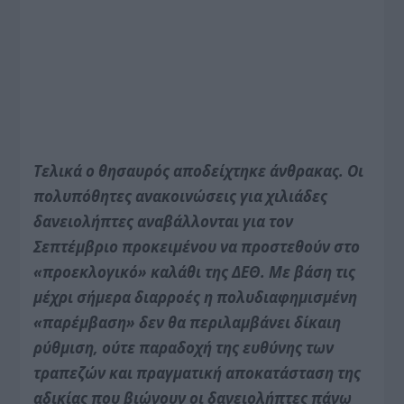
Τελικά ο θησαυρός αποδείχτηκε άνθρακας. Οι
πολυπόθητες ανακοινώσεις για χιλιάδες
δανειολήπτες αναβάλλονται για τον
Σεπτέμβριο προκειμένου να προστεθούν στο
«προεκλογικό» καλάθι της ΔΕΘ. Με βάση τις
μέχρι σήμερα διαρροές η πολυδιαφημισμένη
«παρέμβαση» δεν θα περιλαμβάνει δίκαιη
ρύθμιση, ούτε παραδοχή της ευθύνης των
τραπεζών και πραγματική αποκατάσταση της
αδικίας που βιώνουν οι δανειολήπτες πάνω