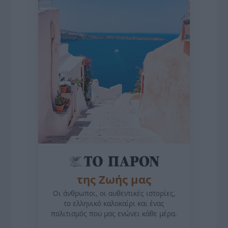
της Ζωής μας
Οι άνθρωποι, οι αυθεντικές ιστορίες,
το ελληνικό καλοκαίρι και ένας
πολιτισμός που μας ενώνει κάθε μέρα.