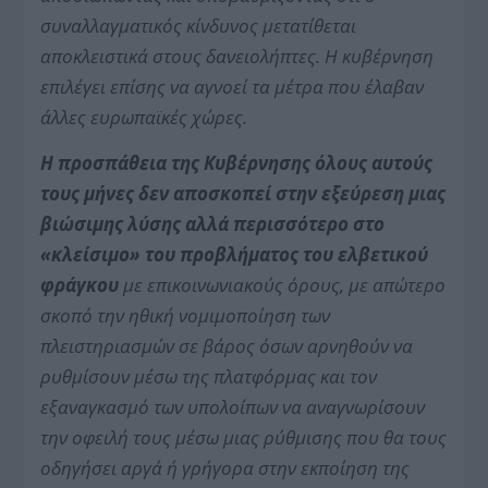
συναλλαγματικός κίνδυνος μετατίθεται
αποκλειστικά στους δανειολήπτες. Η κυβέρνηση
επιλέγει επίσης να αγνοεί τα μέτρα που έλαβαν
άλλες ευρωπαϊκές χώρες.
Η προσπάθεια της Κυβέρνησης όλους αυτούς
τους μήνες δεν αποσκοπεί στην εξεύρεση μιας
βιώσιμης λύσης αλλά περισσότερο στο
«κλείσιμο» του προβλήματος του ελβετικού
φράγκου
με επικοινωνιακούς όρους, με απώτερο
σκοπό την ηθική νομιμοποίηση των
πλειστηριασμών σε βάρος όσων αρνηθούν να
ρυθμίσουν μέσω της πλατφόρμας και τον
εξαναγκασμό των υπολοίπων να αναγνωρίσουν
την οφειλή τους μέσω μιας ρύθμισης που θα τους
οδηγήσει αργά ή γρήγορα στην εκποίηση της