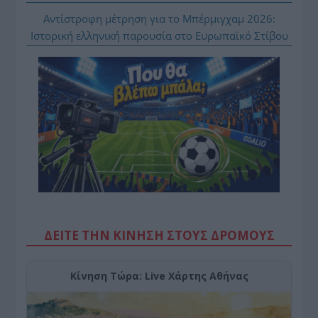
Αντίστροφη μέτρηση για το Μπέρμιγχαμ 2026:
Ιστορική ελληνική παρουσία στο Ευρωπαϊκό Στίβου
ΔΕΙΤΕ ΤΗΝ ΚΙΝΗΣΗ ΣΤΟΥΣ ΔΡΌΜΟΥΣ
Κίνηση Τώρα: Live Χάρτης Αθήνας