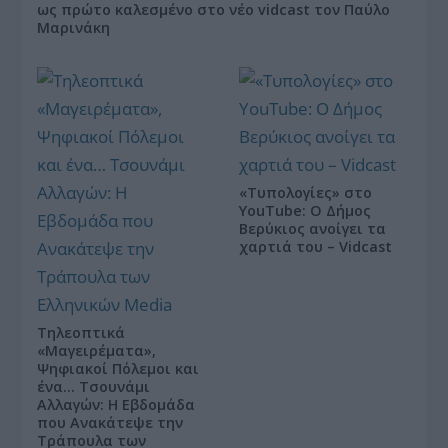
ως πρώτο καλεσμένο στο νέο vidcast τον Παύλο
Μαρινάκη
«Τυπολογίες» στο
YouTube: Ο Δήμος
Βερύκιος ανοίγει τα
χαρτιά του – Vidcast
Τηλεοπτικά
«Μαγειρέματα»,
Ψηφιακοί Πόλεμοι και
ένα… Τσουνάμι
Αλλαγών: Η Εβδομάδα
που Ανακάτεψε την
Τράπουλα των