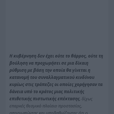
Η κυβέρνηση δεν έχει ούτε το θάρρος, ούτε τη
βούληση να προχωρήσει σε μια δίκαιη
ρύθμιση με βάση την οποία θα γίνεται η
κατανομή του συναλλαγματικού κινδύνου
κυρίως στις τράπεζες οι οποίες χορήγησαν τα
δάνεια υπό το κράτος μιας πολιτικής
επιθετικής πιστωτικής επέκτασης
, δίχως
επαρκές θεσμικό πλαίσιο προστασίας,
αποσιωπώντας και υποβαθμίζοντας ότι ο