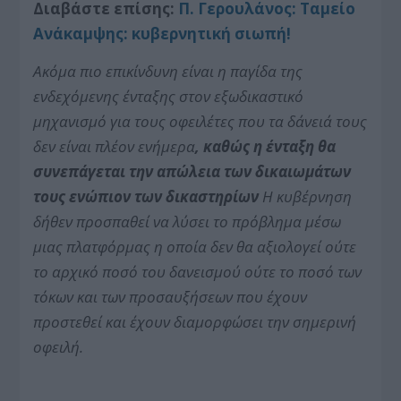
Διαβάστε επίσης:
Π. Γερουλάνος: Tαμείο
Ανάκαμψης: κυβερνητική σιωπή!
Ακόμα πιο επικίνδυνη είναι η παγίδα της
ενδεχόμενης ένταξης στον εξωδικαστικό
μηχανισμό για τους οφειλέτες που τα δάνειά τους
δεν είναι πλέον ενήμερα
, καθώς η ένταξη θα
συνεπάγεται την απώλεια των δικαιωμάτων
τους ενώπιον των δικαστηρίων
Η κυβέρνηση
δήθεν προσπαθεί να λύσει το πρόβλημα μέσω
μιας πλατφόρμας η οποία δεν θα αξιολογεί ούτε
το αρχικό ποσό του δανεισμού ούτε το ποσό των
τόκων και των προσαυξήσεων που έχουν
προστεθεί και έχουν διαμορφώσει την σημερινή
οφειλή.