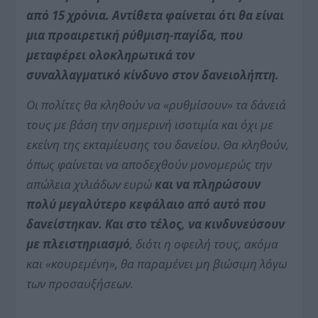
από 15 χρόνια. Αντίθετα φαίνεται ότι θα είναι
μια προαιρετική ρύθμιση-παγίδα, που
μεταφέρει ολοκληρωτικά τον
συναλλαγματικό κίνδυνο στον δανειολήπτη.
Οι πολίτες θα κληθούν να «ρυθμίσουν» τα δάνειά
τους με βάση την σημερινή ισοτιμία και όχι με
εκείνη της εκταμίευσης του δανείου. Θα κληθούν,
όπως φαίνεται να αποδεχθούν μονομερώς την
απώλεια χιλιάδων ευρώ
και να πληρώσουν
πολύ μεγαλύτερο κεφάλαιο από αυτό που
δανείστηκαν. Και στο τέλος, να κινδυνεύσουν
με πλειστηριασμό
, διότι η οφειλή τους, ακόμα
και «κουρεμένη», θα παραμένει μη βιώσιμη λόγω
των προσαυξήσεων.