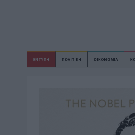
ΕΝΤΥΠΗ
ΠΟΛΙΤΙΚΗ
ΟΙΚΟΝΟΜΙΑ
Κ