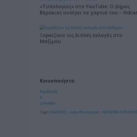
«Τυπολογίες» στο YouTube: Ο Δήμος
Βερύκιος ανοίγει τα χαρτιά του – Vidca
Ξορκίζουν τις διπλές εκλογές στο
Μαξίμου
Κοινοποιήστε:
Facebook
X
LinkedIn
Tags:
ΕΙΔΗΣΕΙΣ
,
ευρωπη-κοσμοσ
,
ΝΟΜΠΕΛ ΕΙΡΗΝΗ