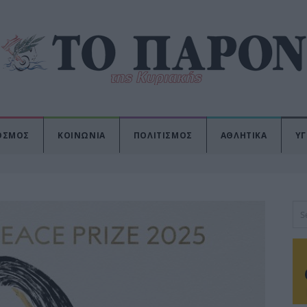
ΟΣΜΟΣ
ΚΟΙΝΩΝΙΑ
ΠΟΛΙΤΙΣΜΟΣ
ΑΘΛΗΤΙΚΑ
ΥΓ