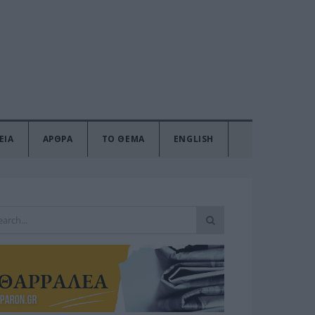
ΕΙΑ
ΑΡΘΡΑ
ΤΟ ΘΕΜΑ
ENGLISH