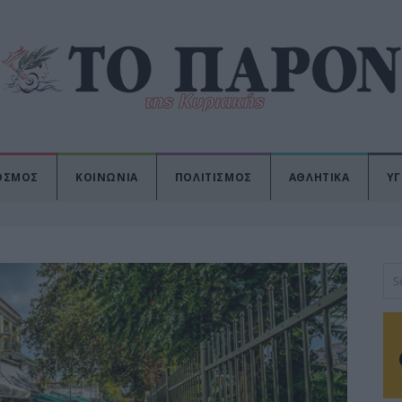
ΟΣΜΟΣ
ΚΟΙΝΩΝΙΑ
ΠΟΛΙΤΙΣΜΟΣ
ΑΘΛΗΤΙΚΑ
ΥΓ