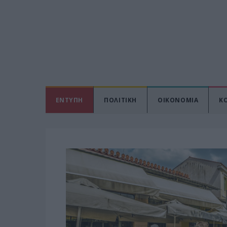
ΕΝΤΥΠΗ
ΠΟΛΙΤΙΚΗ
ΟΙΚΟΝΟΜΙΑ
Κ