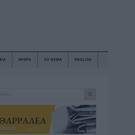
ΕΙΑ
ΑΡΘΡΑ
ΤΟ ΘΕΜΑ
ENGLISH