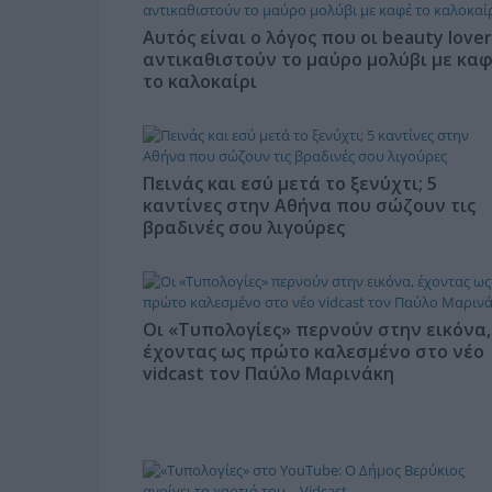
Αυτός είναι ο λόγος που οι beauty lover
αντικαθιστούν το μαύρο μολύβι με κα
το καλοκαίρι
Πεινάς και εσύ μετά το ξενύχτι; 5
καντίνες στην Αθήνα που σώζουν τις
βραδινές σου λιγούρες
Οι «Τυπολογίες» περνούν στην εικόνα,
έχοντας ως πρώτο καλεσμένο στο νέο
vidcast τον Παύλο Μαρινάκη