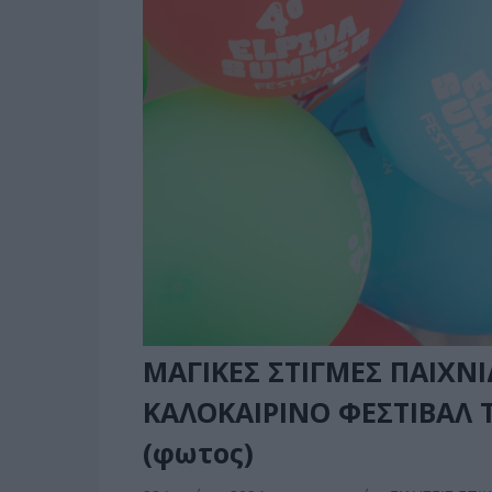
ΜΑΓΙΚΕΣ ΣΤΙΓΜΕΣ ΠΑΙΧΝΙ
ΚΑΛΟΚΑΙΡΙΝΟ ΦΕΣΤΙΒΑΛ 
(φωτος)