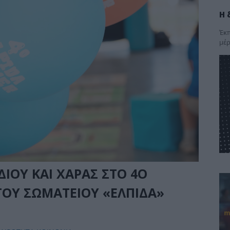
Η 
Έκπ
μέρ
ΔΙΟΥ ΚΑΙ ΧΑΡΑΣ ΣΤΟ 4Ο
ΤΟΥ ΣΩΜΑΤΕΙΟΥ «ΕΛΠΙΔΑ»