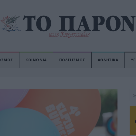
ΟΣΜΟΣ
ΚΟΙΝΩΝΙΑ
ΠΟΛΙΤΙΣΜΟΣ
ΑΘΛΗΤΙΚΑ
ΥΓ