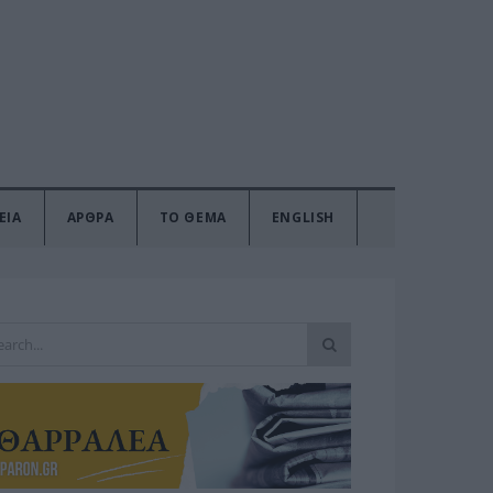
ΕΙΑ
ΑΡΘΡΑ
ΤΟ ΘΕΜΑ
ENGLISH