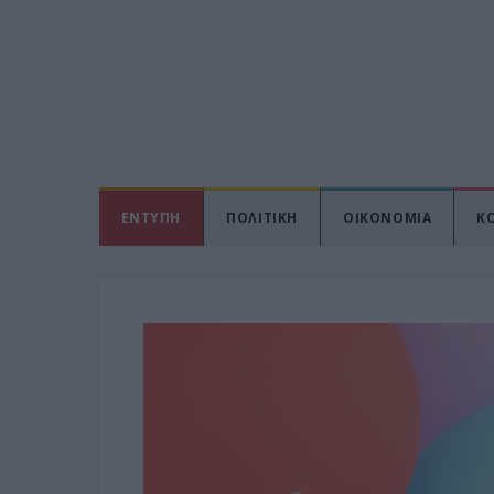
ΕΝΤΥΠΗ
ΠΟΛΙΤΙΚΗ
ΟΙΚΟΝΟΜΙΑ
Κ