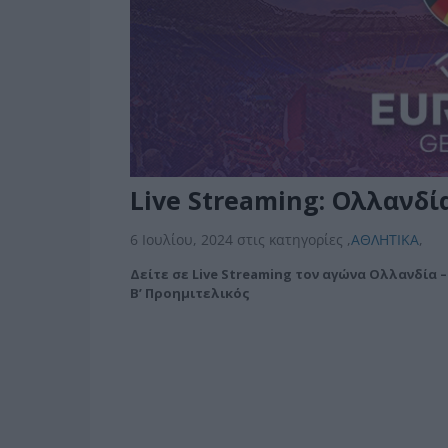
Live Streaming: Ολλανδία
6 Ιουλίου, 2024
στις κατηγορίες
,
ΑΘΛΗΤΙΚΑ
,
Δείτε σε Live Streaming τον αγώνα Ολλανδία 
Β’ Προημιτελικός