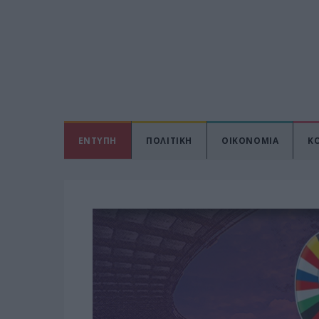
ΕΝΤΥΠΗ
ΠΟΛΙΤΙΚΗ
ΟΙΚΟΝΟΜΙΑ
Κ