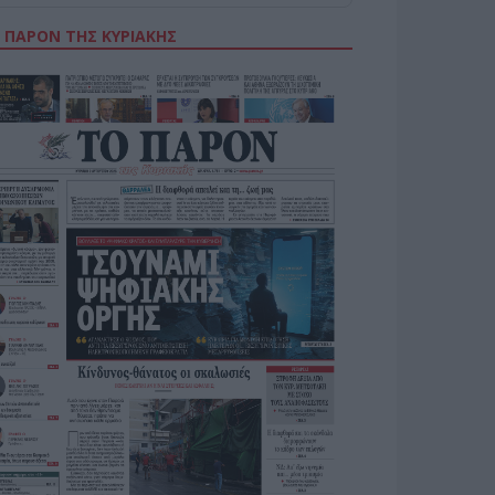
 ΠΑΡΟΝ ΤΗΣ ΚΥΡΙΑΚΗΣ