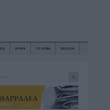
ΕΙΑ
ΑΡΘΡΑ
ΤΟ ΘΕΜΑ
ENGLISH