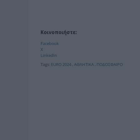
Κοινοποιήστε:
Facebook
X
LinkedIn
Tags:
EURO 2024
,
ΑΘΛΗΤΙΚΑ
,
ΠΟΔΟΣΦΑΙΡΟ