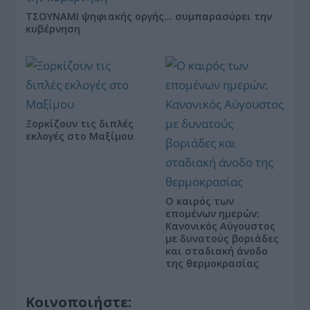
ΤΣΟΥΝΑΜΙ ψηφιακής οργής… συμπαρασύρει την
κυβέρνηση
Ξορκίζουν τις διπλές
εκλογές στο Μαξίμου
Ο καιρός των
επομένων ημερών:
Κανονικός Αύγουστος
με δυνατούς βοριάδες
και σταδιακή άνοδο
της θερμοκρασίας
Κοινοποιήστε: