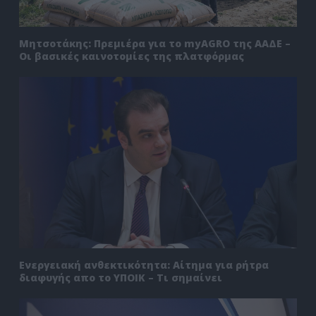
Μητσοτάκης: Πρεμιέρα για το myAGRO της ΑΑΔΕ –
Οι βασικές καινοτομίες της πλατφόρμας
Ενεργειακή ανθεκτικότητα: Αίτημα για ρήτρα
διαφυγής απο το ΥΠΟΙΚ – Τι σημαίνει