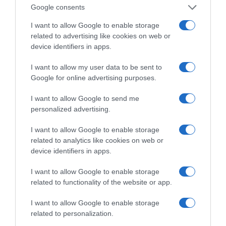
Google consents
I want to allow Google to enable storage
related to advertising like cookies on web or
device identifiers in apps.
I want to allow my user data to be sent to
Google for online advertising purposes.
I want to allow Google to send me
personalized advertising.
I want to allow Google to enable storage
related to analytics like cookies on web or
device identifiers in apps.
I want to allow Google to enable storage
related to functionality of the website or app.
I want to allow Google to enable storage
related to personalization.