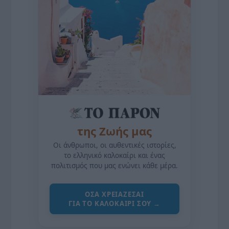
της Ζωής μας
Οι άνθρωποι, οι αυθεντικές ιστορίες,
το ελληνικό καλοκαίρι και ένας
πολιτισμός που μας ενώνει κάθε μέρα.
ΌΣΑ ΧΡΕΙΆΖΕΣΑΙ
ΓΙΑ ΤΟ ΚΑΛΟΚΑΊΡΙ ΣΟΥ →