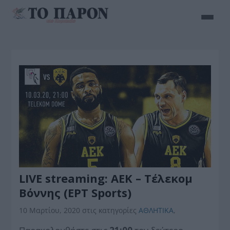
LIVE streaming: ΑΕΚ – Τέλεκομ
Βόννης (ΕΡΤ Sports)
10 Μαρτίου, 2020
στις κατηγορίες
ΑΘΛΗΤΙΚΑ
,