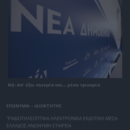
ΝΔ: Απ’ έξω νηνεμία και… μέσα τρικυμία
ΕΠΩΝΥΜΙΑ – ΙΔΙΟΚΤΗΤΗΣ
"ΡΑΔΙΟΤΗΛΕΟΠΤΙΚΑ ΗΛΕΚΤΡΟΝΙΚΑ ΕΚΔΟΤΙΚΑ ΜΕΣΑ
ΕΛΛΑΔΟΣ ΑΝΩΝΥΜΗ ΕΤΑΙΡΕΙΑ