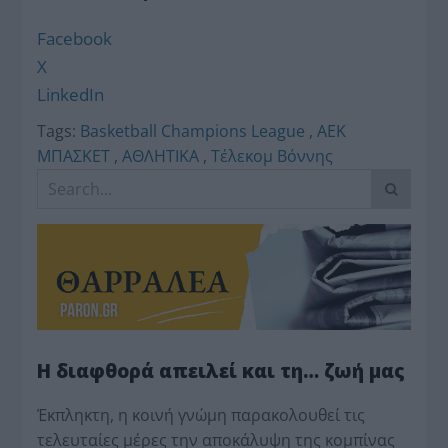
Facebook
X
LinkedIn
Tags:
Basketball Champions League
,
ΑΕΚ
ΜΠΑΣΚΕΤ
,
ΑΘΛΗΤΙΚΑ
,
Τέλεκομ Βόννης
Η διαφθορά απειλεί και τη… ζωή μας
Έκπληκτη, η κοινή γνώμη παρακολουθεί τις
τελευταίες μέρες την αποκάλυψη της κο­μπίνας