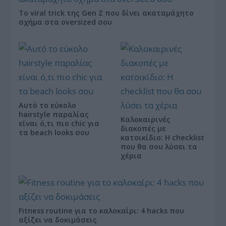
Το viral trick της Gen Z που δίνει ακαταμάχητο
σχήμα στα oversized σου
Αυτό το εύκολο
hairstyle παραλίας
Καλοκαιρινές
είναι ό,τι πιο chic για
διακοπές με
τα beach looks σου
κατοικίδιο: Η checklist
που θα σου λύσει τα
χέρια
Fitness routine για το καλοκαίρι: 4 hacks που
αξίζει να δοκιμάσεις