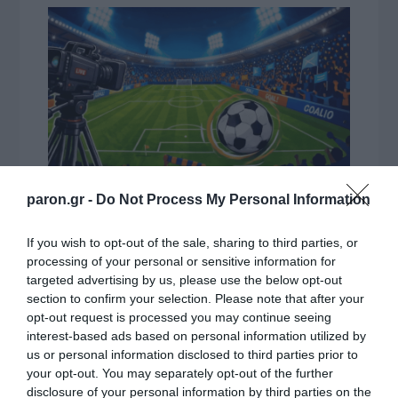
paron.gr -
Do Not Process My Personal Information
ΔΕΙΤΕ ΤΗΝ ΚΙΝΗΣΗ ΣΤΟΥΣ ΔΡΌΜΟΥΣ
If you wish to opt-out of the sale, sharing to third parties, or
processing of your personal or sensitive information for
targeted advertising by us, please use the below opt-out
Κίνηση Τώρα: Live Χάρτης Αθήνας
section to confirm your selection. Please note that after your
opt-out request is processed you may continue seeing
interest-based ads based on personal information utilized by
us or personal information disclosed to third parties prior to
your opt-out. You may separately opt-out of the further
disclosure of your personal information by third parties on the