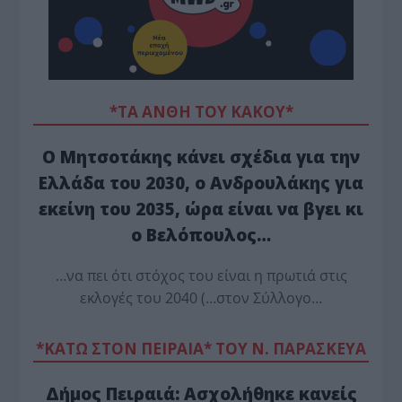
*ΤΑ ΆΝΘΗ ΤΟΥ ΚΑΚΟΎ*
Ο Μητσοτάκης κάνει σχέδια για την
Ελλάδα του 2030, ο Ανδρουλάκης για
εκείνη του 2035, ώρα είναι να βγει κι
ο Βελόπουλος…
…να πει ότι στόχος του είναι η πρωτιά στις
εκλογές του 2040 (…στον Σύλλογο…
*ΚΑΤΩ ΣΤΟΝ ΠΕΙΡΑΙΑ* ΤΟΥ Ν. ΠΑΡΑΣΚΕΥΑ
Δήμος Πειραιά: Ασχολήθηκε κανείς