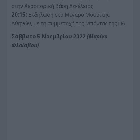
στην Αεροπορική Βάση Δεκέλειας
20:15:
Εκδήλωση στο Μέγαρο Μουσικής
Αθηνών, με τη συμμετοχή της Μπάντας της ΠΑ
Σάββατο 5 Νοεμβρίου 2022
(Μαρίνα
Φλοίσβου)