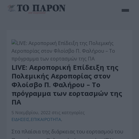
LIVE: Αεροπορική Επίδειξη της
Πολεμικής Αεροπορίας στον
Φλοίσβο Π. Φαλήρου – Το
πρόγραμμα των εορτασμών της
ΠΑ
5 Νοεμβρίου, 2022
στις κατηγορίες
ΕΙΔΗΣΕΙΣ
,
ΕΠΙΚΑΙΡΟΤΗΤΑ
,
Στα πλαίσια της διάρκειας του εορτασμού του