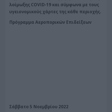
λοίμωξης COVID-19 και σύμφωνα με τους
υγειονομικούς χάρτες της κάθε περιοχής.
Πρόγραμμα Αεροπορικών Επιδείξεων
Σάββατο 5 Νοεμβρίου 2022