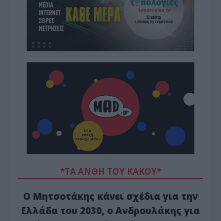
*ΤΑ ΆΝΘΗ ΤΟΥ ΚΑΚΟΎ*
Ο Μητσοτάκης κάνει σχέδια για την
Ελλάδα του 2030, ο Ανδρουλάκης για