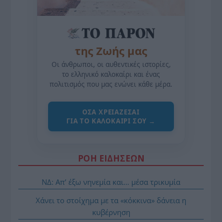
της Ζωής μας
Οι άνθρωποι, οι αυθεντικές ιστορίες,
το ελληνικό καλοκαίρι και ένας
πολιτισμός που μας ενώνει κάθε μέρα.
ΌΣΑ ΧΡΕΙΆΖΕΣΑΙ
ΓΙΑ ΤΟ ΚΑΛΟΚΑΊΡΙ ΣΟΥ →
ΡΟΗ ΕΙΔΗΣΕΩΝ
ΝΔ: Απ’ έξω νηνεμία και… μέσα τρικυμία
Χάνει το στοίχημα με τα «κόκκινα» δάνεια η
κυβέρνηση