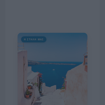
Η ΣΤΗΛΗ ΜΑΣ