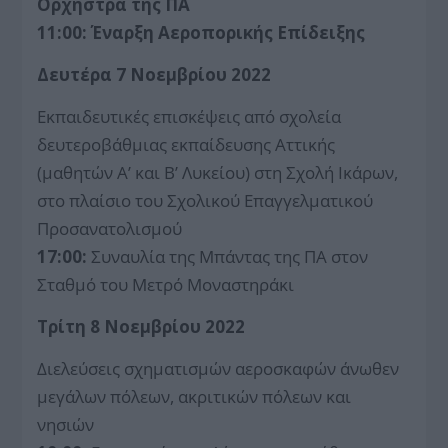
Ορχήστρα της ΠΑ
11:00: Έναρξη Αεροπορικής Επίδειξης
Δευτέρα 7 Νοεμβρίου 2022
Εκπαιδευτικές επισκέψεις από σχολεία
δευτεροβάθμιας εκπαίδευσης Αττικής
(μαθητών Α’ και Β’ Λυκείου) στη Σχολή Ικάρων,
στο πλαίσιο του Σχολικού Επαγγελματικού
Προσανατολισμού
17:00:
Συναυλία της Μπάντας της ΠΑ στον
Σταθμό του Μετρό Μοναστηράκι
Τρίτη 8 Νοεμβρίου 2022
Διελεύσεις σχηματισμών αεροσκαφών άνωθεν
μεγάλων πόλεων, ακριτικών πόλεων και
νησιών