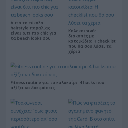
Αυτό το εύκολο
hairstyle παραλίας
Καλοκαιρινές
είναι ό,τι πιο chic για
διακοπές με
τα beach looks σου
κατοικίδιο: Η checklist
που θα σου λύσει τα
χέρια
Fitness routine για το καλοκαίρι: 4 hacks που
αξίζει να δοκιμάσεις