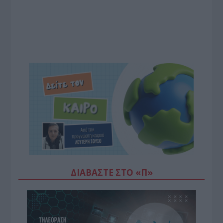
ΔΙΑΒΆΣΤΕ ΣΤΟ «Π»