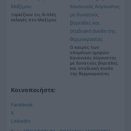
Ξορκίζουν τις διπλές
εκλογές στο Μαξίμου
Ο καιρός των
επομένων ημερών:
Κανονικός Αύγουστος
με δυνατούς βοριάδες
και σταδιακή άνοδο
της θερμοκρασίας
Κοινοποιήστε:
Facebook
X
LinkedIn