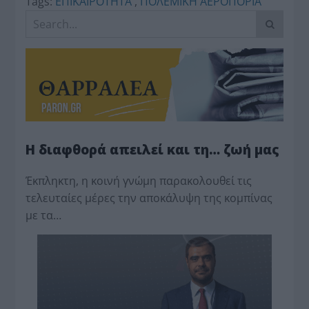
Tags:
ΕΠΙΚΑΙΡΟΤΗΤΑ
,
ΠΟΛΕΜΙΚΗ ΑΕΡΟΠΟΡΙΑ
Η διαφθορά απειλεί και τη… ζωή μας
Έκπληκτη, η κοινή γνώμη παρακολουθεί τις
τελευταίες μέρες την αποκάλυψη της κο­μπίνας
με τα…