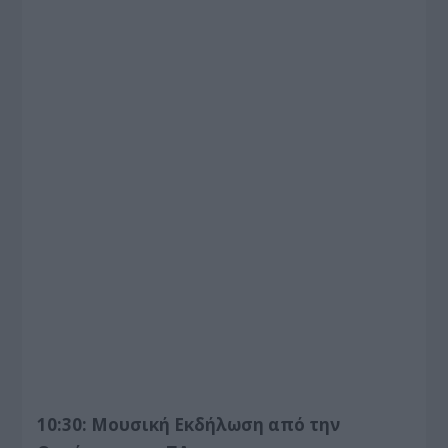
10:30: Μουσική Εκδήλωση από την