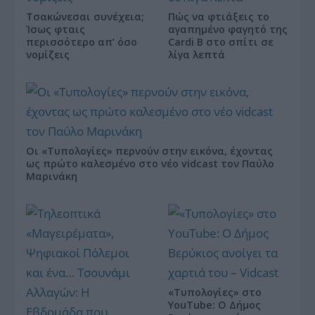
Τσακώνεσαι συνέχεια;
Πώς να φτιάξεις το
Ίσως φταις
αγαπημένο φαγητό της
περισσότερο απ’ όσο
Cardi B στο σπίτι σε
νομίζεις
λίγα λεπτά
Οι «Τυπολογίες» περνούν στην εικόνα, έχοντας
ως πρώτο καλεσμένο στο νέο vidcast τον Παύλο
Μαρινάκη
«Τυπολογίες» στο
YouTube: Ο Δήμος