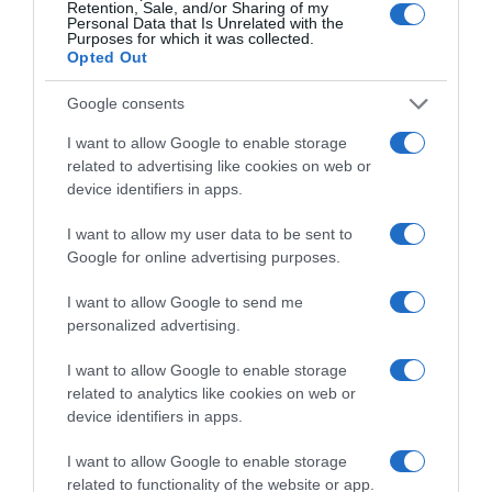
Retention, Sale, and/or Sharing of my
Personal Data that Is Unrelated with the
ΤΟ ΠΑΡΟΝ ΤΗΣ ΚΥΡΙΑΚΗΣ
Purposes for which it was collected.
Opted Out
Google consents
I want to allow Google to enable storage
related to advertising like cookies on web or
device identifiers in apps.
I want to allow my user data to be sent to
Google for online advertising purposes.
I want to allow Google to send me
personalized advertising.
I want to allow Google to enable storage
related to analytics like cookies on web or
device identifiers in apps.
I want to allow Google to enable storage
related to functionality of the website or app.