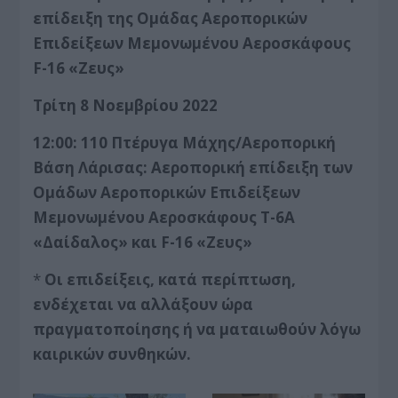
επίδειξη της Ομάδας Αεροπορικών
Επιδείξεων Μεμονωμένου Αεροσκάφους
F-16 «Ζευς»
Τρίτη 8 Νοεμβρίου 2022
12:00: 110 Πτέρυγα Μάχης/Αεροπορική
Βάση Λάρισας: Αεροπορική επίδειξη των
Ομάδων Αεροπορικών Επιδείξεων
Μεμονωμένου Αεροσκάφους T-6A
«Δαίδαλος» και F-16 «Ζευς»
*
Οι επιδείξεις, κατά περίπτωση,
ενδέχεται να αλλάξουν ώρα
πραγματοποίησης ή να ματαιωθούν λόγω
καιρικών συνθηκών.