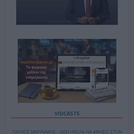
VIDCASTS
ΠΑΥΛΟΣ ΜΑΡΙΝΑΚΗΣ: «ΔΕΝ ΗΘΕΛΑ ΝΑ ΑΦΗΣΩ ΣΤΟΝ