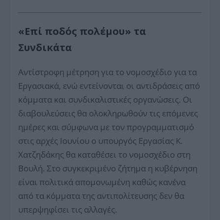
«Επί ποδός πολέμου» τα
Συνδικάτα
Αντίστροφη μέτρηση για το νομοσχέδιο για τα
Εργασιακά, ενώ εντείνονται οι αντιδράσεις από
κόμματα και συνδικαλιστικές οργανώσεις. Οι
διαβουλεύσεις θα ολοκληρωθούν τις επόμενες
ημέρες και σύμφωνα με τον προγραμματισμό
στις αρχές Ιουνίου ο υπουργός Εργασίας Κ.
Χατζηδάκης θα καταθέσει το νομοσχέδιο στη
Βουλή. Στο συγκεκριμένο ζήτημα η κυβέρνηση
είναι πολιτικά απομονωμένη καθώς κανένα
από τα κόμματα της αντιπολίτευσης δεν θα
υπερψηφίσει τις αλλαγές.