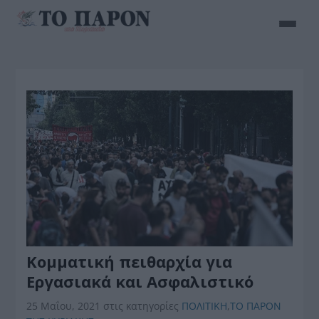
Κομματική πειθαρχία για
Εργασιακά και Ασφαλιστικό
25 Μαΐου, 2021
στις κατηγορίες
ΠΟΛΙΤΙΚΗ
,
ΤΟ ΠΑΡΟΝ