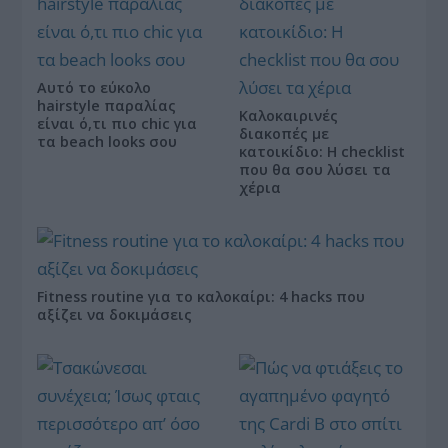
Αυτό το εύκολο
hairstyle παραλίας
Καλοκαιρινές
είναι ό,τι πιο chic για
διακοπές με
τα beach looks σου
κατοικίδιο: Η checklist
που θα σου λύσει τα
χέρια
Fitness routine για το καλοκαίρι: 4 hacks που
αξίζει να δοκιμάσεις