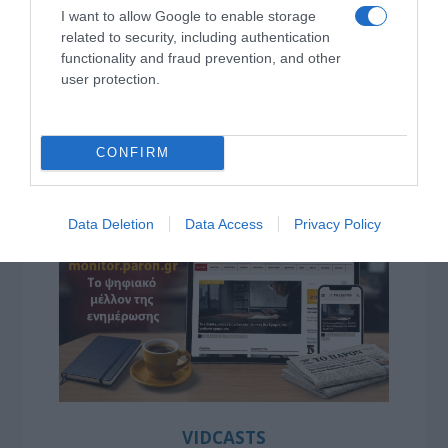
I want to allow Google to enable storage
related to security, including authentication
functionality and fraud prevention, and other
user protection.
CONFIRM
Data Deletion
Data Access
Privacy Policy
VIDCASTS