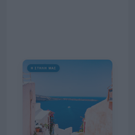
Η ΣΤΗΛΗ ΜΑΣ