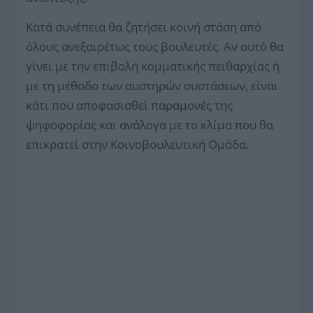
Κατά συνέπεια θα ζητήσει κοινή στάση από
όλους ανεξαιρέτως τους βουλευτές. Αν αυτό θα
γίνει με την επιβολή κομματικής πειθαρχίας ή
με τη μέθοδο των αυ­στηρών συστάσεων, είναι
κάτι που αποφασισθεί παραμονές της
ψηφοφορίας και ανάλογα με το κλίμα που θα
επικρατεί στην Κοινοβουλευτική Ομάδα.