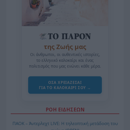
της Ζωής μας
Οι άνθρωποι, οι αυθεντικές ιστορίες,
το ελληνικό καλοκαίρι και ένας
πολιτισμός που μας ενώνει κάθε μέρα.
ΌΣΑ ΧΡΕΙΆΖΕΣΑΙ
ΓΙΑ ΤΟ ΚΑΛΟΚΑΊΡΙ ΣΟΥ →
ΡΟΗ ΕΙΔΗΣΕΩΝ
ΠΑΟΚ – Άντερλεχτ LIVE: Η τηλεοπτική μετάδοση του