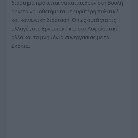
διάστημα πρόκειται να κατατεθούν στη Βουλή
αρκετά νομοθετήματα με ευρύτερη πολιτική
και κοινωνική διάσταση. Όπως αυτά για τις
αλλαγές στο Εργασιακό και στο Ασφαλιστικό
αλλά και τα μνημόνια συνεργασίας με τα
Σκόπια.