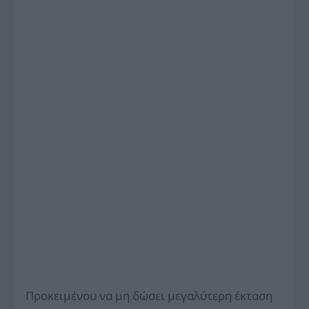
Προκειμένου να μη δώσει μεγαλύτερη έκταση