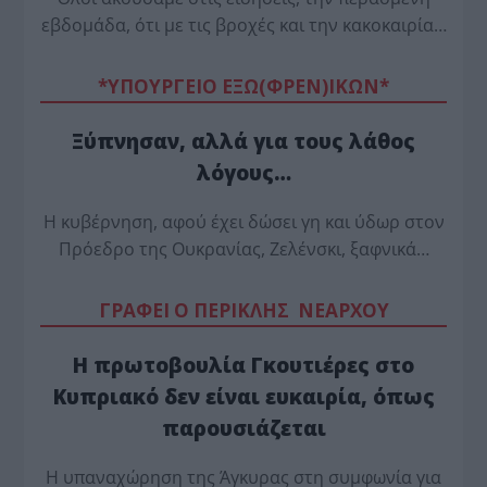
εβδομάδα, ότι με τις βροχές και την κακοκαιρία…
*ΥΠΟΥΡΓΕΙΟ ΕΞΩ(ΦΡΕΝ)ΙΚΩΝ*
Ξύπνησαν, αλλά για τους λάθος
λόγους…
Η κυβέρνηση, αφού έχει δώσει γη και ύδωρ στον
Πρόεδρο της Ουκρανίας, Ζελένσκι, ξαφνικά…
ΓΡΑΦΕΙ Ο ΠΕΡΙΚΛΗΣ ΝΕΑΡΧΟΥ
Η πρωτοβουλία Γκουτιέρες στο
Κυπριακό δεν είναι ευκαιρία, όπως
παρουσιάζεται
Η υπαναχώρηση της Άγκυρας στη συμφωνία για