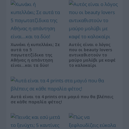
Χωνάκι ή κυπελλάκι; Σε
Αυτός είναι ο λόγος
αυτά τα 5
που οι beauty lovers
παγωτατζίδικα της
αντικαθιστούν το
Αθήνας η απάντηση
μαύρο μολύβι με καφέ
είναι…και τα δύο!
το καλοκαίρι
Αυτά είναι τα 4 prints στα μαγιό που θα βλέπεις
σε κάθε παραλία φέτος!