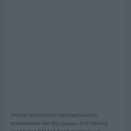
Επίσης, στο πλαίσιο της στρατιωτικής
συνεργασίας των δύο χωρών, δύο Γαλλικά