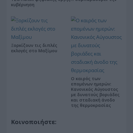
κυβέρνηση
Ξορκίζουν τις διπλές
εκλογές στο Μαξίμου
Ο καιρός των
επομένων ημερών:
Κανονικός Αύγουστος
με δυνατούς βοριάδες
και σταδιακή άνοδο
της θερμοκρασίας
Κοινοποιήστε: