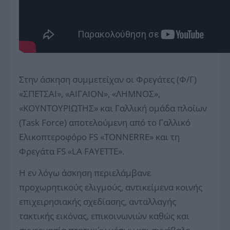
Στην άσκηση συμμετείχαν οι Φρεγάτες (Φ/Γ)
«ΣΠΕΤΣΑΙ», «ΑΙΓΑΙΟΝ», «ΛΗΜΝΟΣ»,
«ΚΟΥΝΤΟΥΡΙΩΤΗΣ» και Γαλλική ομάδα πλοίων
(Task Force) αποτελούμενη από το Γαλλικό
Ελικοπτεροφόρο FS «TONNERRE» και τη
Φρεγάτα FS «LA FAYETTE».
Η εν λόγω άσκηση περιελάμβανε
προχωρητικούς ελιγμούς, αντικείμενα κοινής
επιχειρησιακής σχεδίασης, ανταλλαγής
τακτικής εικόνας, επικοινωνιών καθώς και