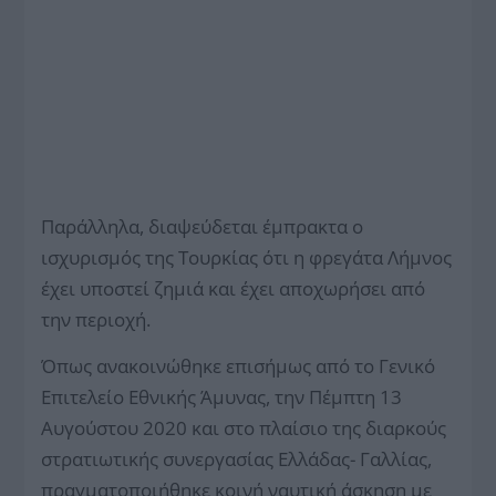
Παράλληλα, διαψεύδεται έμπρακτα ο
ισχυρισμός της Τουρκίας ότι η φρεγάτα Λήμνος
έχει υποστεί ζημιά και έχει αποχωρήσει από
την περιοχή.
Όπως ανακοινώθηκε επισήμως από το Γενικό
Επιτελείο Εθνικής Άμυνας, την Πέμπτη 13
Αυγούστου 2020 και στο πλαίσιο της διαρκούς
στρατιωτικής συνεργασίας Ελλάδας- Γαλλίας,
πραγματοποιήθηκε κοινή ναυτική άσκηση με