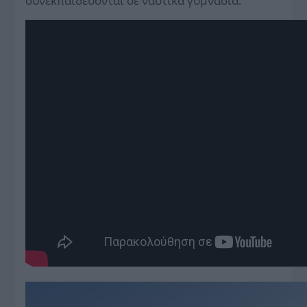
συνεκπαιδεύονται σε ναυτικά γυμνάσια.