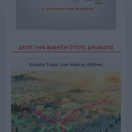
ΔΕΙΤΕ ΤΗΝ ΚΙΝΗΣΗ ΣΤΟΥΣ ΔΡΌΜΟΥΣ
Κίνηση Τώρα: Live Χάρτης Αθήνας