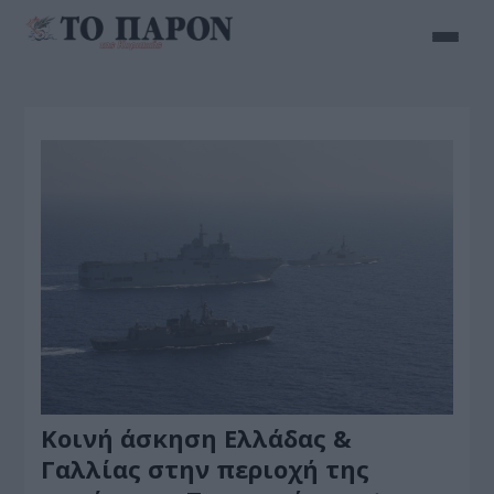
Κοινή άσκηση Ελλάδας &
Γαλλίας στην περιοχή της