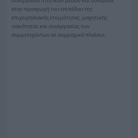
συνεργασία πτητικών μέσων και συνέβαλε
στην προαγωγή του επιπέδου της
επιχειρησιακής ετοιμότητας, μαχητικής
ικανότητας και συνεργασίας των
συμμετεχόντων σε συμμαχικό πλαίσιο.