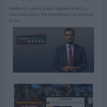
Έκπληκτη, η κοινή γνώμη παρακολουθεί τις
τελευταίες μέρες την αποκάλυψη της κο­μπίνας
με τα…