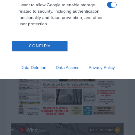
I want to allow Google to enable storage
related to security, including authentication
functionality and fraud prevention, and other
user protection.
CONFIRM
Data Deletion
Data Access
Privacy Policy