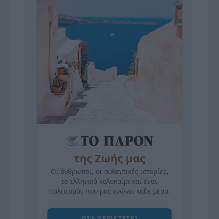
της Ζωής μας
Οι άνθρωποι, οι αυθεντικές ιστορίες,
το ελληνικό καλοκαίρι και ένας
πολιτισμός που μας ενώνει κάθε μέρα.
ΌΣΑ ΧΡΕΙΆΖΕΣΑΙ