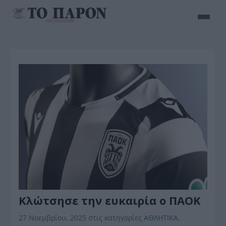
Κλώτσησε την ευκαιρία ο ΠΑΟΚ
27 Νοεμβρίου, 2025
στις κατηγορίες
ΑΘΛΗΤΙΚΑ
,