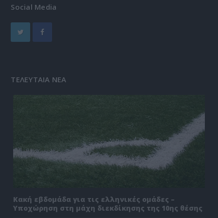
Social Media
ΤΕΛΕΥΤΑΙΑ ΝΕΑ
Κακή εβδομάδα για τις ελληνικές ομάδες –
Υποχώρηση στη μάχη διεκδίκησης της 10ης θέσης