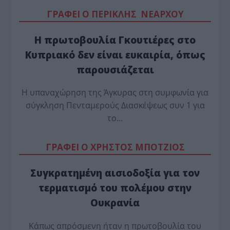
ΓΡΑΦΕΙ Ο ΠΕΡΙΚΛΗΣ ΝΕΑΡΧΟΥ
Η πρωτοβουλία Γκουτιέρες στο
Κυπριακό δεν είναι ευκαιρία, όπως
παρουσιάζεται
Η υπαναχώρηση της Άγκυρας στη συμφωνία για
σύγκληση Πενταμερούς Διασκέψεως συν 1 για
το…
ΓΡΑΦΕΙ Ο ΧΡΗΣΤΟΣ ΜΠΟΤΖΙΟΣ
Συγκρατημένη αισιοδοξία για τον
τερματισμό του πολέμου στην
Ουκρανία
Κάπως απρόσμενη ήταν η πρωτοβουλία του