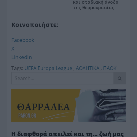
και σταδιακή άνοδο
της θερμοκρασίας
Κοινοποιήστε:
Facebook
X
LinkedIn
Tags:
UEFA Europa League
,
ΑΘΛΗΤΙΚΑ
,
ΠΑΟΚ
Η διαφθορά απειλεί και τη… ζωή μας