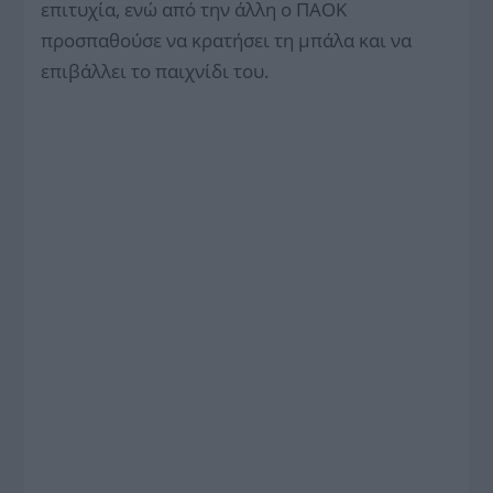
επιτυχία, ενώ από την άλλη ο ΠΑΟΚ
προσπαθούσε να κρατήσει τη μπάλα και να
επιβάλλει το παιχνίδι του.