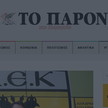
ΟΣΜΟΣ
ΚΟΙΝΩΝΙΑ
ΠΟΛΙΤΙΣΜΟΣ
ΑΘΛΗΤΙΚΑ
ΥΓ