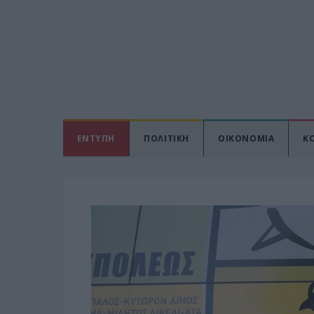
ΕΝΤΥΠΗ
ΠΟΛΙΤΙΚΗ
ΟΙΚΟΝΟΜΙΑ
Κ