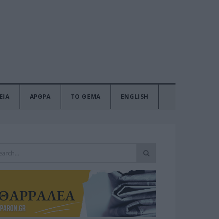
ΕΙΑ
ΑΡΘΡΑ
ΤΟ ΘΕΜΑ
ENGLISH