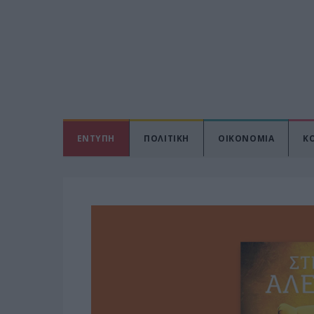
ΕΝΤΥΠΗ
ΠΟΛΙΤΙΚΗ
ΟΙΚΟΝΟΜΙΑ
Κ