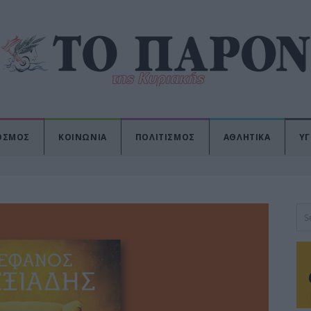
ΟΣΜΟΣ
ΚΟΙΝΩΝΙΑ
ΠΟΛΙΤΙΣΜΟΣ
ΑΘΛΗΤΙΚΑ
ΥΓ