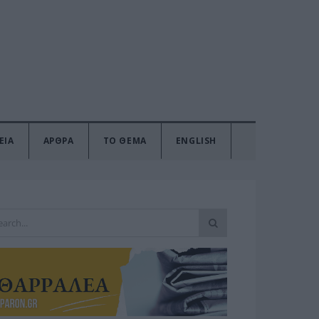
ΕΙΑ
ΑΡΘΡΑ
ΤΟ ΘΕΜΑ
ENGLISH