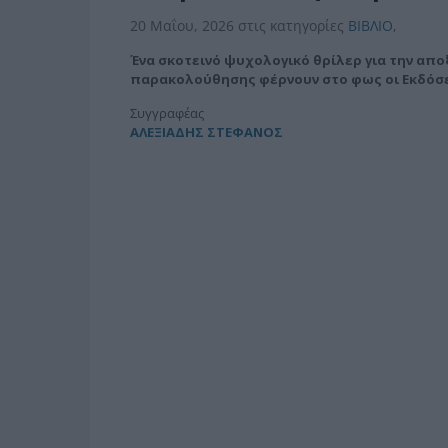
20 Μαΐου, 2026
στις κατηγορίες
BIBΛIO
,
Ένα σκοτεινό ψυχολογικό θρίλερ για την απο
παρακολούθησης φέρνουν στο φως οι Εκδόσει
Συγγραφέας
ΑΛΕΞΙΑΔΗΣ ΣΤΕΦΑΝΟΣ