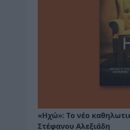
«Ηχώ»: Το νέο καθηλωτι
Στέφανου Αλεξιάδη