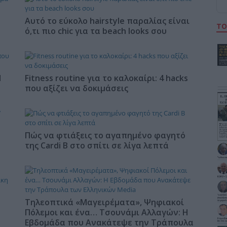
Αυτό το εύκολο hairstyle παραλίας είναι
ΤΟ
ό,τι πιο chic για τα beach looks σου
Η
Fitness routine για το καλοκαίρι: 4 hacks
που αξίζει να δοκιμάσεις
Πώς να φτιάξεις το αγαπημένο φαγητό
της Cardi B στο σπίτι σε λίγα λεπτά
Τηλεοπτικά «Μαγειρέματα», Ψηφιακοί
Πόλεμοι και ένα… Τσουνάμι Αλλαγών: Η
Εβδομάδα που Ανακάτεψε την Τράπουλα