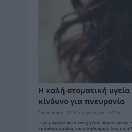
Η καλή στοματική υγεία 
κίνδυνο για πνευμονία
5 Ιανουαρίου, 2019
στις κατηγορίες
ΥΓΕΙΑ
,
Ο χειμώνας είναι η εποχή που σημειώνονται
ευπαθείς ομάδες του πληθυσμού, όπως οι ηλ