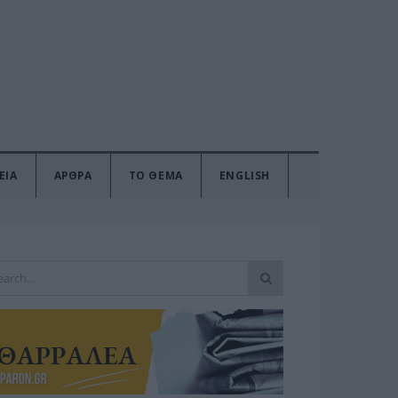
ΕΙΑ
ΑΡΘΡΑ
ΤΟ ΘΕΜΑ
ENGLISH