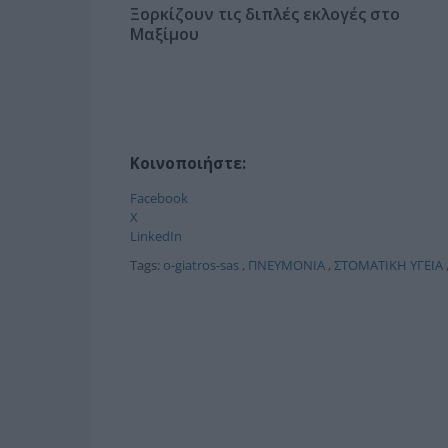
Ξορκίζουν τις διπλές εκλογές στο
Μαξίμου
Κοινοποιήστε:
Facebook
X
LinkedIn
Tags:
o-giatros-sas
,
ΠΝΕΥΜΟΝΙΑ
,
ΣΤΟΜΑΤΙΚΗ ΥΓΕΙΑ