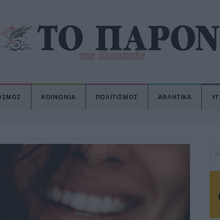
ΟΣΜΟΣ
ΚΟΙΝΩΝΙΑ
ΠΟΛΙΤΙΣΜΟΣ
ΑΘΛΗΤΙΚΑ
ΥΓ