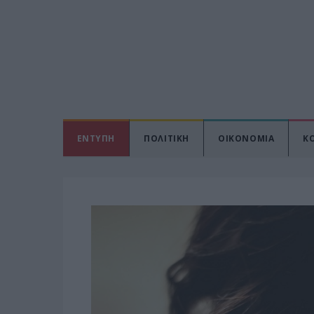
ΕΝΤΥΠΗ
ΠΟΛΙΤΙΚΗ
ΟΙΚΟΝΟΜΙΑ
Κ