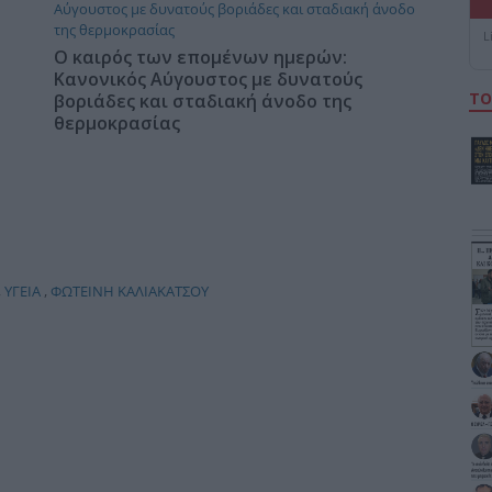
L
Ο καιρός των επομένων ημερών:
Κανονικός Αύγουστος με δυνατούς
ΤΟ
βοριάδες και σταδιακή άνοδο της
θερμοκρασίας
,
ΥΓΕΙΑ
,
ΦΩΤΕΙΝΗ ΚΑΛΙΑΚΑΤΣΟΥ