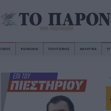
ΟΣΜΟΣ
ΚΟΙΝΩΝΙΑ
ΠΟΛΙΤΙΣΜΟΣ
ΑΘΛΗΤΙΚΑ
ΥΓ