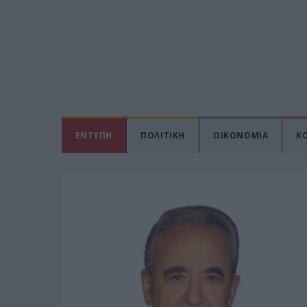
ΕΝΤΥΠΗ
ΠΟΛΙΤΙΚΗ
ΟΙΚΟΝΟΜΙΑ
Κ