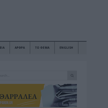
ΕΙΑ
ΑΡΘΡΑ
ΤΟ ΘΕΜΑ
ENGLISH