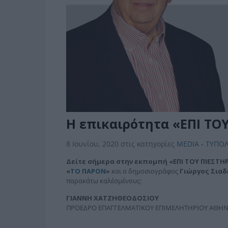
Η επικαιρότητα «ΕΠΙ ΤΟΥ
8 Ιουνίου, 2020
στις κατηγορίες
MEDIA - ΤΥΠΟΛ
Δείτε σήμερα στην εκπομπή «ΕΠΙ ΤΟΥ ΠΙΕΣΤΗ
«
ΤΟ ΠΑΡΟΝ
»
και ο δημοσιογράφος
Γιώργος Σια
παρακάτω καλέσμένους:
ΓΙΑΝΝΗ ΧΑΤΖΗΘΕΟΔΟΣΙΟΥ
ΠΡΟΕΔΡΟ ΕΠΑΓΓΕΛΜΑΤΙΚΟΥ ΕΠΙΜΕΛΗΤΗΡΙΟΥ ΑΘΗ