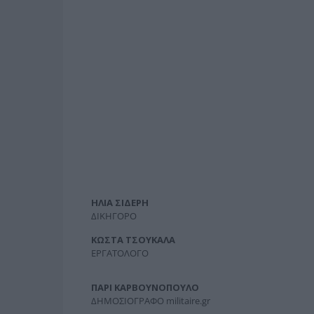
ΗΛΙΑ ΣΙΔΕΡΗ
ΔΙΚΗΓΟΡΟ
ΚΩΣΤΑ ΤΣΟΥΚΑΛΑ
ΕΡΓΑΤΟΛΟΓΟ
ΠΑΡΙ ΚΑΡΒΟΥΝΟΠΟΥΛΟ
ΔΗΜΟΣΙΟΓΡΑΦΟ militaire.gr