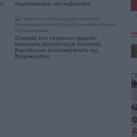
st
συμπαρασύρει την κυβέρνηση
L
ΤΟ
Ο καιρός των επομένων ημερών:
Κανονικός Αύγουστος με δυνατούς
βοριάδες και σταδιακή άνοδο της
θερμοκρασίας