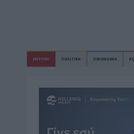
ΕΝΤΥΠΗ
ΠΟΛΙΤΙΚΗ
ΟΙΚΟΝΟΜΙΑ
Κ