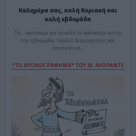
Καλημέρα σας, καλή Κυριακή και
καλή εβδομάδα
Το… ακούσαμε για τα καλά το καλοκαίρι αυτήν
την εβδομάδα. Υψηλές θερμοκρασίες και
αποπνικτική…
*ΤΟ ΧΡΟΝΟΓΡΑΦΗΜΑ* ΤΟΥ Μ. ΦΙΟΡΆΝΤΕ