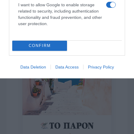
I want to allow Google to enable storage
related to security, including authentication
functionality and fraud prevention, and other
Η ΣΤΗΛΗ ΜΑΣ
user protection.
CONFIRM
Data Deletion
Data Access
Privacy Policy