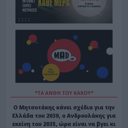
*ΤΑ ΆΝΘΗ ΤΟΥ ΚΑΚΟΎ*
Ο Μητσοτάκης κάνει σχέδια για την
Ελλάδα του 2030, ο Ανδρουλάκης για
εκείνη του 2035, ώρα είναι να βγει κι