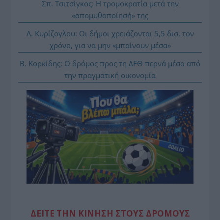
Σπ. Τσιτσίγκος: Η τρομοκρατία μετά την
«απομυθοποίησή» της
Λ. Κυρίζογλου: Οι δήμοι χρειάζονται 5,5 δισ. τον
χρόνο, για να μην «μπαίνουν μέσα»
Β. Κορκίδης: Ο δρόμος προς τη ΔΕΘ περνά μέσα από
την πραγματική οικονομία
ΔΕΙΤΕ ΤΗΝ ΚΙΝΗΣΗ ΣΤΟΥΣ ΔΡΌΜΟΥΣ