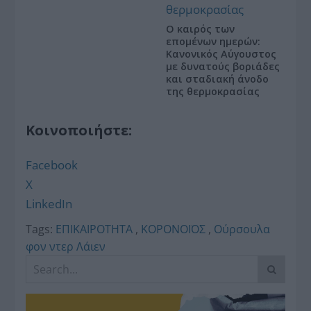
Ο καιρός των
επομένων ημερών:
Κανονικός Αύγουστος
με δυνατούς βοριάδες
και σταδιακή άνοδο
της θερμοκρασίας
Κοινοποιήστε:
Facebook
X
LinkedIn
Tags:
ΕΠΙΚΑΙΡΟΤΗΤΑ
,
ΚΟΡΟΝΟΪΟΣ
,
Ούρσουλα
φον ντερ Λάιεν