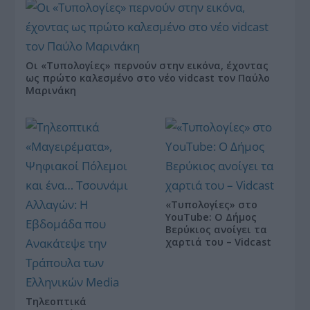
Οι «Τυπολογίες» περνούν στην εικόνα, έχοντας
ως πρώτο καλεσμένο στο νέο vidcast τον Παύλο
Μαρινάκη
«Τυπολογίες» στο
YouTube: Ο Δήμος
Βερύκιος ανοίγει τα
χαρτιά του – Vidcast
Τηλεοπτικά