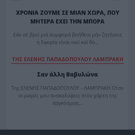
ΧΡΟΝΙΑ ΖΟΥΜΕ ΣΕ ΜΙΑΝ ΧΩΡΑ, ΠΟΥ
ΜΗΤΕΡΑ ΕΧΕΙ ΤΗΝ ΜΠΟΡΑ
Εάν σέ βρεί μιά συμφορά βοήθεια μήν ζητήσεις
η Εφορία είναι εκεί καί θά…
TΗΣ ΕΛΕΝΗΣ ΠΑΠΑΔΟΠΟΥΛΟΥ ΛΑΜΠΡΑΚΗ
Σαν άλλη Βαβυλώνα
Της ΕΛΕΝΗΣ ΠΑΠΑΔΟΠΟΥΛΟΥ – ΛΑΜΠΡΑΚΗ Όταν
οι μικρές μου ανακαλύψεις στον χάρτη της
παγκόσμιας…