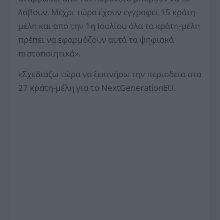
λάβουν. Μέχρι τώρα έχουν εγγραφεί 15 κράτη-
μέλη και από την 1η Ιουλίου όλα τα κράτη-μέλη
πρέπει να εφαρμόζουν αυτά τα ψηφιακά
πιστοποιητικά».
«Σχεδιάζω τώρα να ξεκινήσω την περιοδεία στα
27 κράτη-μέλη για το NextGenerationEU.