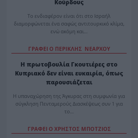
Κούρδους
Το ενδιαφέρον είναι ότι στο Ισραήλ
διαμορφώνεται ένα σαφώς αντιτουρκικό κλίμα,
ενώ ακόμη και…
ΓΡΑΦΕΙ Ο ΠΕΡΙΚΛΗΣ ΝΕΑΡΧΟΥ
Η πρωτοβουλία Γκουτιέρες στο
Κυπριακό δεν είναι ευκαιρία, όπως
παρουσιάζεται
Η υπαναχώρηση της Άγκυρας στη συμφωνία για
σύγκληση Πενταμερούς Διασκέψεως συν 1 για
το…
ΓΡΑΦΕΙ Ο ΧΡΗΣΤΟΣ ΜΠΟΤΖΙΟΣ