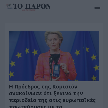
H Πρόεδρος της Κομισιόν
ανακοίνωσε ότι ξεκινά την
περιοδεία της στις ευρωπαϊκές
πρωτεύουσες με το