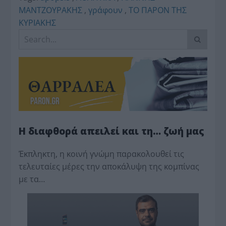
ΜΑΝΤΖΟΥΡΑΚΗΣ
,
γράφουν
,
ΤΟ ΠΑΡΟΝ ΤΗΣ
ΚΥΡΙΑΚΗΣ
Η διαφθορά απειλεί και τη… ζωή μας
Έκπληκτη, η κοινή γνώμη παρακολουθεί τις
τελευταίες μέρες την αποκάλυψη της κο­μπίνας
με τα…