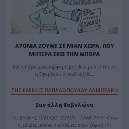
ΧΡΟΝΙΑ ΖΟΥΜΕ ΣΕ ΜΙΑΝ ΧΩΡΑ, ΠΟΥ
ΜΗΤΕΡΑ ΕΧΕΙ ΤΗΝ ΜΠΟΡΑ
Εάν σέ βρεί μιά συμφορά βοήθεια μήν ζητήσεις
η Εφορία είναι εκεί καί θά…
TΗΣ ΕΛΕΝΗΣ ΠΑΠΑΔΟΠΟΥΛΟΥ ΛΑΜΠΡΑΚΗ
Σαν άλλη Βαβυλώνα
Της ΕΛΕΝΗΣ ΠΑΠΑΔΟΠΟΥΛΟΥ – ΛΑΜΠΡΑΚΗ Όταν
οι μικρές μου ανακαλύψεις στον χάρτη της