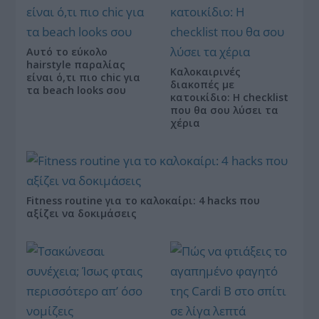
Αυτό το εύκολο
hairstyle παραλίας
Καλοκαιρινές
είναι ό,τι πιο chic για
διακοπές με
τα beach looks σου
κατοικίδιο: Η checklist
που θα σου λύσει τα
χέρια
Fitness routine για το καλοκαίρι: 4 hacks που
αξίζει να δοκιμάσεις