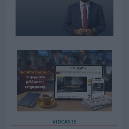
VIDCASTS