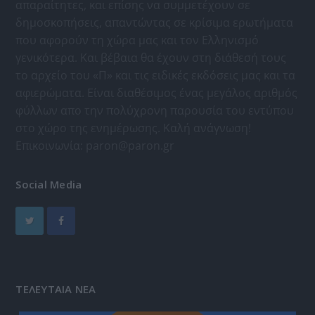
απαραίτητες, και επίσης να συμμετέχουν σε
δημοσκοπήσεις, απαντώντας σε κρίσιμα ερωτήματα
που αφορούν τη χώρα μας και τον Ελληνισμό
γενικότερα. Και βέβαια θα έχουν στη διάθεσή τους
το αρχείο του «Π» και τις ειδικές εκδόσεις μας και τα
αφιερώματα. Είναι διαθέσιμος ένας μεγάλος αριθμός
φύλλων απο την πολύχρονη παρουσία του εντύπου
στο χώρο της ενημέρωσης. Καλή ανάγνωση!
Επικοινωνία:
paron@paron.gr
Social Media
ΤΕΛΕΥΤΑΙΑ ΝΕΑ