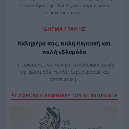
τακτοποίηση της εθνικής οικονομίας και το
νοικοκύρεμα των…
“ΔΗΓΜΑ ΓΡΑΦΗΣ”
Καλημέρα σας, καλή Κυριακή και
καλή εβδομάδα
Το… ακούσαμε για τα καλά το καλοκαίρι αυτήν
την εβδομάδα. Υψηλές θερμοκρασίες και
αποπνικτική…
*ΤΟ ΧΡΟΝΟΓΡΑΦΗΜΑ* ΤΟΥ Μ. ΦΙΟΡΆΝΤΕ