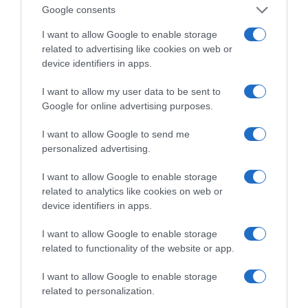
Google consents
I want to allow Google to enable storage
related to advertising like cookies on web or
device identifiers in apps.
ΔΕΙΤΕ ΤΗΝ ΚΙΝΗΣΗ ΣΤΟΥΣ ΔΡΌΜΟΥΣ
I want to allow my user data to be sent to
Google for online advertising purposes.
Κίνηση Τώρα: Live Χάρτης Αθήνας
I want to allow Google to send me
personalized advertising.
I want to allow Google to enable storage
related to analytics like cookies on web or
device identifiers in apps.
I want to allow Google to enable storage
related to functionality of the website or app.
I want to allow Google to enable storage
related to personalization.