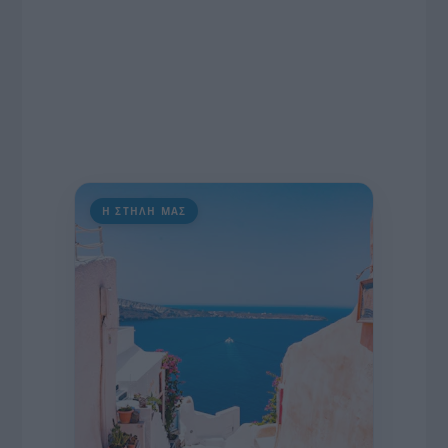
Η ΣΤΗΛΗ ΜΑΣ