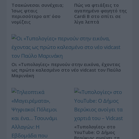
Τσακώνεσαι συνέχεια;
Πώς να φτιάξεις το
Ίσως φταις
αγαπημένο φαγητό της
περισσότερο απ’ όσο
Cardi B στο σπίτι σε
νομίζεις
λίγα λεπτά
Οι «Τυπολογίες» περνούν στην εικόνα, έχοντας
ως πρώτο καλεσμένο στο νέο vidcast τον Παύλο
Μαρινάκη
«Τυπολογίες» στο
YouTube: Ο Δήμος
Βερύκιος ανοίγει τα