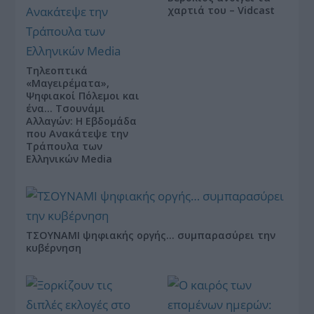
χαρτιά του – Vidcast
Τηλεοπτικά
«Μαγειρέματα»,
Ψηφιακοί Πόλεμοι και
ένα… Τσουνάμι
Αλλαγών: Η Εβδομάδα
που Ανακάτεψε την
Τράπουλα των
Ελληνικών Media
ΤΣΟΥΝΑΜΙ ψηφιακής οργής… συμπαρασύρει την
κυβέρνηση