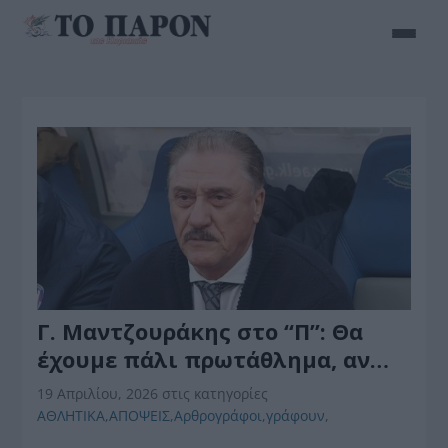
Γ. Μαντζουράκης στο “Π”: Θα
έχουμε πάλι πρωτάθλημα, αν…
19 Απριλίου, 2026
στις κατηγορίες
ΑΘΛΗΤΙΚΑ
,
ΑΠΟΨΕΙΣ
,
Αρθρογράφοι
,
γράφουν
,