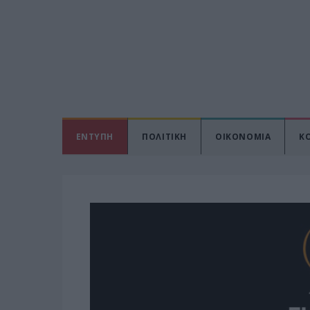
ΕΝΤΥΠΗ
ΠΟΛΙΤΙΚΗ
ΟΙΚΟΝΟΜΙΑ
Κ