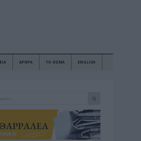
ΕΙΑ
ΑΡΘΡΑ
ΤΟ ΘΕΜΑ
ENGLISH