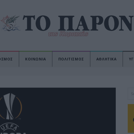
ΟΣΜΟΣ
ΚΟΙΝΩΝΙΑ
ΠΟΛΙΤΙΣΜΟΣ
ΑΘΛΗΤΙΚΑ
ΥΓ