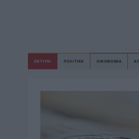
ΕΝΤΥΠΗ
ΠΟΛΙΤΙΚΗ
ΟΙΚΟΝΟΜΙΑ
Κ