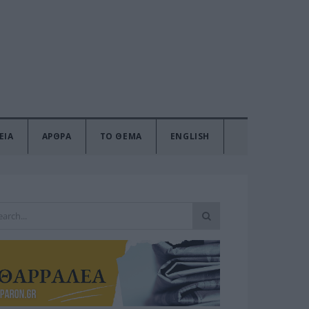
ΕΙΑ
ΑΡΘΡΑ
ΤΟ ΘΕΜΑ
ENGLISH