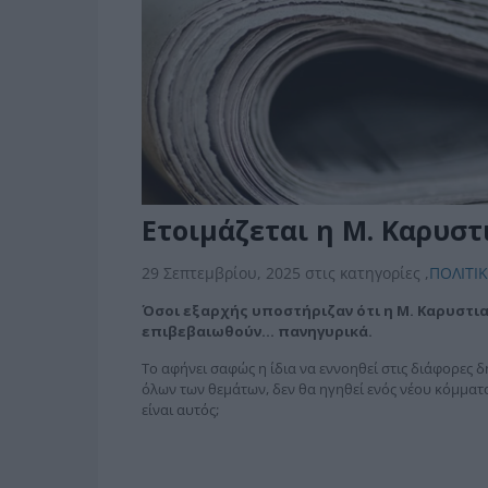
Ετοιμάζεται η Μ. Καρυστ
29 Σεπτεμβρίου, 2025
στις κατηγορίες
,
ΠΟΛΙΤΙ
Όσοι εξαρχής υποστήριζαν ότι η Μ. Καρυστια
επιβεβαιωθούν… πανηγυρικά.
Το αφήνει σαφώς η ίδια να εννοηθεί στις διάφορες δ
όλων των θεμάτων, δεν θα ηγηθεί ενός νέου κόμματο
είναι αυτός;