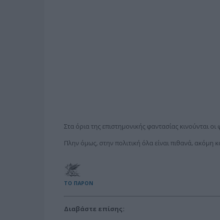
Στα όρια της επιστημονικής φαντασίας κινούνται οι 
Πλην όμως, στην πολιτική όλα είναι πιθανά, ακόμη κα
ΤΟ ΠΑΡΟΝ
Διαβάστε επίσης: