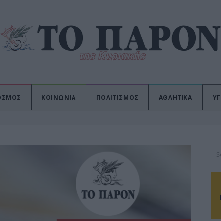
ΟΣΜΟΣ
ΚΟΙΝΩΝΙΑ
ΠΟΛΙΤΙΣΜΟΣ
ΑΘΛΗΤΙΚΑ
ΥΓ