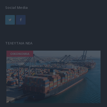
Social Media
ΤΕΛΕΥΤΑΙΑ ΝΕΑ
ΟΙΚΟΝΟΜΙΑ