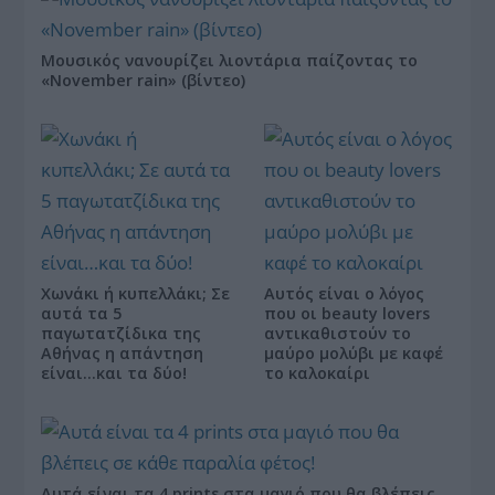
Μουσικός νανουρίζει λιοντάρια παίζοντας το
«November rain» (βίντεο)
Χωνάκι ή κυπελλάκι; Σε
Αυτός είναι ο λόγος
αυτά τα 5
που οι beauty lovers
παγωτατζίδικα της
αντικαθιστούν το
Αθήνας η απάντηση
μαύρο μολύβι με καφέ
είναι…και τα δύο!
το καλοκαίρι
Αυτά είναι τα 4 prints στα μαγιό που θα βλέπεις