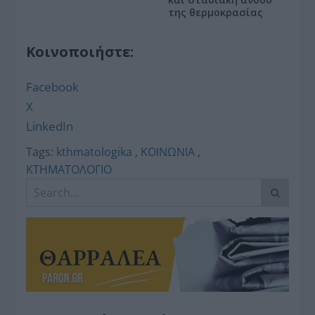
της θερμοκρασίας
Κοινοποιήστε:
Facebook
X
LinkedIn
Tags:
kthmatologika
,
ΚΟΙΝΩΝΙΑ
,
ΚΤΗΜΑΤΟΛΟΓΙΟ