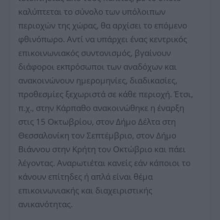
καλύπτεται το σύνολο των υπόλοιπων
περιοχών της χώρας, θα αρχίσει το επόμενο
φθινόπωρο. Αντί να υπάρχει ένας κεντρικός
επικοινωνιακός συντονισμός, βγαίνουν
διάφοροι εκπρόσωποι των αναδόχων και
ανακοινώνουν ημερομηνίες, διαδικασίες,
προθεσμίες ξεχωριστά σε κάθε περιοχή. Έτσι,
π.χ., στην Κάρπαθο ανακοινώθηκε η έναρξη
στις 15 Οκτωβρίου, στον Δήμο Δέλτα στη
Θεσσαλονίκη τον Σεπτέμβριο, στον Δήμο
Βιάννου στην Κρήτη τον Οκτώβριο και πάει
λέγοντας. Αναρωτιέται κανείς εάν κάποιοι το
κάνουν επίτηδες ή απλά είναι θέμα
επικοινωνιακής και διαχειριστικής
ανικανότητας.