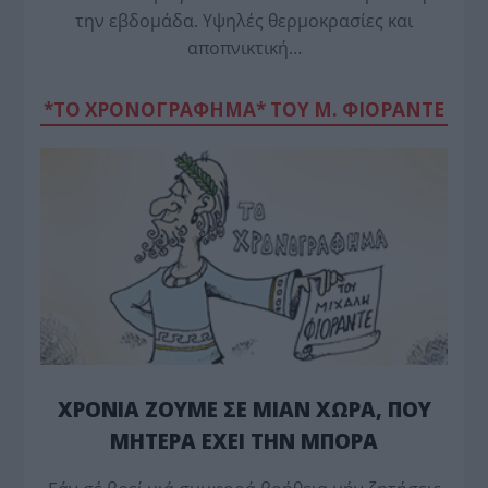
την εβδομάδα. Υψηλές θερμοκρασίες και
αποπνικτική…
*ΤΟ ΧΡΟΝΟΓΡΑΦΗΜΑ* ΤΟΥ Μ. ΦΙΟΡΆΝΤΕ
ΧΡΟΝΙΑ ΖΟΥΜΕ ΣΕ ΜΙΑΝ ΧΩΡΑ, ΠΟΥ
ΜΗΤΕΡΑ ΕΧΕΙ ΤΗΝ ΜΠΟΡΑ