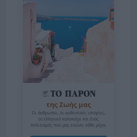
της Ζωής μας
Οι άνθρωποι, οι αυθεντικές ιστορίες,
το ελληνικό καλοκαίρι και ένας
πολιτισμός που μας ενώνει κάθε μέρα.