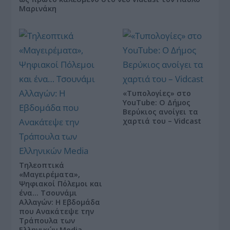
Μαρινάκη
«Τυπολογίες» στο
YouTube: Ο Δήμος
Βερύκιος ανοίγει τα
χαρτιά του – Vidcast
Τηλεοπτικά
«Μαγειρέματα»,
Ψηφιακοί Πόλεμοι και
ένα… Τσουνάμι
Αλλαγών: Η Εβδομάδα
που Ανακάτεψε την
Τράπουλα των
Ελληνικών Media