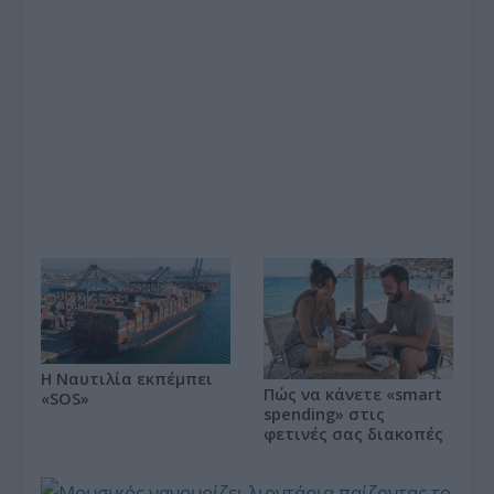
Η Ναυτιλία εκπέμπει
Πώς να κάνετε «smart
«SOS»
spending» στις
φετινές σας διακοπές