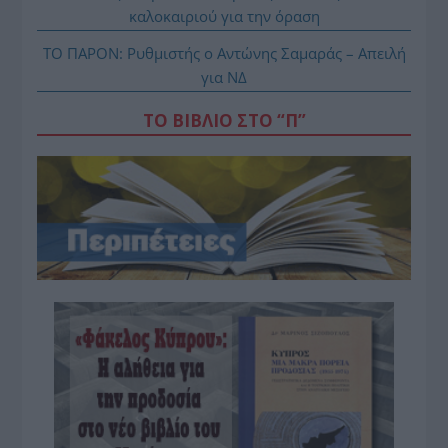
καλοκαιριού για την όραση
ΤΟ ΠΑΡΟΝ: Ρυθμιστής ο Αντώνης Σαμαράς – Απειλή
για ΝΔ
ΤΟ ΒΙΒΛΙΟ ΣΤΟ “Π”