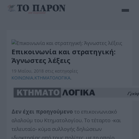
Επικοινωνία και στρατηγική:
Άγνωστες λέξεις
19 Μαΐου, 2018
στις κατηγορίες
ΚΟΙΝΩΝΙΑ
,
ΚΤΗΜΑΤΟΛΟΓΙΚΑ
,
Δεν έχει προηγούμενο
το επικοινωνιακό
αλαλούμ του Κτηματολογίου. Το τέταρτο -και
τελευταίο- κύμα συλλογής δηλώσεων
ιδιοκτησίας από τους πολίτες, με το οποίο