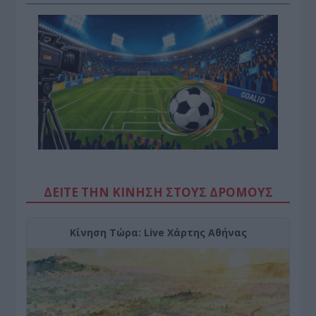
ΔΕΙΤΕ ΤΗΝ ΚΙΝΗΣΗ ΣΤΟΥΣ ΔΡΌΜΟΥΣ
Κίνηση Τώρα: Live Χάρτης Αθήνας