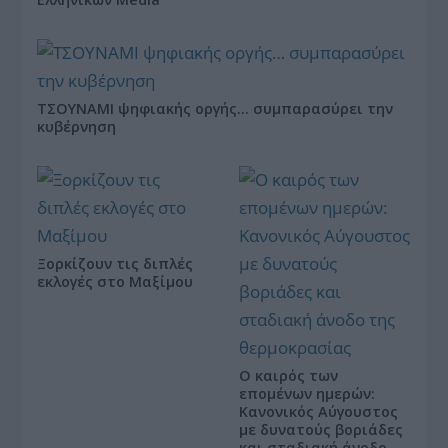
ΤΣΟΥΝΑΜΙ ψηφιακής οργής… συμπαρασύρει την
κυβέρνηση
Ξορκίζουν τις διπλές
εκλογές στο Μαξίμου
Ο καιρός των
επομένων ημερών:
Κανονικός Αύγουστος
με δυνατούς βοριάδες
και σταδιακή άνοδο