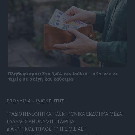
Πληθωρισμός: Στο 3,4% τον Ιούλιο – «Καίνε» οι
τιμές σε στέγη και καύσιμα
ΕΠΩΝΥΜΙΑ – ΙΔΙΟΚΤΗΤΗΣ
"ΡΑΔΙΟΤΗΛΕΟΠΤΙΚΑ ΗΛΕΚΤΡΟΝΙΚΑ ΕΚΔΟΤΙΚΑ ΜΕΣΑ
ΕΛΛΑΔΟΣ ΑΝΩΝΥΜΗ ΕΤΑΙΡΕΙΑ
ΔΙΑΚΡΙΤΙΚΟΣ ΤΙΤΛΟΣ: "Ρ.Η.Ε.Μ.Ε ΑΕ"