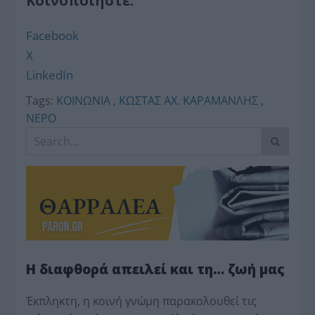
Κοινοποιήστε:
Facebook
X
LinkedIn
Tags:
ΚΟΙΝΩΝΙΑ
,
ΚΩΣΤΑΣ ΑΧ. ΚΑΡΑΜΑΝΛΗΣ
,
ΝΕΡΟ
Η διαφθορά απειλεί και τη… ζωή μας
Έκπληκτη, η κοινή γνώμη παρακολουθεί τις