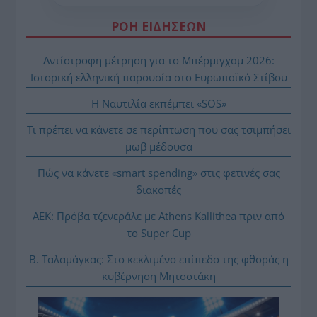
ΡΟΗ ΕΙΔΗΣΕΩΝ
Αντίστροφη μέτρηση για το Μπέρμιγχαμ 2026:
Ιστορική ελληνική παρουσία στο Ευρωπαϊκό Στίβου
Η Ναυτιλία εκπέμπει «SOS»
Τι πρέπει να κάνετε σε περίπτωση που σας τσιμπήσει
μωβ μέδουσα
Πώς να κάνετε «smart spending» στις φετινές σας
διακοπές
ΑΕΚ: Πρόβα τζενεράλε με Athens Kallithea πριν από
το Super Cup
Β. Ταλαμάγκας: Στο κεκλιμένο επίπεδο της φθοράς η
κυβέρνηση Μητσοτάκη