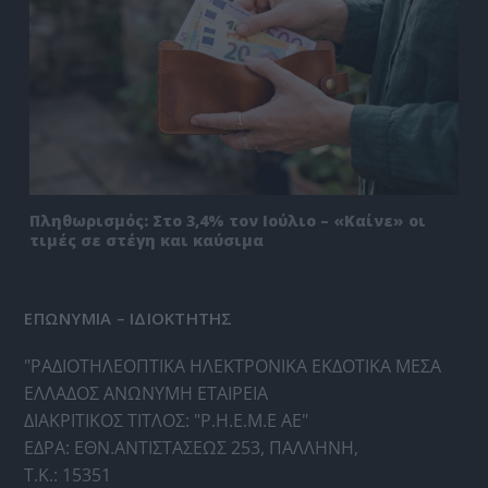
Πληθωρισμός: Στο 3,4% τον Ιούλιο – «Καίνε» οι
τιμές σε στέγη και καύσιμα
ΕΠΩΝΥΜΙΑ – ΙΔΙΟΚΤΗΤΗΣ
"ΡΑΔΙΟΤΗΛΕΟΠΤΙΚΑ ΗΛΕΚΤΡΟΝΙΚΑ ΕΚΔΟΤΙΚΑ ΜΕΣΑ
ΕΛΛΑΔΟΣ ΑΝΩΝΥΜΗ ΕΤΑΙΡΕΙΑ
ΔΙΑΚΡΙΤΙΚΟΣ ΤΙΤΛΟΣ: "Ρ.Η.Ε.Μ.Ε ΑΕ"
ΕΔΡΑ: ΕΘΝ.ΑΝΤΙΣΤΑΣΕΩΣ 253, ΠΑΛΛΗΝΗ,
Τ.Κ.: 15351