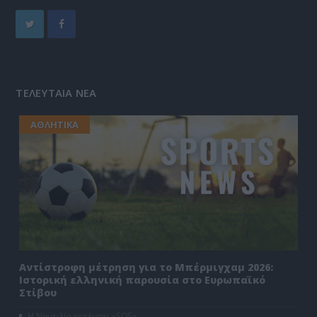
ΤΕΛΕΥΤΑΙΑ ΝΕΑ
ΑΘΛΗΤΙΚΑ
Αντίστροφη μέτρηση για το Μπέρμιγχαμ 2026:
Ιστορική ελληνική παρουσία στο Ευρωπαϊκό
Στίβου
Η Ναυτιλία εκπέμπει «SOS»