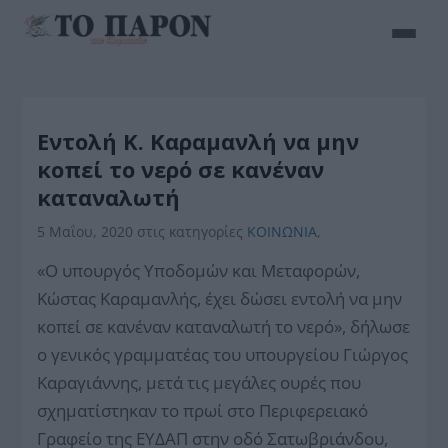
Εντολή Κ. Καραμανλή να μην
κοπεί το νερό σε κανέναν
καταναλωτή
5 Μαΐου, 2020
στις κατηγορίες
ΚΟΙΝΩΝΙΑ
,
«Ο υπουργός Υποδομών και Μεταφορών,
Κώστας Καραμανλής, έχει δώσει εντολή να μην
κοπεί σε κανέναν καταναλωτή το νερό», δήλωσε
ο γενικός γραμματέας του υπουργείου Γιώργος
Καραγιάννης, μετά τις μεγάλες ουρές που
σχηματίστηκαν το πρωί στο Περιφερειακό
Γραφείο της ΕΥΔΑΠ στην οδό Σατωβριάνδου,