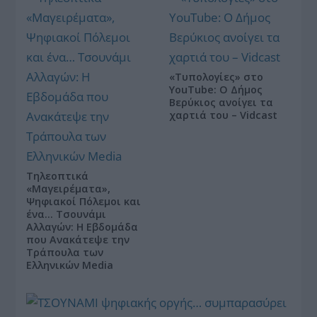
«Τυπολογίες» στο
YouTube: Ο Δήμος
Βερύκιος ανοίγει τα
χαρτιά του – Vidcast
Τηλεοπτικά
«Μαγειρέματα»,
Ψηφιακοί Πόλεμοι και
ένα… Τσουνάμι
Αλλαγών: Η Εβδομάδα
που Ανακάτεψε την
Τράπουλα των
Ελληνικών Media