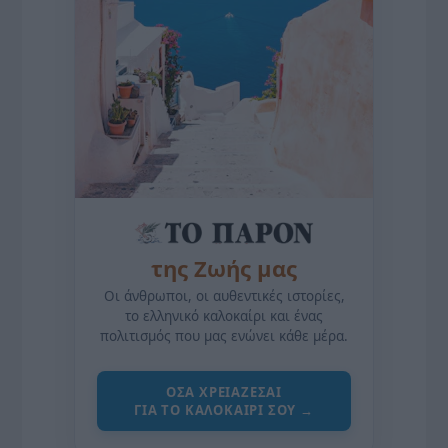
της Ζωής μας
Οι άνθρωποι, οι αυθεντικές ιστορίες,
το ελληνικό καλοκαίρι και ένας
πολιτισμός που μας ενώνει κάθε μέρα.
ΌΣΑ ΧΡΕΙΆΖΕΣΑΙ
ΓΙΑ ΤΟ ΚΑΛΟΚΑΊΡΙ ΣΟΥ →