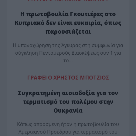
Η πρωτοβουλία Γκουτιέρες στο
Κυπριακό δεν είναι ευκαιρία, όπως
παρουσιάζεται
Η υπαναχώρηση της Άγκυρας στη συμφωνία για
σύγκληση Πενταμερούς Διασκέψεως συν 1 για
το…
ΓΡΑΦΕΙ Ο ΧΡΗΣΤΟΣ ΜΠΟΤΖΙΟΣ
Συγκρατημένη αισιοδοξία για τον
τερματισμό του πολέμου στην
Ουκρανία
Κάπως απρόσμενη ήταν η πρωτοβουλία του
Αμερικανού Προέδρου για τερματισμό του