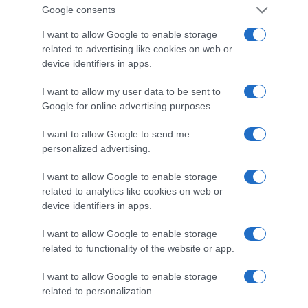
Google consents
I want to allow Google to enable storage
related to advertising like cookies on web or
device identifiers in apps.
I want to allow my user data to be sent to
Google for online advertising purposes.
I want to allow Google to send me
personalized advertising.
I want to allow Google to enable storage
related to analytics like cookies on web or
device identifiers in apps.
I want to allow Google to enable storage
related to functionality of the website or app.
I want to allow Google to enable storage
related to personalization.