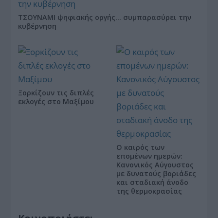
ΤΣΟΥΝΑΜΙ ψηφιακής οργής… συμπαρασύρει την
κυβέρνηση
Ξορκίζουν τις διπλές
εκλογές στο Μαξίμου
Ο καιρός των
επομένων ημερών:
Κανονικός Αύγουστος
με δυνατούς βοριάδες
και σταδιακή άνοδο
της θερμοκρασίας