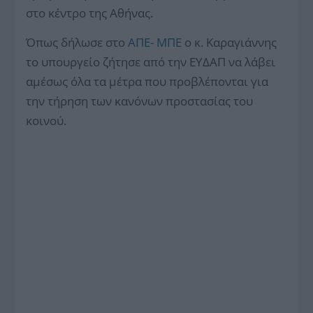
στο κέντρο της Αθήνας.
Όπως δήλωσε στο
ΑΠΕ- ΜΠΕ
ο κ. Καραγιάννης
το υπουργείο ζήτησε από την ΕΥΔΑΠ να λάβει
αμέσως όλα τα μέτρα που προβλέπονται για
την τήρηση των κανόνων προστασίας του
κοινού.