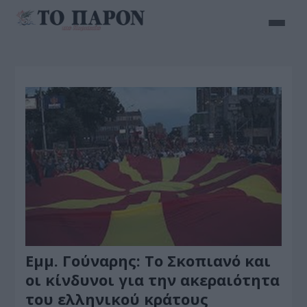
Εμμ. Γούναρης: Το Σκοπιανό και
οι κίνδυνοι για την ακεραιότητα
του ελληνικού κράτους