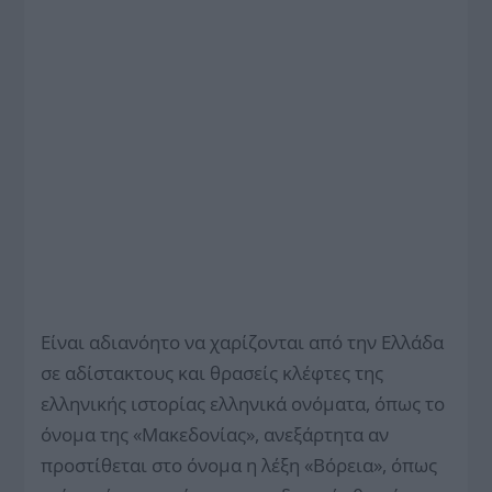
Είναι αδιανόητο να χαρίζονται από την Ελλάδα
σε αδίστακτους και θρασείς κλέφτες της
ελληνικής ιστορίας ελληνικά ονόματα, όπως το
όνομα της «Μακεδονίας», ανεξάρτητα αν
προστίθεται στο όνομα η λέξη «Βόρεια», όπως