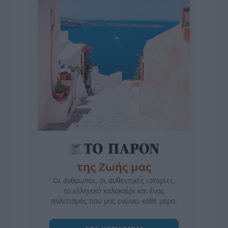
της Ζωής μας
Οι άνθρωποι, οι αυθεντικές ιστορίες,
το ελληνικό καλοκαίρι και ένας
πολιτισμός που μας ενώνει κάθε μέρα.