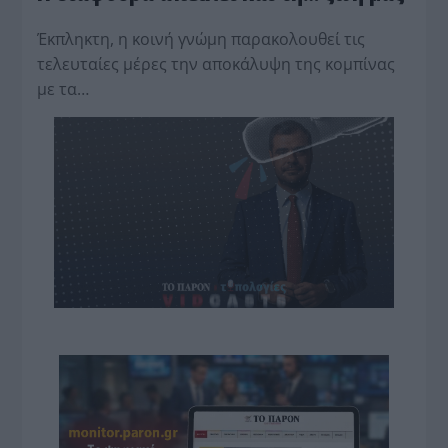
Έκπληκτη, η κοινή γνώμη παρακολουθεί τις
τελευταίες μέρες την αποκάλυψη της κο­μπίνας
με τα…