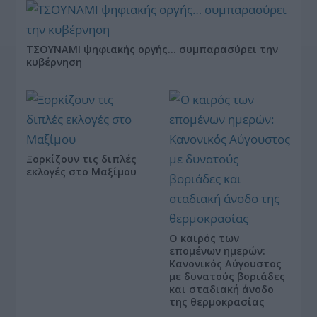
ΤΣΟΥΝΑΜΙ ψηφιακής οργής… συμπαρασύρει την
κυβέρνηση
Ξορκίζουν τις διπλές
εκλογές στο Μαξίμου
Ο καιρός των
επομένων ημερών:
Κανονικός Αύγουστος
με δυνατούς βοριάδες
και σταδιακή άνοδο
της θερμοκρασίας